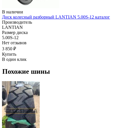
В наличии
Диск колесный разборный LANTIAN 5.00S-12 каталог
Производитель
LANTIAN
Размер диска
5.00S-12
Нет отзывов
3 850 ₽
Купить
В один клик
Похожие шины