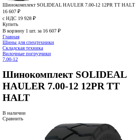
Шинокомплект SOLIDEAL HAULER 7.00-12 12PR TT HALT
16 607 ₽
с НДС 19 928 ₽
Купить
В корзину 1 шт. за 16 607 ₽
Главная
Шины для спецтехники
Складская техника
Вилочные погрузчики
7.00-12
Шинокомплект SOLIDEAL
HAULER 7.00-12 12PR TT
HALT
В наличии
Сравнить