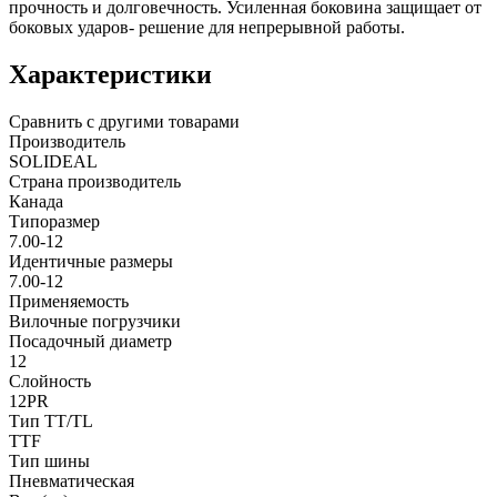
прочность и долговечность. Усиленная боковина защищает от
боковых ударов- решение для непрерывной работы.
Характеристики
Сравнить с другими товарами
Производитель
SOLIDEAL
Страна производитель
Канада
Типоразмер
7.00-12
Идентичные размеры
7.00-12
Применяемость
Вилочные погрузчики
Посадочный диаметр
12
Слойность
12PR
Тип TT/TL
TTF
Тип шины
Пневматическая