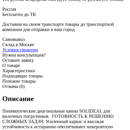
Россия
Бесплатно до ТК
Доставим на своем транспорте товары до транспортной
компании для отправки в ваш город
Самовывоз
Склад в Москве
Условия гарантии
Нужна консультация?
Оставьте заявку
О товаре
Характеристики
Подходящие товары
Похожие товары
Отзывы (0)
Описание
Пневматические диагональные шины SOLIDEAL для
вилочных погрузчиков. ГОТОВНОСТЬ К РЕШЕНИЮ
СЛОЖНЫХ ЗАДАЧ. Усиленный каркас и высокая
устойчивость к истиранию обеспечивают невероятную