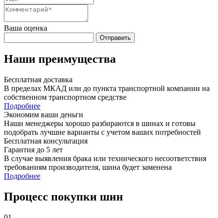
Ваша оценка
Отправить
Наши преимущества
Бесплатная доставка
В пределах МКАД или до пункта транспортной компании на
собственном транспортном средстве
Подробнее
Экономим ваши деньги
Наши менеджеры хорошо разбираются в шинах и готовы
подобрать лучшие варианты с учетом ваших потребностей
Бесплатная консультация
Гарантия до 5 лет
В случае выявления брака или технического несоответствия
требованиям производителя, шина будет заменена
Подробнее
Процесс покупки шин
01