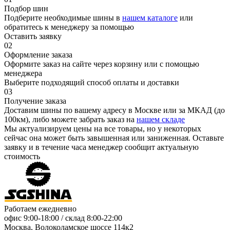
Подбор шин
Подберите необходимые шины в
нашем каталоге
или
обратитесь к менеджеру за помощью
Оставить заявку
02
Оформление заказа
Оформите заказ на сайте через корзину или с помощью
менеджера
Выберите подходящий способ оплаты и доставки
03
Получение заказа
Доставим шины по вашему адресу в Москве или за МКАД (до
100км), либо можете забрать заказ на
нашем складе
Мы актуализируем цены на все товары, но у некоторых
сейчас она может быть завышенная или заниженная.
Оставьте
заявку
и в течение часа менеджер сообщит актуальную
стоимость
Работаем ежедневно
офис
9:00-18:00
/ склад
8:00-22:00
Москва, Волоколамское шоссе 114к2