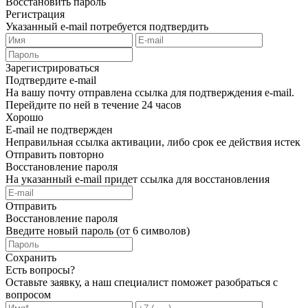
Восстановить пароль
Регистрация
Указанный e-mail потребуется подтвердить
Зарегистрироваться
Подтвердите e-mail
На вашу почту отправлена ссылка для подтверждения e-mail.
Перейдите по ней в течение 24 часов
Хорошо
E-mail не подтвержден
Неправильная ссылка активации, либо срок ее действия истек
Отправить повторно
Восстановление пароля
На указанный e-mail придет ссылка для восстановления
Отправить
Восстановление пароля
Введите новый пароль (от 6 символов)
Сохранить
Есть вопросы?
Оставьте заявку, а наш специалист поможет разобраться с
вопросом