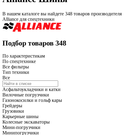
В нашем каталоге вы найдете
348 товаров
производителя
Alliance
для спецтехники
Подбор товаров
348
По характеристикам
По спецтехнике
Все фильтры
Тип техники
Все
Асфальтоукладчики и катки
Вилочные погрузчики
Газонокосилки и гольф кары
Грейдеры
Грузовики
Карьерные шины
Колесные экскаваторы
Мини-погрузчики
Минипогрузчики