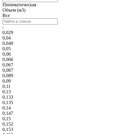
Пневматическая
Объем (м3)
Все
-
0,029
0,04
0,049
0,05
0,06
0,066
0,067
0,087
0,089
0,09
0,11
0,13
0,133
0,135
0,14
0,147
0,15
0,152
0,153