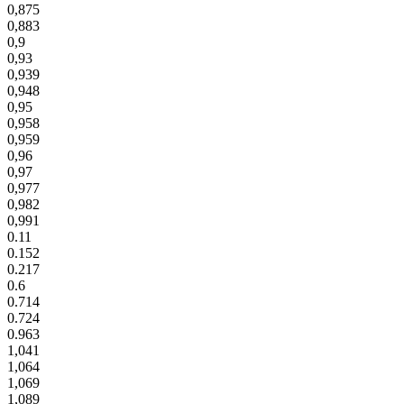
0,875
0,883
0,9
0,93
0,939
0,948
0,95
0,958
0,959
0,96
0,97
0,977
0,982
0,991
0.11
0.152
0.217
0.6
0.714
0.724
0.963
1,041
1,064
1,069
1,089