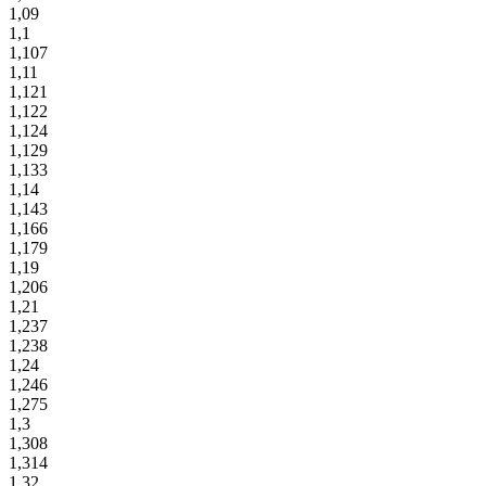
1,09
1,1
1,107
1,11
1,121
1,122
1,124
1,129
1,133
1,14
1,143
1,166
1,179
1,19
1,206
1,21
1,237
1,238
1,24
1,246
1,275
1,3
1,308
1,314
1,32