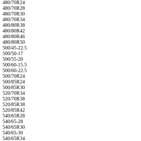
480/70R24
480/70R28
480/70R30
480/70R34
480/80R38
480/80R42
480/80R46
480/80R50
500/45-22.5
500/50-17
500/55-20
500/60-15.5
500/60-22.5
500/70R24
500/85R24
500/85R30
520/70R34
520/70R38
520/85R38
520/85R42
540/65R28
540/65-28
540/65R30
540/65-30
540/65R34