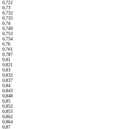
0,722
0,73
0,732
0,735
0,74
0,749
0,753
0,754
0,76
0,761
0,787
0,81
0,821
0,83
0,832
0,837
0,84
0,843
0,848
0,85
0,852
0,853
0,862
0,864
0,87