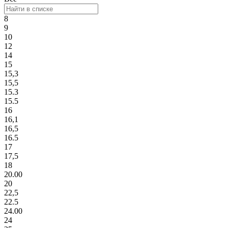
8
9
10
12
14
15
15,3
15,5
15.3
15.5
16
16,1
16,5
16.5
17
17,5
18
20.00
20
22,5
22.5
24.00
24