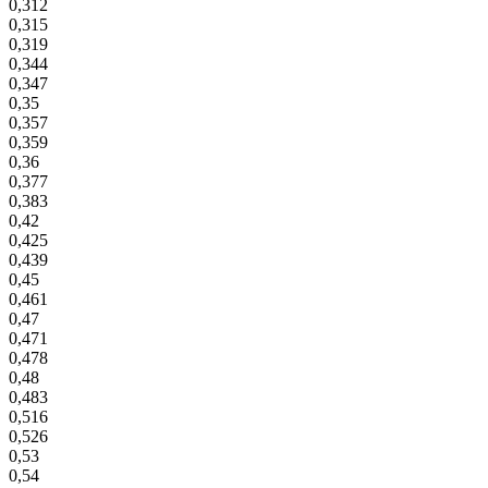
0,312
0,315
0,319
0,344
0,347
0,35
0,357
0,359
0,36
0,377
0,383
0,42
0,425
0,439
0,45
0,461
0,47
0,471
0,478
0,48
0,483
0,516
0,526
0,53
0,54