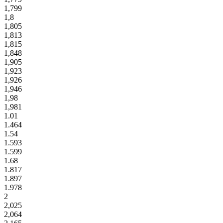
1,799
1,8
1,805
1,813
1,815
1,848
1,905
1,923
1,926
1,946
1,98
1,981
1.01
1.464
1.54
1.593
1.599
1.68
1.817
1.897
1.978
2
2,025
2,064