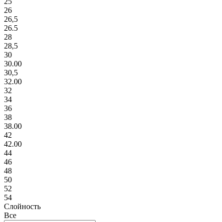
25
26
26,5
26.5
28
28,5
30
30.00
30,5
32.00
32
34
36
38
38.00
42
42.00
44
46
48
50
52
54
Слойность
Все