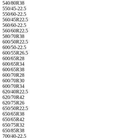
540/80R38
550/45-22.5
550/60-22.5
560/45R22.5
560/60-22.5
560/60R22.5
580/70R38
600/50R22.5
600/50-22.5
600/55R26.5
600/65R28
600/65R34
600/65R38
600/70R28
600/70R30
600/70R34
620/40R22.5
620/70R42
620/75R26
650/50R22.5
650/65R38
650/65R42
650/75R32
650/85R38
700/40-22.5