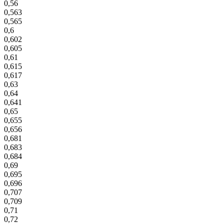
0,56
0,563
0,565
0,6
0,602
0,605
0,61
0,615
0,617
0,63
0,64
0,641
0,65
0,655
0,656
0,681
0,683
0,684
0,69
0,695
0,696
0,707
0,709
0,71
0,72