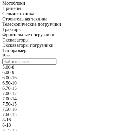
Мотоблоки
Прицепы
Сельхозтехника
Строительная техника
Телескопические погрузчики
Тракторы
Фронтальные погрузчики
Экскаваторы
Экскаваторы-погрузчики
Типоразмер
Все
5.00-8
6.00-9
6.00-16
6.50-10
6.70-15
7.00-12
7.00-14
7.50-15
7.50-16
7.60-15
8-16
8-18
8.15-15