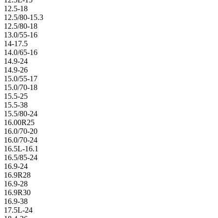
12.5-18
12.5/80-15.3
12.5/80-18
13.0/55-16
14-17.5
14.0/65-16
14.9-24
14.9-26
15.0/55-17
15.0/70-18
15.5-25
15.5-38
15.5/80-24
16.00R25
16.0/70-20
16.0/70-24
16.5L-16.1
16.5/85-24
16.9-24
16.9R28
16.9-28
16.9R30
16.9-38
17.5L-24