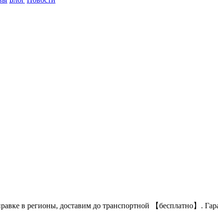
правке в регионы, доставим до транспортной 【бесплатно】. Гара