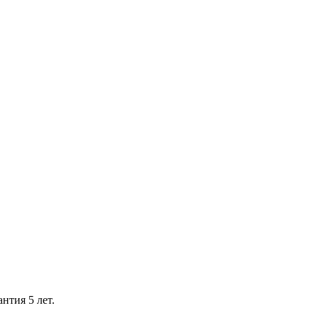
нтия 5 лет.