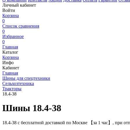
Личный кабинет
Войти
Корзина
0
Список сравнения
0
Избранное
0
Главная
Каталог
Корзина
Инфо
Кабинет
Главная
Шины для спецтехники
Сельхозтехника
Тракторы
18.4-38
Шины 18.4-38
18.4-38 с бесплатной доставкой по Москве 【за 1 час】, при от