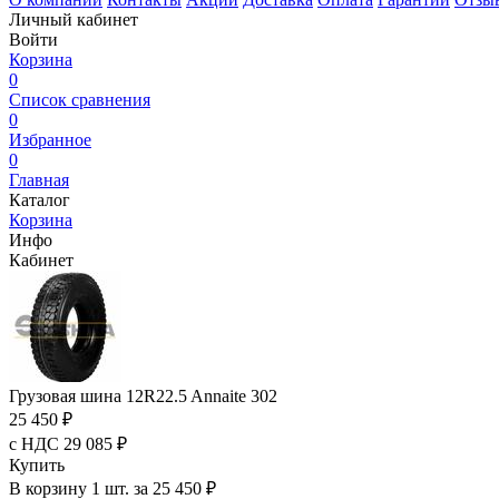
Личный кабинет
Войти
Корзина
0
Список сравнения
0
Избранное
0
Главная
Каталог
Корзина
Инфо
Кабинет
Грузовая шина 12R22.5 Annaite 302
25 450 ₽
с НДС 29 085 ₽
Купить
В корзину 1 шт. за 25 450 ₽