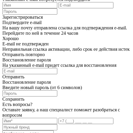
Зарегистрироваться
Подтвердите e-mail
На вашу почту отправлена ссылка для подтверждения e-mail.
Перейдите по ней в течение 24 часов
Хорошо
E-mail не подтвержден
Неправильная ссылка активации, либо срок ее действия истек
Отправить повторно
Восстановление пароля
На указанный e-mail придет ссылка для восстановления
Отправить
Восстановление пароля
Введите новый пароль (от 6 символов)
Сохранить
Есть вопросы?
Оставьте заявку, а наш специалист поможет разобраться с
вопросом