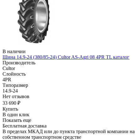
В наличии
Шина 14.9-24 (380/85-24) Cultor AS-Agri 08 4PR TL каталог
Производитель
Cultor
Слойность
4PR
Типоразмер
14.9-24
Нет отзывов
33 690 ₽
Купить
В один клик
Показать еще
Бесплатная доставка
В пределах МКАД или до пункта транспортной компании на
собственном транспортном средстве