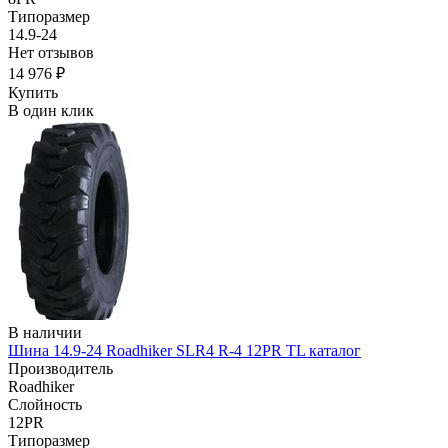
Типоразмер
14.9-24
Нет отзывов
14 976 ₽
Купить
В один клик
В наличии
Шина 14.9-24 Roadhiker SLR4 R-4 12PR TL каталог
Производитель
Roadhiker
Слойность
12PR
Типоразмер