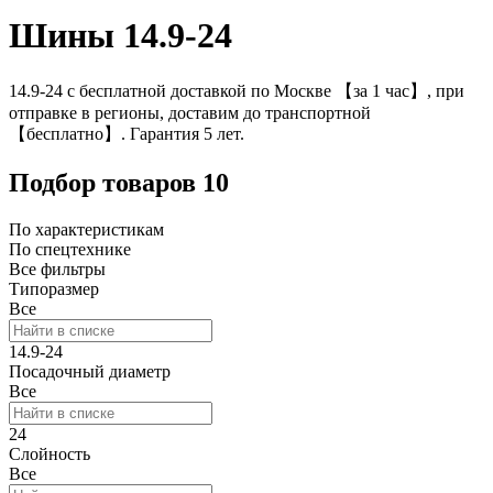
Шины 14.9-24
14.9-24 с бесплатной доставкой по Москве 【за 1 час】, при
отправке в регионы, доставим до транспортной
【бесплатно】. Гарантия 5 лет.
Подбор товаров
10
По характеристикам
По спецтехнике
Все фильтры
Типоразмер
Все
14.9-24
Посадочный диаметр
Все
24
Слойность
Все