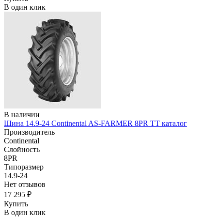
В один клик
В наличии
Шина 14.9-24 Continental AS-FARMER 8PR TT каталог
Производитель
Continental
Слойность
8PR
Типоразмер
14.9-24
Нет отзывов
17 295 ₽
Купить
В один клик