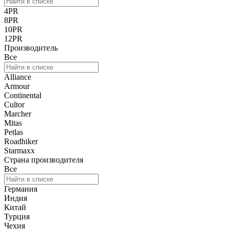
4PR
8PR
10PR
12PR
Производитель
Все
Alliance
Armour
Continental
Cultor
Marcher
Mitas
Petlas
Roadhiker
Starmaxx
Страна производителя
Все
Германия
Индия
Китай
Турция
Чехия