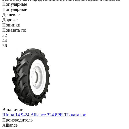
Популярные
Популярные
Дешевле
Дороже
Новинки
Показать по
32
44
56
В наличии
Шина 14.9-24 Alliance 324 8PR TL каталог
Производитель
Alliance