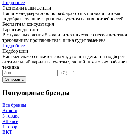
Подробнее
Экономим ваши деньги
Наши менеджеры хорошо разбираются в шинах и готовы
подобрать лучшие варианты с учетом ваших потребностей
Бесплатная консультация
Гарантия до 5 лет
В случае выявления брака или технического несоответствия
требованиям производителя, шина будет заменена
Подробнее
Подбор шин
Наш менеджер свяжется с вами, уточнит детали и подберет
оптимальный вариант с учетом условий, в которых работает
техника
Отправить
Популярные бренды
Все бренды
Armour
3 товара
Alliance
1 товар
BKT