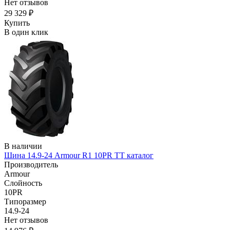
Нет отзывов
29 329 ₽
Купить
В один клик
В наличии
Шина 14.9-24 Armour R1 10PR TT каталог
Производитель
Armour
Слойность
10PR
Типоразмер
14.9-24
Нет отзывов