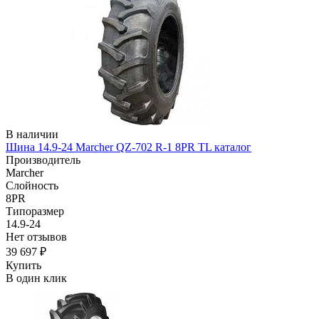
В наличии
Шина 14.9-24 Marcher QZ-702 R-1 8PR TL каталог
Производитель
Marcher
Слойность
8PR
Типоразмер
14.9-24
Нет отзывов
39 697 ₽
Купить
В один клик