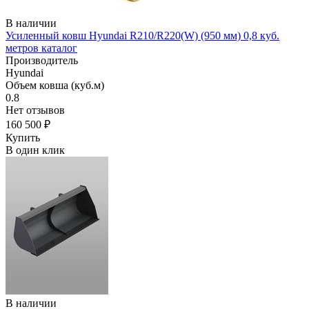
В наличии
Усиленный ковш Hyundai R210/R220(W) (950 мм) 0,8 куб.
метров каталог
Производитель
Hyundai
Объем ковша (куб.м)
0.8
Нет отзывов
160 500 ₽
Купить
В один клик
В наличии