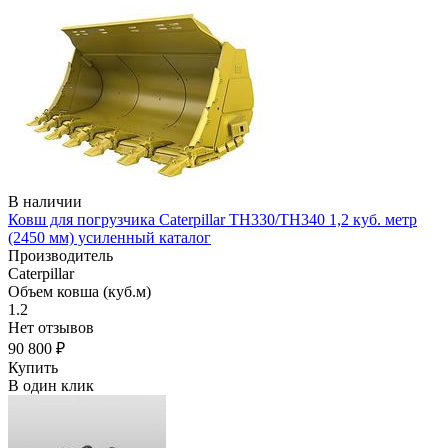
В наличии
Ковш для погрузчика Caterpillar TH330/TH340 1,2 куб. метр
(2450 мм) усиленный каталог
Производитель
Caterpillar
Объем ковша (куб.м)
1.2
Нет отзывов
90 800 ₽
Купить
В один клик