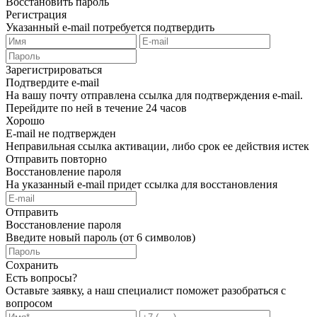
Восстановить пароль
Регистрация
Указанный e-mail потребуется подтвердить
Зарегистрироваться
Подтвердите e-mail
На вашу почту отправлена ссылка для подтверждения e-mail.
Перейдите по ней в течение 24 часов
Хорошо
E-mail не подтвержден
Неправильная ссылка активации, либо срок ее действия истек
Отправить повторно
Восстановление пароля
На указанный e-mail придет ссылка для восстановления
Отправить
Восстановление пароля
Введите новый пароль (от 6 символов)
Сохранить
Есть вопросы?
Оставьте заявку, а наш специалист поможет разобраться с
вопросом