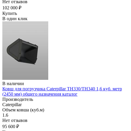
Нет отзывов
102 000 ₽
Купить
В один клик
В наличии
Ковш для погрузчика Caterpillar TH330/TH340 1,6 куб. метр
(2450 мм) общего назначения каталог
Производитель
Caterpillar
Объем ковша (куб.м)
1.6
Нет отзывов
95 600 ₽