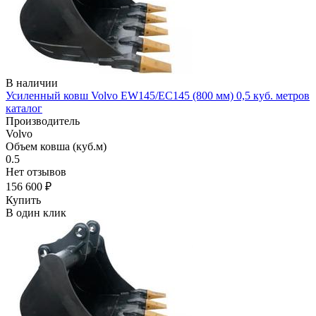
В наличии
Усиленный ковш Volvo EW145/EC145 (800 мм) 0,5 куб. метров
каталог
Производитель
Volvo
Объем ковша (куб.м)
0.5
Нет отзывов
156 600 ₽
Купить
В один клик