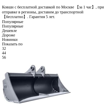
Ковши с бесплатной доставкой по Москве 【за 1 час】, при
отправке в регионы, доставим до транспортной
【бесплатно】. Гарантия 5 лет.
Популярные
Популярные
Дешевле
Дороже
Новинки
Показать по
32
44
56