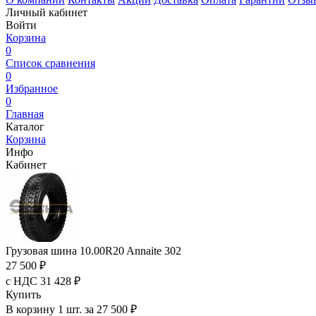
Личный кабинет
Войти
Корзина
0
Список сравнения
0
Избранное
0
Главная
Каталог
Корзина
Инфо
Кабинет
Грузовая шина 10.00R20 Annaite 302
27 500 ₽
с НДС 31 428 ₽
Купить
В корзину 1 шт. за 27 500 ₽