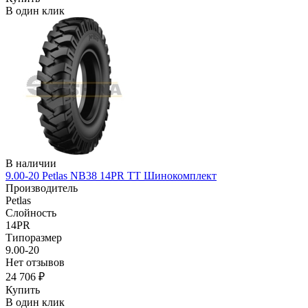
В один клик
В наличии
9.00-20 Petlas NB38 14PR TT Шинокомплект
Производитель
Petlas
Слойность
14PR
Типоразмер
9.00-20
Нет отзывов
24 706 ₽
Купить
В один клик