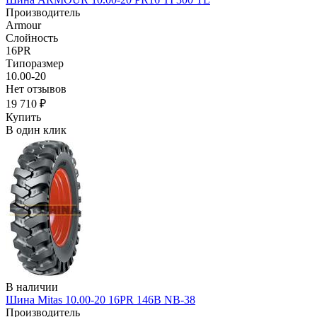
Производитель
Armour
Слойность
16PR
Типоразмер
10.00-20
Нет отзывов
19 710 ₽
Купить
В один клик
В наличии
Шина Mitas 10.00-20 16PR 146B NB-38
Производитель