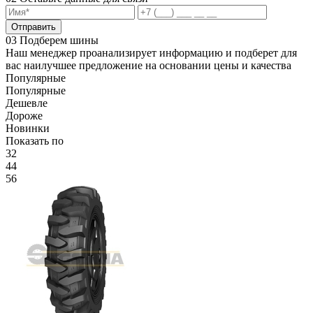
Отправить
03
Подберем шины
Наш менеджер проанализирует информацию и подберет для
вас наилучшее предложение на основании цены и качества
Популярные
Популярные
Дешевле
Дороже
Новинки
Показать по
32
44
56