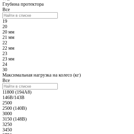
Глубина протектора
Все
19
20
20 мм
21 мм
22
22 мм
23
23 мм
24
30
Максимальная нагрузка на колесо (кг)
Все
11800 (194A8)
146B/143B
2500
2500 (140B)
3000
3150 (148B)
3250
3450