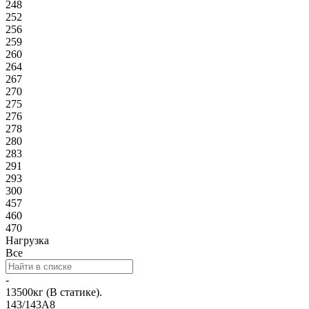
248
252
256
259
260
264
267
270
275
276
278
280
283
291
293
300
457
460
470
Нагрузка
Все
-
13500кг (В статике).
143/143A8