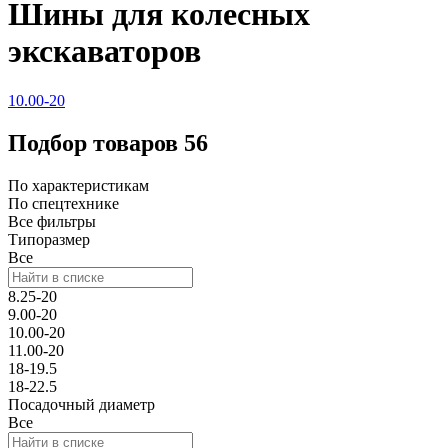
Шины для колесных
экскаваторов
10.00-20
Подбор товаров
56
По характеристикам
По спецтехнике
Все фильтры
Типоразмер
Все
8.25-20
9.00-20
10.00-20
11.00-20
18-19.5
18-22.5
Посадочный диаметр
Все