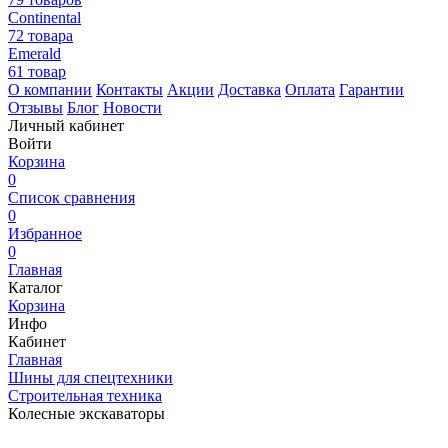
Continental
72 товара
Emerald
61 товар
О компании
Контакты
Акции
Доставка
Оплата
Гарантии
Отзывы
Блог
Новости
Личный кабинет
Войти
Корзина
0
Список сравнения
0
Избранное
0
Главная
Каталог
Корзина
Инфо
Кабинет
Главная
Шины для спецтехники
Строительная техника
Колесные экскаваторы