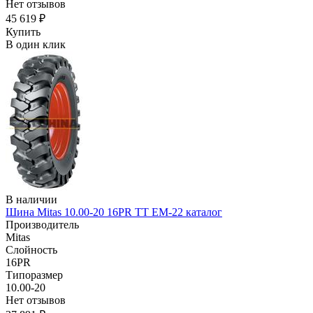
Нет отзывов
45 619 ₽
Купить
В один клик
В наличии
Шина Mitas 10.00-20 16PR TT EM-22 каталог
Производитель
Mitas
Слойность
16PR
Типоразмер
10.00-20
Нет отзывов