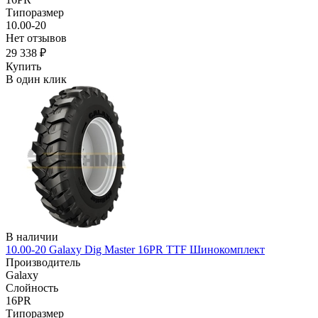
Типоразмер
10.00-20
Нет отзывов
29 338 ₽
Купить
В один клик
В наличии
10.00-20 Galaxy Dig Master 16PR TTF Шинокомплект
Производитель
Galaxy
Слойность
16PR
Типоразмер