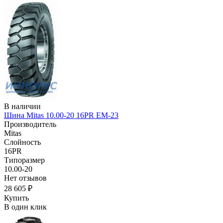
В наличии
Шина Mitas 10.00-20 16PR EM-23
Производитель
Mitas
Слойность
16PR
Типоразмер
10.00-20
Нет отзывов
28 605 ₽
Купить
В один клик