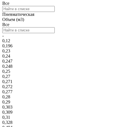
Все
Пневматическая
Объем (м3)
Все
-
0,12
0,196
0,23
0,24
0,247
0,248
0,25
0,27
0,271
0,272
0,277
0,28
0,29
0,303
0,309
0,31
0,328