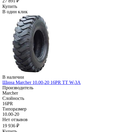
27 891 ₽
Купить
В один клик
В наличии
Шина Marcher 10.00-20 16PR TT W-3A
Производитель
Marcher
Слойность
16PR
Типоразмер
10.00-20
Нет отзывов
19 936 ₽
Купить