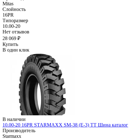
Mitas
Слойность
16PR
Типоразмер
10.00-20
Нет отзывов
28 069 ₽
Купить
В один клик
В наличии
10.00-20 16PR STARMAXX SM-38 (E-3) TT Шина каталог
Производитель
Starmaxx