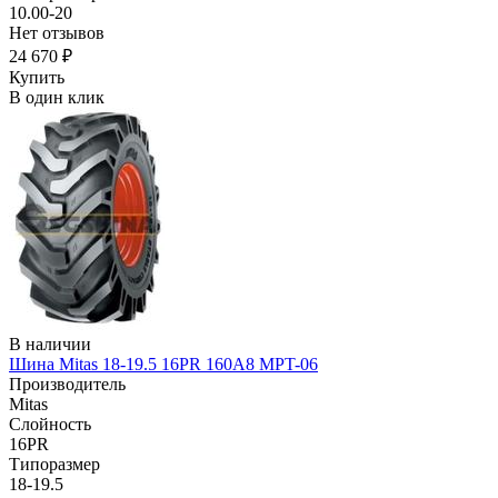
10.00-20
Нет отзывов
24 670 ₽
Купить
В один клик
В наличии
Шина Mitas 18-19.5 16PR 160A8 MPT-06
Производитель
Mitas
Слойность
16PR
Типоразмер
18-19.5