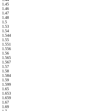
1.45
1.46
1.47
1.48
1.5
1.53
1.54
1.544
1.55
1.551
1.556
1.56
1.565
1.567
1.57
1.58
1.584
1.59
1.599
1.65
1.653
1.659
1.67
1.69