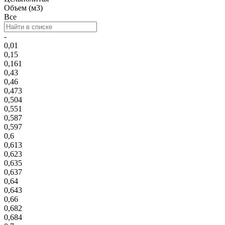
Объем (м3)
Все
-
0,01
0,15
0,161
0,43
0,46
0,473
0,504
0,551
0,587
0,597
0,6
0,613
0,623
0,635
0,637
0,64
0,643
0,66
0,682
0,684