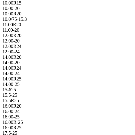
10.00R15
10.00-20
10.00R20
10.0/75-15.3
11.00R20
11.00-20
12.00R20
12.00-20
12.00R24
12.00-24
14.00R20
14.00-20
14.00R24
14.00-24
14.00R25
14.00-25
15-625
15.5-25
15.5R25
16.00R20
16.00-24
16.00-25
16.00R-25
16.00R25
17.5-25