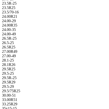
23.5R-25
23.5R25
23.5/70-16
24.00R21
24.00-29
24.00R35
24.00-35
24.00-49
26.5R-25
26.5-25
26.5R25
27.00R49
27.00-49
28.1-25
28.1R26
29.5R25
29.5-25
29.5R-25
29.5R29
29.5-29
29.5/75R25
30.00-51
33.00R51
33.25R29
35x15-15