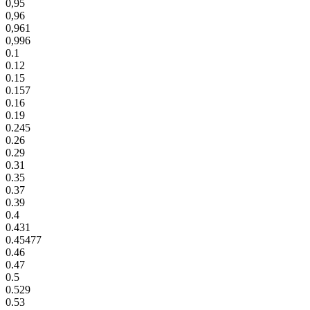
0,95
0,96
0,961
0,996
0.1
0.12
0.15
0.157
0.16
0.19
0.245
0.26
0.29
0.31
0.35
0.37
0.39
0.4
0.431
0.45477
0.46
0.47
0.5
0.529
0.53