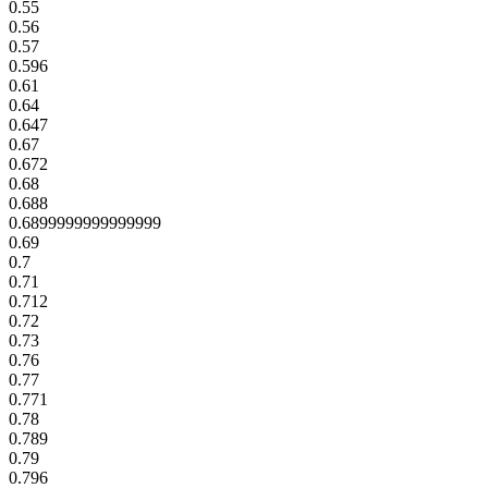
0.55
0.56
0.57
0.596
0.61
0.64
0.647
0.67
0.672
0.68
0.688
0.6899999999999999
0.69
0.7
0.71
0.712
0.72
0.73
0.76
0.77
0.771
0.78
0.789
0.79
0.796