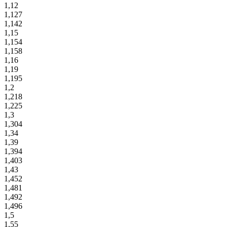
1,12
1,127
1,142
1,15
1,154
1,158
1,16
1,19
1,195
1,2
1,218
1,225
1,3
1,304
1,34
1,39
1,394
1,403
1,43
1,452
1,481
1,492
1,496
1,5
1,55