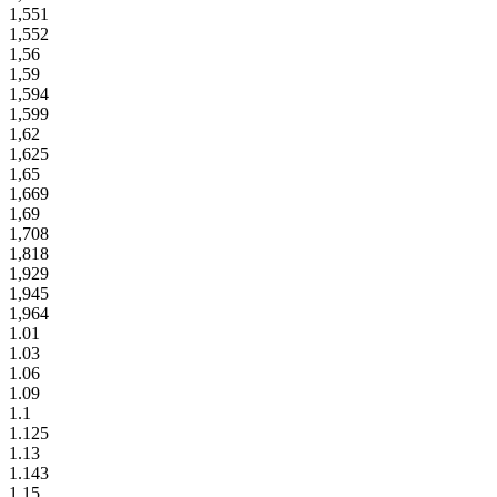
1,551
1,552
1,56
1,59
1,594
1,599
1,62
1,625
1,65
1,669
1,69
1,708
1,818
1,929
1,945
1,964
1.01
1.03
1.06
1.09
1.1
1.125
1.13
1.143
1.15