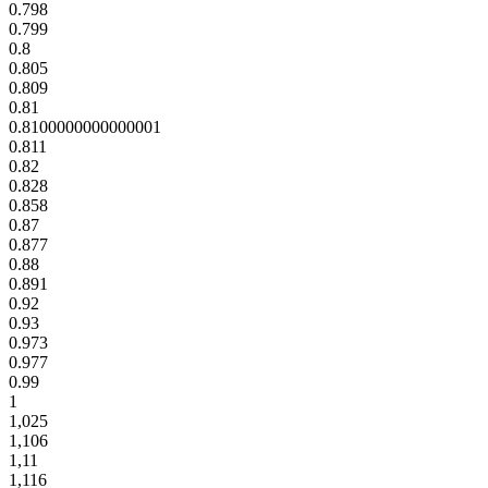
0.798
0.799
0.8
0.805
0.809
0.81
0.8100000000000001
0.811
0.82
0.828
0.858
0.87
0.877
0.88
0.891
0.92
0.93
0.973
0.977
0.99
1
1,025
1,106
1,11
1,116