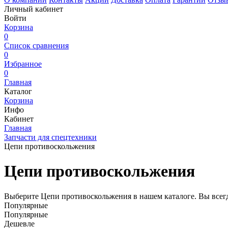
Личный кабинет
Войти
Корзина
0
Список сравнения
0
Избранное
0
Главная
Каталог
Корзина
Инфо
Кабинет
Главная
Запчасти для спецтехники
Цепи противоскольжения
Цепи противоскольжения
Выберите Цепи противоскольжения в нашем каталоге. Вы всег
Популярные
Популярные
Дешевле