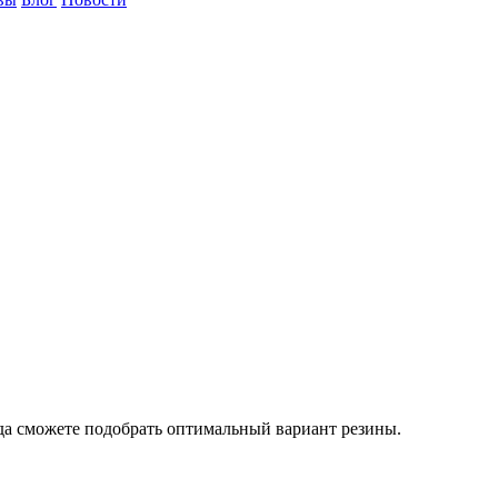
да сможете подобрать оптимальный вариант резины.