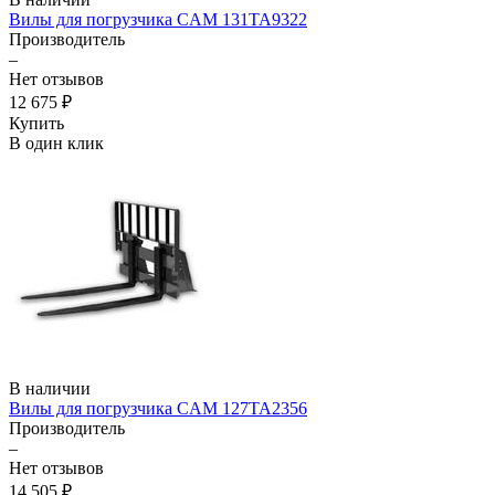
Вилы для погрузчика CAM 131TA9322
Производитель
–
Нет отзывов
12 675 ₽
Купить
В один клик
В наличии
Вилы для погрузчика CAM 127TA2356
Производитель
–
Нет отзывов
14 505 ₽