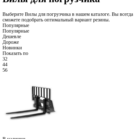
Выберите Вилы для погрузчика в нашем каталоге. Вы всегда
сможете подобрать оптимальный вариант резины.
Популярные
Популярные
Дешевле
Дороже
Новинки
Показать по
32
44
56
В наличии