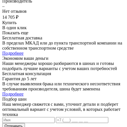
Производитель
–
Нет отзывов
14 705 ₽
Купить
В один клик
Показать еще
Бесплатная доставка
В пределах МКАД или до пункта транспортной компании на
собственном транспортном средстве
Подробнее
Экономим ваши деньги
Наши менеджеры хорошо разбираются в шинах и готовы
подобрать лучшие варианты с учетом ваших потребностей
Бесплатная консультация
Гарантия до 5 лет
В случае выявления брака или технического несоответствия
требованиям производителя, шина будет заменена
Подробнее
Подбор шин
Наш менеджер свяжется с вами, уточнит детали и подберет
оптимальный вариант с учетом условий, в которых работает
техника
Отправить