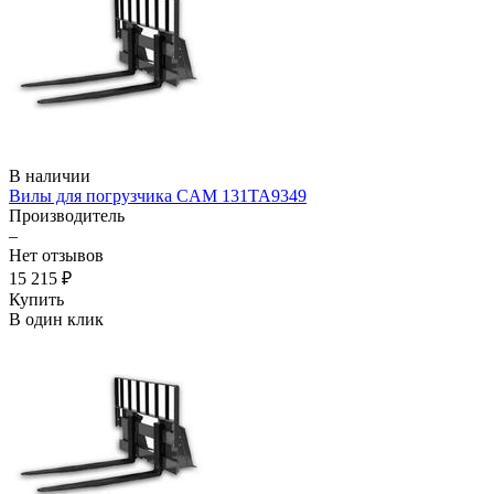
В наличии
Вилы для погрузчика CAM 131TA9349
Производитель
–
Нет отзывов
15 215 ₽
Купить
В один клик