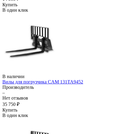
Купить
В один клик
В наличии
Вилы для погрузчика CAM 131TA9452
Производитель
–
Нет отзывов
35 750 ₽
Купить
В один клик