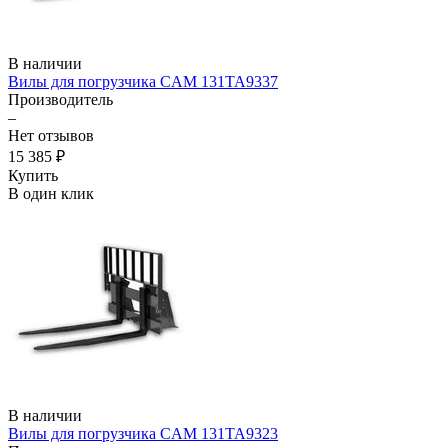
В наличии
Вилы для погрузчика CAM 131TA9337
Производитель
–
Нет отзывов
15 385 ₽
Купить
В один клик
В наличии
Вилы для погрузчика CAM 131TA9323