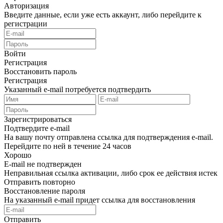
Авторизация
Введите данные, если уже есть аккаунт, либо перейдите к
регистрации
Войти
Регистрация
Восстановить пароль
Регистрация
Указанный e-mail потребуется подтвердить
Зарегистрироваться
Подтвердите e-mail
На вашу почту отправлена ссылка для подтверждения e-mail.
Перейдите по ней в течение 24 часов
Хорошо
E-mail не подтвержден
Неправильная ссылка активации, либо срок ее действия истек
Отправить повторно
Восстановление пароля
На указанный e-mail придет ссылка для восстановления
Отправить