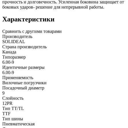
прочность и долговечность. Усиленная боковина защищает от
боковых ударов- решение для непрерывной работы.
Характеристики
Сравнить с другими товарами
Производитель
SOLIDEAL
Страна производитель
Канада
Типоразмер
6.00-9
Идентичные размеры
6.00-9
Применяемость
Вилочные погрузчики
Посадочный диаметр
9
Слойность
12PR
Тип TT/TL
TTF
Тип шины
Пневматическая