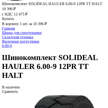
Шинокомплект SOLIDEAL HAULER 6.00-9 12PR TT HALT
10 396 ₽
с НДС 12 475 ₽
Купить
В корзину 1 шт. за 10 396 ₽
Главная
Шины для спецтехники
Складская техника
Вилочные погрузчики
6.00-9
Шинокомплект SOLIDEAL
HAULER 6.00-9 12PR TT
HALT
В наличии
Сравнить