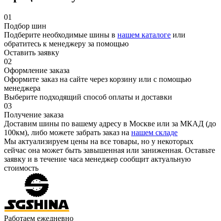
01
Подбор шин
Подберите необходимые шины в
нашем каталоге
или
обратитесь к менеджеру за помощью
Оставить заявку
02
Оформление заказа
Оформите заказ на сайте через корзину или с помощью
менеджера
Выберите подходящий способ оплаты и доставки
03
Получение заказа
Доставим шины по вашему адресу в Москве или за МКАД (до
100км), либо можете забрать заказ на
нашем складе
Мы актуализируем цены на все товары, но у некоторых
сейчас она может быть завышенная или заниженная.
Оставьте
заявку
и в течение часа менеджер сообщит актуальную
стоимость
Работаем ежедневно