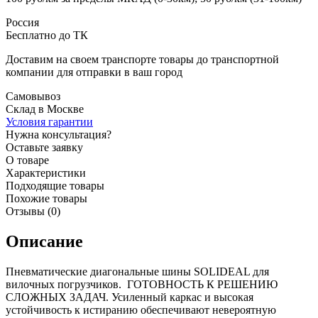
Россия
Бесплатно до ТК
Доставим на своем транспорте товары до транспортной
компании для отправки в ваш город
Самовывоз
Склад в Москве
Условия гарантии
Нужна консультация?
Оставьте заявку
О товаре
Характеристики
Подходящие товары
Похожие товары
Отзывы (0)
Описание
Пневматические диагональные шины SOLIDEAL для
вилочных погрузчиков. ГОТОВНОСТЬ К РЕШЕНИЮ
СЛОЖНЫХ ЗАДАЧ. Усиленный каркас и высокая
устойчивость к истиранию обеспечивают невероятную