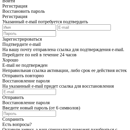
Войти
Регистрация
Восстановить пароль
Регистрация
Указанный e-mail потребуется подтвердить
Зарегистрироваться
Подтвердите e-mail
На вашу почту отправлена ссылка для подтверждения e-mail.
Перейдите по ней в течение 24 часов
Хорошо
E-mail не подтвержден
Неправильная ссылка активации, либо срок ее действия истек
Отправить повторно
Восстановление пароля
На указанный e-mail придет ссылка для восстановления
Отправить
Восстановление пароля
Введите новый пароль (от 6 символов)
Сохранить
Есть вопросы?
Оставьте заявку, а наш специалист поможет разобраться с