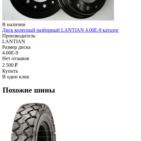
В наличии
Диск колесный разборный LANTIAN 4.00E-9 каталог
Производитель
LANTIAN
Размер диска
4.00E-9
Нет отзывов
2 500 ₽
Купить
В один клик
Похожие шины