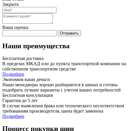
Закрыть
Ваша оценка
Отправить
Наши преимущества
Бесплатная доставка
В пределах МКАД или до пункта транспортной компании на
собственном транспортном средстве
Подробнее
Экономим ваши деньги
Наши менеджеры хорошо разбираются в шинах и готовы
подобрать лучшие варианты с учетом ваших потребностей
Бесплатная консультация
Гарантия до 5 лет
В случае выявления брака или технического несоответствия
требованиям производителя, шина будет заменена
Подробнее
Процесс покупки шин