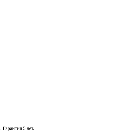
 Гарантия 5 лет.