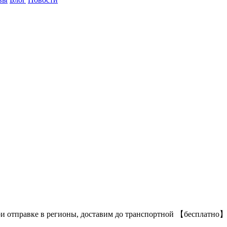
ри отправке в регионы, доставим до транспортной 【бесплатно】.