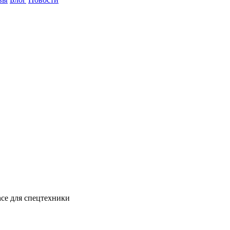
ce
для спецтехники