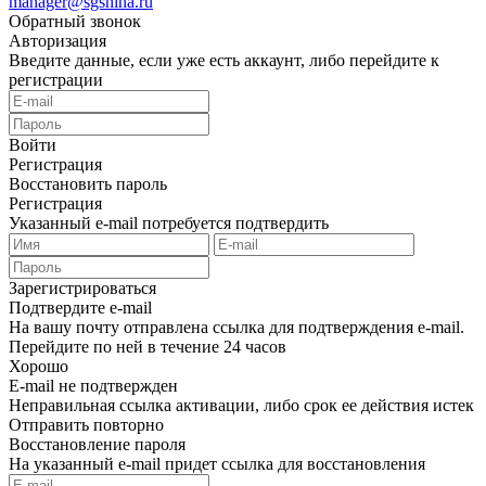
manager@sgshina.ru
Обратный звонок
Авторизация
Введите данные, если уже есть аккаунт, либо перейдите к
регистрации
Войти
Регистрация
Восстановить пароль
Регистрация
Указанный e-mail потребуется подтвердить
Зарегистрироваться
Подтвердите e-mail
На вашу почту отправлена ссылка для подтверждения e-mail.
Перейдите по ней в течение 24 часов
Хорошо
E-mail не подтвержден
Неправильная ссылка активации, либо срок ее действия истек
Отправить повторно
Восстановление пароля
На указанный e-mail придет ссылка для восстановления