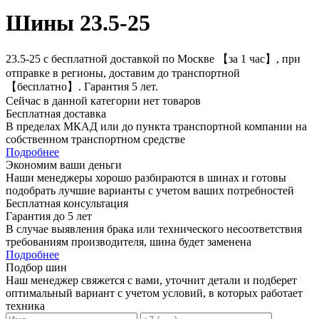
Шины 23.5-25
23.5-25 с бесплатной доставкой по Москве 【за 1 час】, при
отправке в регионы, доставим до транспортной
【бесплатно】. Гарантия 5 лет.
Сейчас в данной категории нет товаров
Бесплатная доставка
В пределах МКАД или до пункта транспортной компании на
собственном транспортном средстве
Подробнее
Экономим ваши деньги
Наши менеджеры хорошо разбираются в шинах и готовы
подобрать лучшие варианты с учетом ваших потребностей
Бесплатная консультация
Гарантия до 5 лет
В случае выявления брака или технического несоответствия
требованиям производителя, шина будет заменена
Подробнее
Подбор шин
Наш менеджер свяжется с вами, уточнит детали и подберет
оптимальный вариант с учетом условий, в которых работает
техника