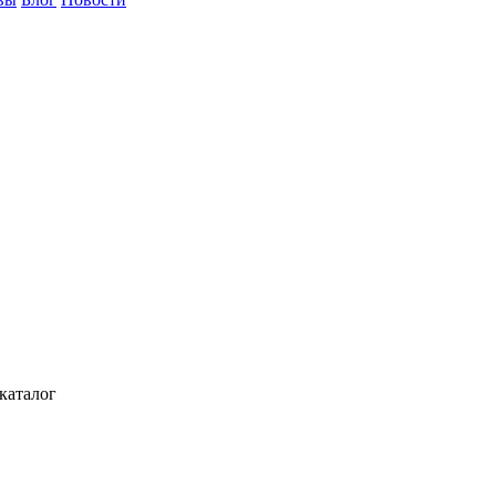
каталог