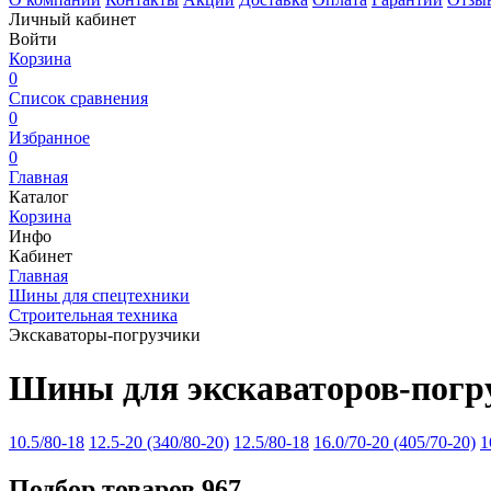
Личный кабинет
Войти
Корзина
0
Список сравнения
0
Избранное
0
Главная
Каталог
Корзина
Инфо
Кабинет
Главная
Шины для спецтехники
Строительная техника
Экскаваторы-погрузчики
Шины для экскаваторов-погр
10.5/80-18
12.5-20 (340/80-20)
12.5/80-18
16.0/70-20 (405/70-20)
1
Подбор товаров
967