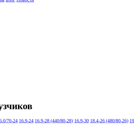
узчиков
6.0/70-24
16.9-24
16.9-28 (440/80-28)
16.9-30
18.4-26 (480/80-26)
19