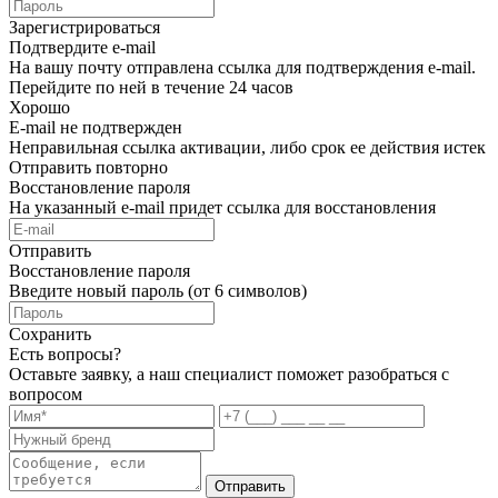
Зарегистрироваться
Подтвердите e-mail
На вашу почту отправлена ссылка для подтверждения e-mail.
Перейдите по ней в течение 24 часов
Хорошо
E-mail не подтвержден
Неправильная ссылка активации, либо срок ее действия истек
Отправить повторно
Восстановление пароля
На указанный e-mail придет ссылка для восстановления
Отправить
Восстановление пароля
Введите новый пароль (от 6 символов)
Сохранить
Есть вопросы?
Оставьте заявку, а наш специалист поможет разобраться с
вопросом
Отправить