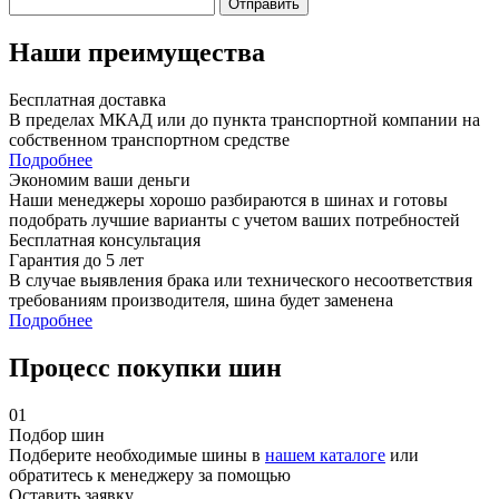
Отправить
Наши преимущества
Бесплатная доставка
В пределах МКАД или до пункта транспортной компании на
собственном транспортном средстве
Подробнее
Экономим ваши деньги
Наши менеджеры хорошо разбираются в шинах и готовы
подобрать лучшие варианты с учетом ваших потребностей
Бесплатная консультация
Гарантия до 5 лет
В случае выявления брака или технического несоответствия
требованиям производителя, шина будет заменена
Подробнее
Процесс покупки шин
01
Подбор шин
Подберите необходимые шины в
нашем каталоге
или
обратитесь к менеджеру за помощью
Оставить заявку