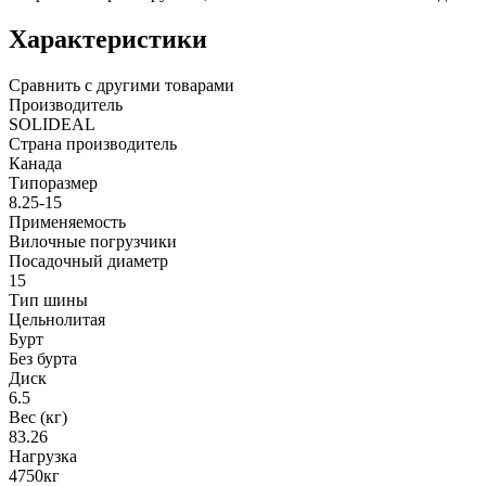
Характеристики
Сравнить с другими товарами
Производитель
SOLIDEAL
Страна производитель
Канада
Типоразмер
8.25-15
Применяемость
Вилочные погрузчики
Посадочный диаметр
15
Тип шины
Цельнолитая
Бурт
Без бурта
Диск
6.5
Вес (кг)
83.26
Нагрузка
4750кг