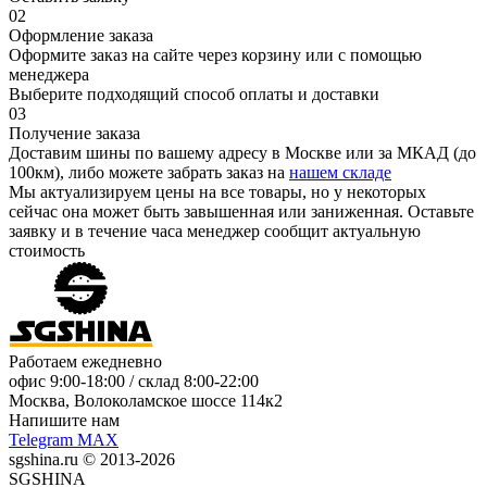
02
Оформление заказа
Оформите заказ на сайте через корзину или с помощью
менеджера
Выберите подходящий способ оплаты и доставки
03
Получение заказа
Доставим шины по вашему адресу в Москве или за МКАД (до
100км), либо можете забрать заказ на
нашем складе
Мы актуализируем цены на все товары, но у некоторых
сейчас она может быть завышенная или заниженная.
Оставьте
заявку
и в течение часа менеджер сообщит актуальную
стоимость
Работаем ежедневно
офис
9:00-18:00
/ склад
8:00-22:00
Москва, Волоколамское шоссе 114к2
Напишите нам
Telegram
MAX
sgshina.ru © 2013-2026
SGSHINA