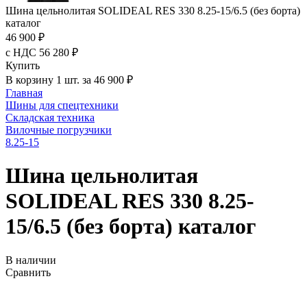
Шина цельнолитая SOLIDEAL RES 330 8.25-15/6.5 (без борта)
каталог
46 900 ₽
с НДС 56 280 ₽
Купить
В корзину 1 шт. за 46 900 ₽
Главная
Шины для спецтехники
Складская техника
Вилочные погрузчики
8.25-15
Шина цельнолитая
SOLIDEAL RES 330 8.25-
15/6.5 (без борта) каталог
В наличии
Сравнить