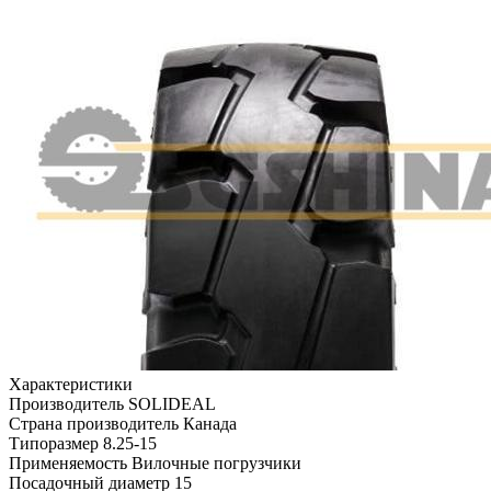
Характеристики
Производитель
SOLIDEAL
Страна производитель
Канада
Типоразмер
8.25-15
Применяемость
Вилочные погрузчики
Посадочный диаметр
15