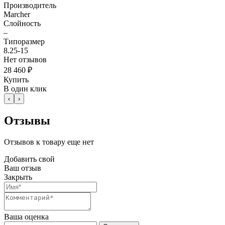
Производитель
Marcher
Слойность
–
Типоразмер
8.25-15
Нет отзывов
28 460 ₽
Купить
В один клик
‹
›
Отзывы
Отзывов к товару еще нет
Добавить свой
Ваш отзыв
Закрыть
Ваша оценка