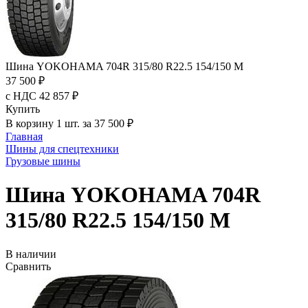
Шина YOKOHAMA 704R 315/80 R22.5 154/150 M
37 500 ₽
с НДС 42 857 ₽
Купить
В корзину 1 шт. за 37 500 ₽
Главная
Шины для спецтехники
Грузовые шины
Шина YOKOHAMA 704R
315/80 R22.5 154/150 M
В наличии
Сравнить