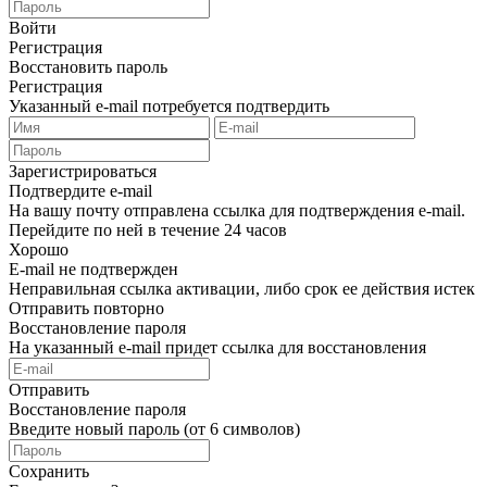
Войти
Регистрация
Восстановить пароль
Регистрация
Указанный e-mail потребуется подтвердить
Зарегистрироваться
Подтвердите e-mail
На вашу почту отправлена ссылка для подтверждения e-mail.
Перейдите по ней в течение 24 часов
Хорошо
E-mail не подтвержден
Неправильная ссылка активации, либо срок ее действия истек
Отправить повторно
Восстановление пароля
На указанный e-mail придет ссылка для восстановления
Отправить
Восстановление пароля
Введите новый пароль (от 6 символов)
Сохранить