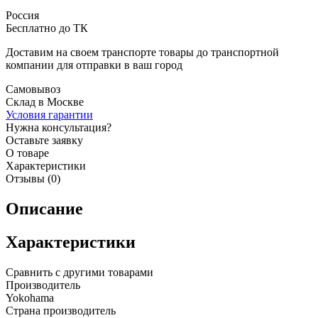
Россия
Бесплатно до ТК
Доставим на своем транспорте товары до транспортной
компании для отправки в ваш город
Самовывоз
Склад в Москве
Условия гарантии
Нужна консультация?
Оставьте заявку
О товаре
Характеристики
Отзывы (0)
Описание
Характеристики
Сравнить с другими товарами
Производитель
Yokohama
Страна производитель