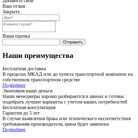
Добавить свой
Ваш отзыв
Закрыть
Ваша оценка
Отправить
Наши преимущества
Бесплатная доставка
В пределах МКАД или до пункта транспортной компании на
собственном транспортном средстве
Подробнее
Экономим ваши деньги
Наши менеджеры хорошо разбираются в шинах и готовы
подобрать лучшие варианты с учетом ваших потребностей
Бесплатная консультация
Гарантия до 5 лет
В случае выявления брака или технического несоответствия
требованиям производителя, шина будет заменена
Подробнее