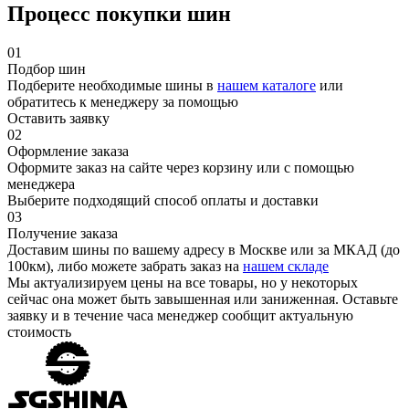
Процесс покупки шин
01
Подбор шин
Подберите необходимые шины в
нашем каталоге
или
обратитесь к менеджеру за помощью
Оставить заявку
02
Оформление заказа
Оформите заказ на сайте через корзину или с помощью
менеджера
Выберите подходящий способ оплаты и доставки
03
Получение заказа
Доставим шины по вашему адресу в Москве или за МКАД (до
100км), либо можете забрать заказ на
нашем складе
Мы актуализируем цены на все товары, но у некоторых
сейчас она может быть завышенная или заниженная.
Оставьте
заявку
и в течение часа менеджер сообщит актуальную
стоимость