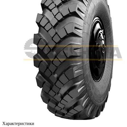
Характеристики