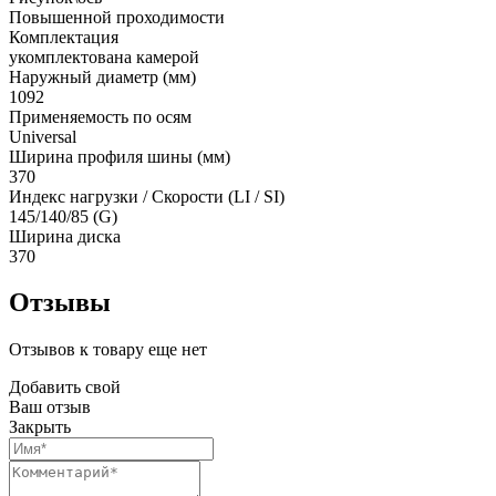
Повышенной проходимости
Комплектация
укомплектована камерой
Наружный диаметр (мм)
1092
Применяемость по осям
Universal
Ширина профиля шины (мм)
370
Индекс нагрузки / Скорости (LI / SI)
145/140/85 (G)
Ширина диска
370
Отзывы
Отзывов к товару еще нет
Добавить свой
Ваш отзыв
Закрыть