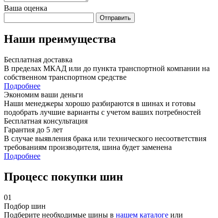
Ваша оценка
Отправить
Наши преимущества
Бесплатная доставка
В пределах МКАД или до пункта транспортной компании на
собственном транспортном средстве
Подробнее
Экономим ваши деньги
Наши менеджеры хорошо разбираются в шинах и готовы
подобрать лучшие варианты с учетом ваших потребностей
Бесплатная консультация
Гарантия до 5 лет
В случае выявления брака или технического несоответствия
требованиям производителя, шина будет заменена
Подробнее
Процесс покупки шин
01
Подбор шин
Подберите необходимые шины в
нашем каталоге
или