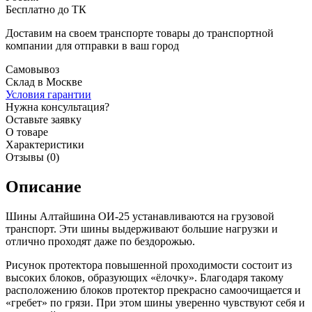
Бесплатно до ТК
Доставим на своем транспорте товары до транспортной
компании для отправки в ваш город
Самовывоз
Склад в Москве
Условия гарантии
Нужна консультация?
Оставьте заявку
О товаре
Характеристики
Отзывы (0)
Описание
Шины Алтайшина ОИ-25 устанавливаются на грузовой
транспорт. Эти шины выдерживают большие нагрузки и
отлично проходят даже по бездорожью.
Рисунок протектора повышенной проходимости состоит из
высоких блоков, образующих «ёлочку». Благодаря такому
расположению блоков протектор прекрасно самоочищается и
«гребет» по грязи. При этом шины уверенно чувствуют себя и