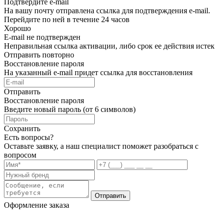
Подтвердите e-mail
На вашу почту отправлена ссылка для подтверждения e-mail.
Перейдите по ней в течение 24 часов
Хорошо
E-mail не подтвержден
Неправильная ссылка активации, либо срок ее действия истек
Отправить повторно
Восстановление пароля
На указанный e-mail придет ссылка для восстановления
Отправить
Восстановление пароля
Введите новый пароль (от 6 символов)
Сохранить
Есть вопросы?
Оставьте заявку, а наш специалист поможет разобраться с
вопросом
Отправить
Оформление заказа