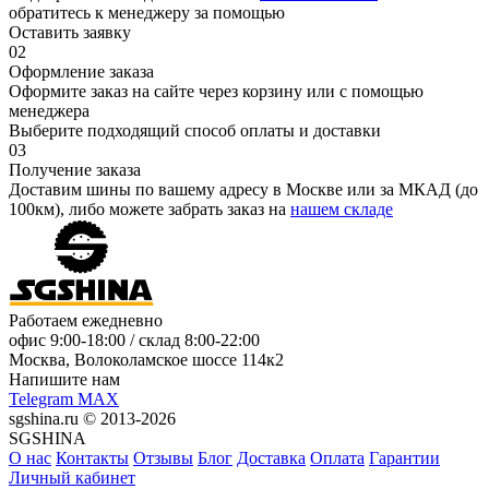
обратитесь к менеджеру за помощью
Оставить заявку
02
Оформление заказа
Оформите заказ на сайте через корзину или с помощью
менеджера
Выберите подходящий способ оплаты и доставки
03
Получение заказа
Доставим шины по вашему адресу в Москве или за МКАД (до
100км), либо можете забрать заказ на
нашем складе
Работаем ежедневно
офис
9:00-18:00
/ склад
8:00-22:00
Москва, Волоколамское шоссе 114к2
Напишите нам
Telegram
MAX
sgshina.ru © 2013-2026
SGSHINA
О нас
Контакты
Отзывы
Блог
Доставка
Оплата
Гарантии
Личный кабинет