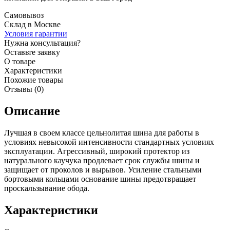
Самовывоз
Склад в Москве
Условия гарантии
Нужна консультация?
Оставьте заявку
О товаре
Характеристики
Похожие товары
Отзывы (0)
Описание
Лучшая в своем классе цельнолитая шина для работы в
условиях невысокой интенсивности стандартных условиях
эксплуатации. Агрессивный, широкий протектор из
натурального каучука продлевает срок службы шины и
защищает от проколов и вырывов. Усиление стальными
бортовыми кольцами основание шины предотвращает
проскальзывание обода.
Характеристики