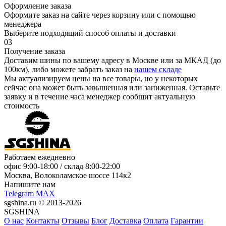
Оформление заказа
Оформите заказ на сайте через корзину или с помощью
менеджера
Выберите подходящий способ оплаты и доставки
03
Получение заказа
Доставим шины по вашему адресу в Москве или за МКАД (до
100км), либо можете забрать заказ на
нашем складе
Мы актуализируем цены на все товары, но у некоторых
сейчас она может быть завышенная или заниженная.
Оставьте
заявку
и в течение часа менеджер сообщит актуальную
стоимость
Работаем ежедневно
офис
9:00-18:00
/ склад
8:00-22:00
Москва, Волоколамское шоссе 114к2
Напишите нам
Telegram
MAX
sgshina.ru © 2013-2026
SGSHINA
О нас
Контакты
Отзывы
Блог
Доставка
Оплата
Гарантии