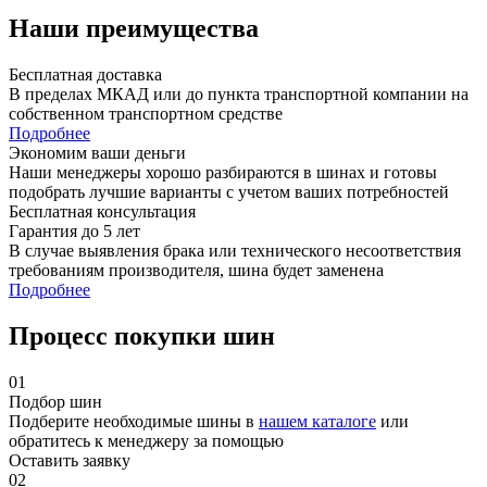
Наши преимущества
Бесплатная доставка
В пределах МКАД или до пункта транспортной компании на
собственном транспортном средстве
Подробнее
Экономим ваши деньги
Наши менеджеры хорошо разбираются в шинах и готовы
подобрать лучшие варианты с учетом ваших потребностей
Бесплатная консультация
Гарантия до 5 лет
В случае выявления брака или технического несоответствия
требованиям производителя, шина будет заменена
Подробнее
Процесс покупки шин
01
Подбор шин
Подберите необходимые шины в
нашем каталоге
или
обратитесь к менеджеру за помощью
Оставить заявку
02