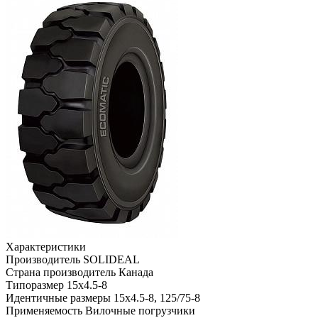
Характеристики
Производитель
SOLIDEAL
Страна производитель
Канада
Типоразмер
15x4.5-8
Идентичные размеры
15x4.5-8, 125/75-8
Применяемость
Вилочные погрузчики