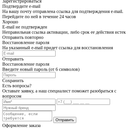
Зарегистрироваться
Подтвердите e-mail
На вашу почту отправлена ссылка для подтверждения e-mail.
Перейдите по ней в течение 24 часов
Хорошо
E-mail не подтвержден
Неправильная ссылка активации, либо срок ее действия истек
Отправить повторно
Восстановление пароля
На указанный e-mail придет ссылка для восстановления
Отправить
Восстановление пароля
Введите новый пароль (от 6 символов)
Сохранить
Есть вопросы?
Оставьте заявку, а наш специалист поможет разобраться с
вопросом
Отправить
Оформление заказа