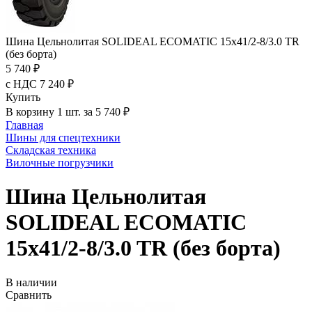
Шина Цельнолитая SOLIDEAL ECOMATIC 15x41/2-8/3.0 TR
(без борта)
5 740 ₽
с НДС 7 240 ₽
Купить
В корзину 1 шт. за 5 740 ₽
Главная
Шины для спецтехники
Складская техника
Вилочные погрузчики
Шина Цельнолитая
SOLIDEAL ECOMATIC
15x41/2-8/3.0 TR (без борта)
В наличии
Сравнить