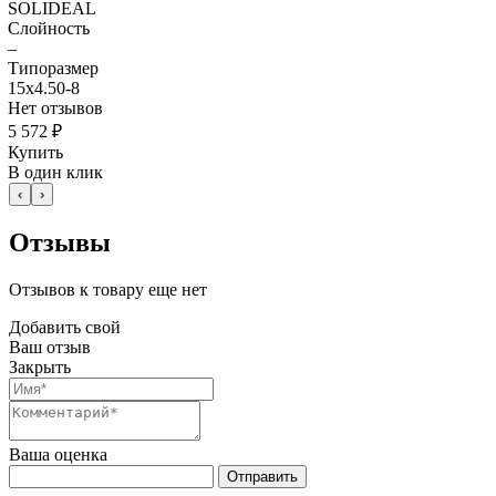
SOLIDEAL
Слойность
–
Типоразмер
15x4.50-8
Нет отзывов
5 572 ₽
Купить
В один клик
‹
›
Отзывы
Отзывов к товару еще нет
Добавить свой
Ваш отзыв
Закрыть
Ваша оценка
Отправить