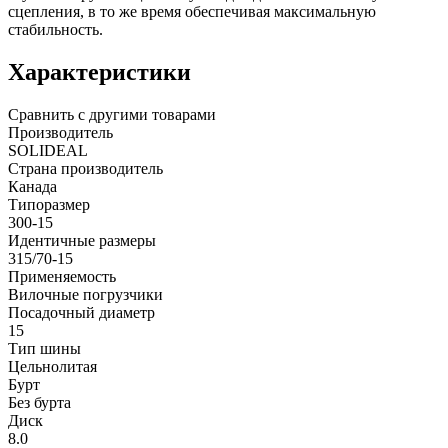
сцепления, в то же время обеспечивая максимальную
стабильность.
Характеристики
Сравнить с другими товарами
Производитель
SOLIDEAL
Страна производитель
Канада
Типоразмер
300-15
Идентичные размеры
315/70-15
Применяемость
Вилочные погрузчики
Посадочный диаметр
15
Тип шины
Цельнолитая
Бурт
Без бурта
Диск
8.0