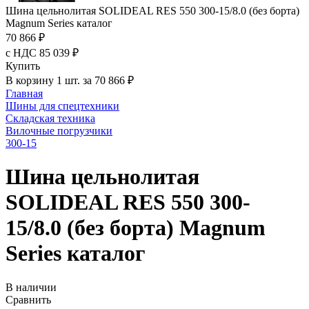
Шина цельнолитая SOLIDEAL RES 550 300-15/8.0 (без борта)
Magnum Series каталог
70 866 ₽
с НДС 85 039 ₽
Купить
В корзину 1 шт. за 70 866 ₽
Главная
Шины для спецтехники
Складская техника
Вилочные погрузчики
300-15
Шина цельнолитая
SOLIDEAL RES 550 300-
15/8.0 (без борта) Magnum
Series каталог
В наличии
Сравнить