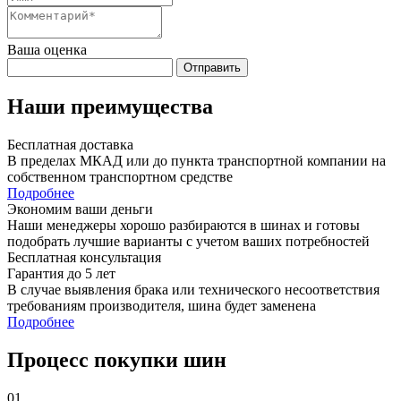
Ваша оценка
Отправить
Наши преимущества
Бесплатная доставка
В пределах МКАД или до пункта транспортной компании на
собственном транспортном средстве
Подробнее
Экономим ваши деньги
Наши менеджеры хорошо разбираются в шинах и готовы
подобрать лучшие варианты с учетом ваших потребностей
Бесплатная консультация
Гарантия до 5 лет
В случае выявления брака или технического несоответствия
требованиям производителя, шина будет заменена
Подробнее
Процесс покупки шин
01