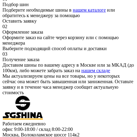
Подбор шин
Подберите необходимые шины в
нашем каталоге
или
обратитесь к менеджеру за помощью
Оставить заявку
02
Оформление заказа
Оформите заказ на сайте через корзину или с помощью
менеджера
Выберите подходящий способ оплаты и доставки
03
Получение заказа
Доставим шины по вашему адресу в Москве или за МКАД (до
100км), либо можете забрать заказ на
нашем складе
Мы актуализируем цены на все товары, но у некоторых
сейчас она может быть завышенная или заниженная.
Оставьте
заявку
и в течение часа менеджер сообщит актуальную
стоимость
Работаем ежедневно
офис
9:00-18:00
/ склад
8:00-22:00
Москва, Волоколамское шоссе 114к2