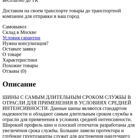
Бесплатно до ТК
Доставим на своем транспорте товары до транспортной
компании для отправки в ваш город
Самовывоз
Склад в Москве
Условия гарантии
Нужна консультация?
Оставьте заявку
О товаре
Характеристики
Похожие товары
Отзывы (0)
Описание
ШИНЫ С САМЫМ ДЛИТЕЛЬНЫМ СРОКОМ СЛУЖБЫ В
ОТРАСЛИ ДЛЯ ПРИМЕНЕНИЯ В УСЛОВИЯХ СРЕДНЕЙ
ИНТЕНСИВНОСТИ. Данные шины являются стандартом
надежности и обладают самым длительным сроком службы в
отрасли для применения в условиях средней интенсивности.
Широкий профиль шин и плоский отпечаток разработаны для
увеличения срока службы. Большие ламели протектора и
глубокие грунтозацепы служат для достижения наилучшего