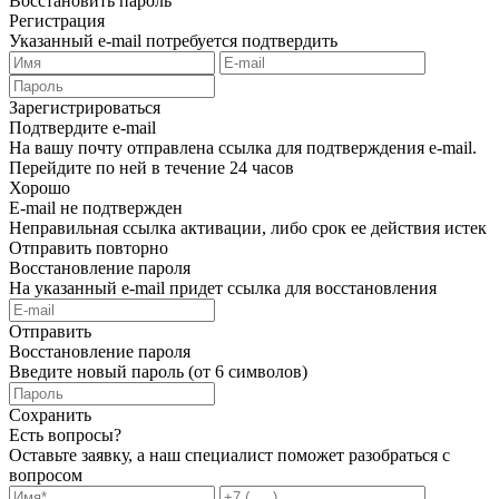
Восстановить пароль
Регистрация
Указанный e-mail потребуется подтвердить
Зарегистрироваться
Подтвердите e-mail
На вашу почту отправлена ссылка для подтверждения e-mail.
Перейдите по ней в течение 24 часов
Хорошо
E-mail не подтвержден
Неправильная ссылка активации, либо срок ее действия истек
Отправить повторно
Восстановление пароля
На указанный e-mail придет ссылка для восстановления
Отправить
Восстановление пароля
Введите новый пароль (от 6 символов)
Сохранить
Есть вопросы?
Оставьте заявку, а наш специалист поможет разобраться с
вопросом