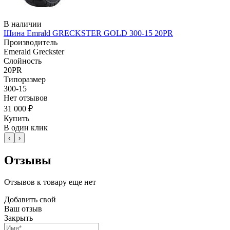
В наличии
Шина Emrald GRECKSTER GOLD 300-15 20PR
Производитель
Emerald Greckster
Слойность
20PR
Типоразмер
300-15
Нет отзывов
31 000 ₽
Купить
В один клик
‹
›
Отзывы
Отзывов к товару еще нет
Добавить свой
Ваш отзыв
Закрыть