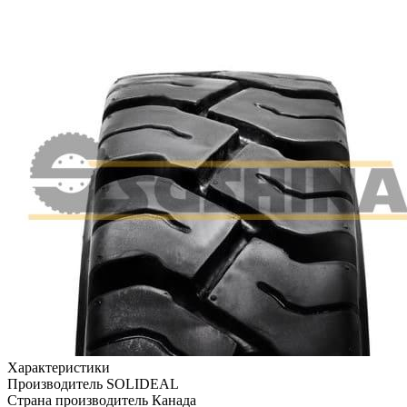
Характеристики
Производитель
SOLIDEAL
Страна производитель
Канада