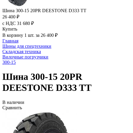
Шина 300-15 20PR DEESTONE D333 TT
26 400 ₽
с НДС 31 680 ₽
Купить
В корзину 1 шт. за 26 400 ₽
Главная
Шины для спецтехники
Складская техника
Вилочные погрузчики
300-15
Шина 300-15 20PR
DEESTONE D333 TT
В наличии
Сравнить