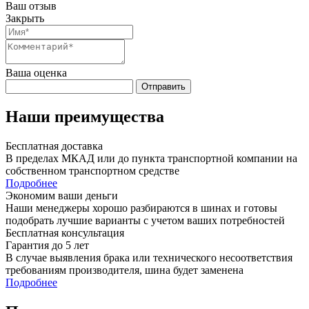
Ваш отзыв
Закрыть
Ваша оценка
Отправить
Наши преимущества
Бесплатная доставка
В пределах МКАД или до пункта транспортной компании на
собственном транспортном средстве
Подробнее
Экономим ваши деньги
Наши менеджеры хорошо разбираются в шинах и готовы
подобрать лучшие варианты с учетом ваших потребностей
Бесплатная консультация
Гарантия до 5 лет
В случае выявления брака или технического несоответствия
требованиям производителя, шина будет заменена
Подробнее