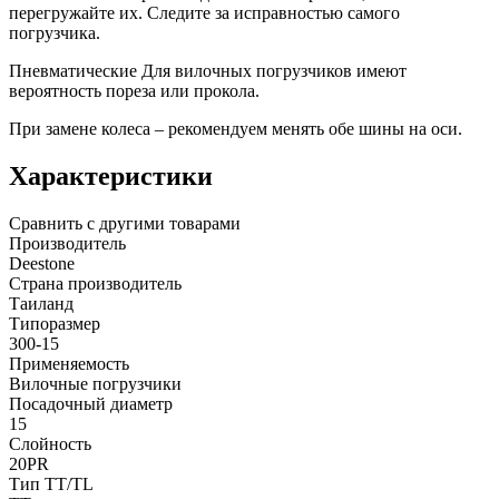
перегружайте их. Следите за исправностью самого
погрузчика.
Пневматические Для вилочных погрузчиков имеют
вероятность пореза или прокола.
При замене колеса – рекомендуем менять обе шины на оси.
Характеристики
Сравнить с другими товарами
Производитель
Deestone
Страна производитель
Таиланд
Типоразмер
300-15
Применяемость
Вилочные погрузчики
Посадочный диаметр
15
Слойность
20PR
Тип TT/TL