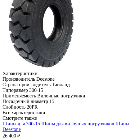
Характеристики
Производитель
Deestone
Страна производитель
Таиланд
Типоразмер
300-15
Применяемость
Вилочные погрузчики
Посадочный диаметр
15
Слойность
20PR
Все характеристики
Смотрите также
Шины для 300-15
Шины для вилочных погрузчиков
Шины
Deestone
26 400 ₽