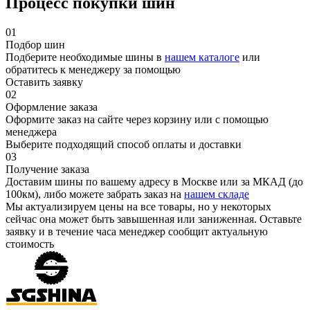
Процесс покупки шин
01
Подбор шин
Подберите необходимые шины в
нашем каталоге
или
обратитесь к менеджеру за помощью
Оставить заявку
02
Оформление заказа
Оформите заказ на сайте через корзину или с помощью
менеджера
Выберите подходящий способ оплаты и доставки
03
Получение заказа
Доставим шины по вашему адресу в Москве или за МКАД (до
100км), либо можете забрать заказ на
нашем складе
Мы актуализируем цены на все товары, но у некоторых
сейчас она может быть завышенная или заниженная.
Оставьте
заявку
и в течение часа менеджер сообщит актуальную
стоимость