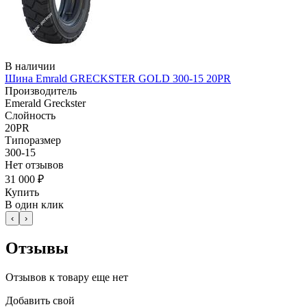
В наличии
Шина Emrald GRECKSTER GOLD 300-15 20PR
Производитель
Emerald Greckster
Слойность
20PR
Типоразмер
300-15
Нет отзывов
31 000 ₽
Купить
В один клик
‹
›
Отзывы
Отзывов к товару еще нет
Добавить свой