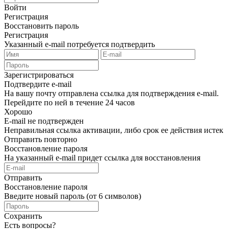
Войти
Регистрация
Восстановить пароль
Регистрация
Указанный e-mail потребуется подтвердить
Зарегистрироваться
Подтвердите e-mail
На вашу почту отправлена ссылка для подтверждения e-mail.
Перейдите по ней в течение 24 часов
Хорошо
E-mail не подтвержден
Неправильная ссылка активации, либо срок ее действия истек
Отправить повторно
Восстановление пароля
На указанный e-mail придет ссылка для восстановления
Отправить
Восстановление пароля
Введите новый пароль (от 6 символов)
Сохранить
Есть вопросы?