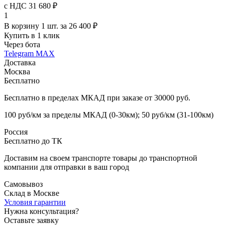
с НДС 31 680 ₽
1
В корзину 1 шт. за 26 400 ₽
Купить в 1 клик
Через бота
Telegram
MAX
Доставка
Москва
Бесплатно
Бесплатно в пределах МКАД при заказе от 30000 руб.
100 руб/км за пределы МКАД (0-30км); 50 руб/км (31-100км)
Россия
Бесплатно до ТК
Доставим на своем транспорте товары до транспортной
компании для отправки в ваш город
Самовывоз
Склад в Москве
Условия гарантии
Нужна консультация?
Оставьте заявку