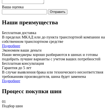
Ваша оценка
Отправить
Наши преимущества
Бесплатная доставка
В пределах МКАД или до пункта транспортной компании на
собственном транспортном средстве
Подробнее
Экономим ваши деньги
Наши менеджеры хорошо разбираются в шинах и готовы
подобрать лучшие варианты с учетом ваших потребностей
Бесплатная консультация
Гарантия до 5 лет
В случае выявления брака или технического несоответствия
требованиям производителя, шина будет заменена
Подробнее
Процесс покупки шин
01
Подбор шин