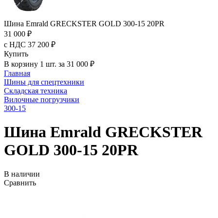
Шина Emrald GRECKSTER GOLD 300-15 20PR
31 000 ₽
с НДС 37 200 ₽
Купить
В корзину 1 шт. за 31 000 ₽
Главная
Шины для спецтехники
Складская техника
Вилочные погрузчики
300-15
Шина Emrald GRECKSTER
GOLD 300-15 20PR
В наличии
Сравнить