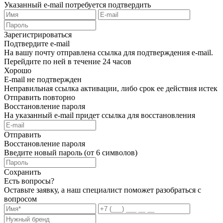
Указанный e-mail потребуется подтвердить
Зарегистрироваться
Подтвердите e-mail
На вашу почту отправлена ссылка для подтверждения e-mail.
Перейдите по ней в течение 24 часов
Хорошо
E-mail не подтвержден
Неправильная ссылка активации, либо срок ее действия истек
Отправить повторно
Восстановление пароля
На указанный e-mail придет ссылка для восстановления
Отправить
Восстановление пароля
Введите новый пароль (от 6 символов)
Сохранить
Есть вопросы?
Оставьте заявку, а наш специалист поможет разобраться с
вопросом