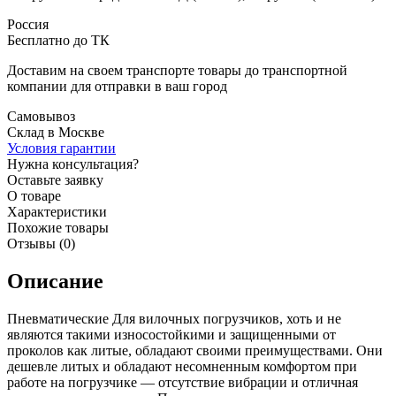
Россия
Бесплатно до ТК
Доставим на своем транспорте товары до транспортной
компании для отправки в ваш город
Самовывоз
Склад в Москве
Условия гарантии
Нужна консультация?
Оставьте заявку
О товаре
Характеристики
Похожие товары
Отзывы (0)
Описание
Пневматические Для вилочных погрузчиков, хоть и не
являются такими износостойкими и защищенными от
проколов как литые, обладают своими преимуществами. Они
дешевле литых и обладают несомненным комфортом при
работе на погрузчике — отсутствие вибрации и отличная