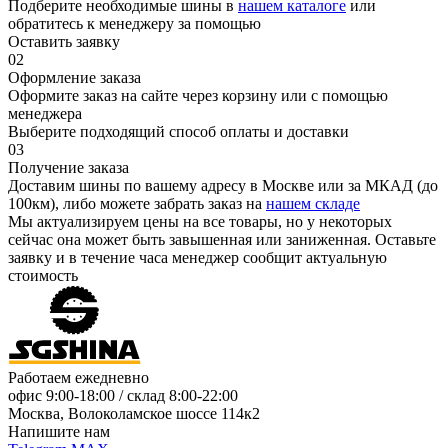
Подберите необходимые шины в
нашем каталоге
или
обратитесь к менеджеру за помощью
Оставить заявку
02
Оформление заказа
Оформите заказ на сайте через корзину или с помощью
менеджера
Выберите подходящий способ оплаты и доставки
03
Получение заказа
Доставим шины по вашему адресу в Москве или за МКАД (до
100км), либо можете забрать заказ на
нашем складе
Мы актуализируем цены на все товары, но у некоторых
сейчас она может быть завышенная или заниженная.
Оставьте
заявку
и в течение часа менеджер сообщит актуальную
стоимость
Работаем ежедневно
офис
9:00-18:00
/ склад
8:00-22:00
Москва, Волоколамское шоссе 114к2
Напишите нам