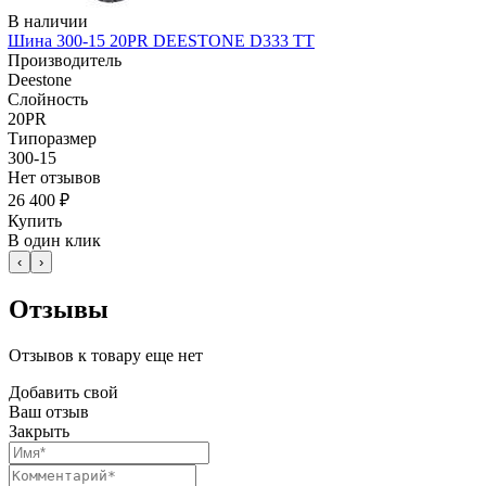
В наличии
Шина 300-15 20PR DEESTONE D333 TT
Производитель
Deestone
Слойность
20PR
Типоразмер
300-15
Нет отзывов
26 400 ₽
Купить
В один клик
‹
›
Отзывы
Отзывов к товару еще нет
Добавить свой
Ваш отзыв
Закрыть