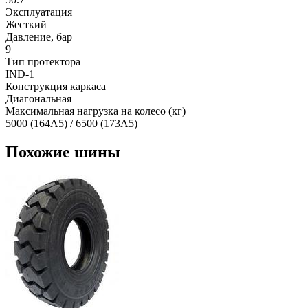
Эксплуатация
Жесткий
Давление, бар
9
Тип протектора
IND-1
Конструкция каркаса
Диагональная
Максимальная нагрузка на колесо (кг)
5000 (164A5) / 6500 (173A5)
Похожие шины