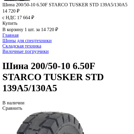
Шина 200/50-10 6.50F STARCO TUSKER STD 139A5/130A5
14 720 ₽
с НДС 17 664 ₽
Купить
В корзину 1 шт. за 14 720 ₽
Главная
Шины для спецтехники
Складская техника
Вилочные погрузчики
Шина 200/50-10 6.50F
STARCO TUSKER STD
139A5/130A5
В наличии
Сравнить