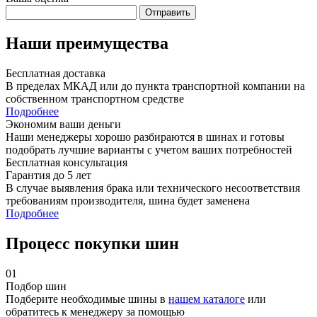
Отправить
Наши преимущества
Бесплатная доставка
В пределах МКАД или до пункта транспортной компании на
собственном транспортном средстве
Подробнее
Экономим ваши деньги
Наши менеджеры хорошо разбираются в шинах и готовы
подобрать лучшие варианты с учетом ваших потребностей
Бесплатная консультация
Гарантия до 5 лет
В случае выявления брака или технического несоответствия
требованиям производителя, шина будет заменена
Подробнее
Процесс покупки шин
01
Подбор шин
Подберите необходимые шины в
нашем каталоге
или
обратитесь к менеджеру за помощью