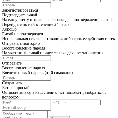
Зарегистрироваться
Подтвердите e-mail
На вашу почту отправлена ссылка для подтверждения e-mail.
Перейдите по ней в течение 24 часов
Хорошо
E-mail не подтвержден
Неправильная ссылка активации, либо срок ее действия истек
Отправить повторно
Восстановление пароля
На указанный e-mail придет ссылка для восстановления
Отправить
Восстановление пароля
Введите новый пароль (от 6 символов)
Сохранить
Есть вопросы?
Оставьте заявку, а наш специалист поможет разобраться с
вопросом