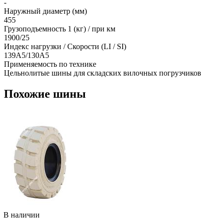
-
Наружный диаметр (мм)
455
Грузоподъемность 1 (кг) / при км
1900/25
Индекс нагрузки / Скорости (LI / SI)
139A5/130A5
Применяемость по технике
Цельнолитые шины для складских вилочных погрузчиков
Похожие шины
В наличии