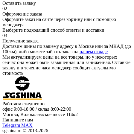
Оставить заявку
02
Оформление заказа
Оформите заказ на сайте через корзину или с помощью
менеджера
Выберите подходящий способ оплаты и доставки
03
Получение заказа
Доставим шины по вашему адресу в Москве или за МКАД (до
100км), либо можете забрать заказ на
нашем складе
Мы актуализируем цены на все товары, но у некоторых
сейчас она может быть завышенная или заниженная.
Оставьте
заявку
и в течение часа менеджер сообщит актуальную
стоимость
Работаем ежедневно
офис
9:00-18:00
/ склад
8:00-22:00
Москва, Волоколамское шоссе 114к2
Напишите нам
Telegram
MAX
sgshina.ru © 2013-2026