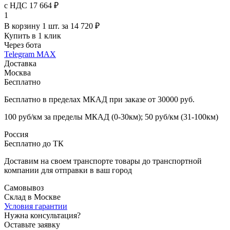
с НДС 17 664 ₽
1
В корзину 1 шт. за 14 720 ₽
Купить в 1 клик
Через бота
Telegram
MAX
Доставка
Москва
Бесплатно
Бесплатно в пределах МКАД при заказе от 30000 руб.
100 руб/км за пределы МКАД (0-30км); 50 руб/км (31-100км)
Россия
Бесплатно до ТК
Доставим на своем транспорте товары до транспортной
компании для отправки в ваш город
Самовывоз
Склад в Москве
Условия гарантии
Нужна консультация?
Оставьте заявку