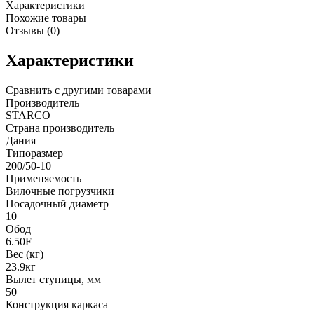
Характеристики
Похожие товары
Отзывы (0)
Характеристики
Сравнить с другими товарами
Производитель
STARCO
Страна производитель
Дания
Типоразмер
200/50-10
Применяемость
Вилочные погрузчики
Посадочный диаметр
10
Обод
6.50F
Вес (кг)
23.9кг
Вылет ступицы, мм
50
Конструкция каркаса