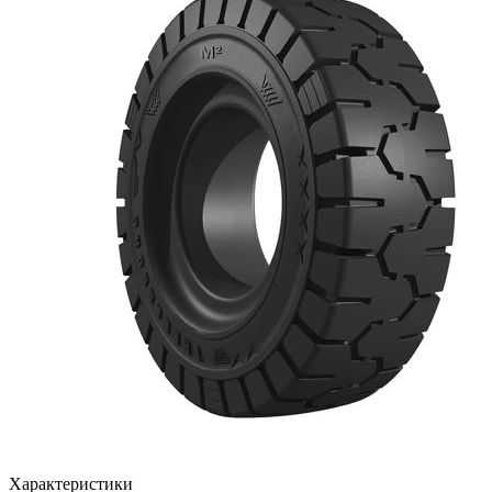
Характеристики