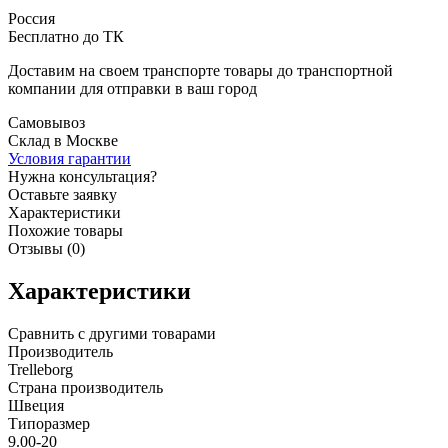
Россия
Бесплатно до ТК
Доставим на своем транспорте товары до транспортной
компании для отправки в ваш город
Самовывоз
Склад в Москве
Условия гарантии
Нужна консультация?
Оставьте заявку
Характеристики
Похожие товары
Отзывы (0)
Характеристики
Сравнить с другими товарами
Производитель
Trelleborg
Страна производитель
Швеция
Типоразмер
9.00-20