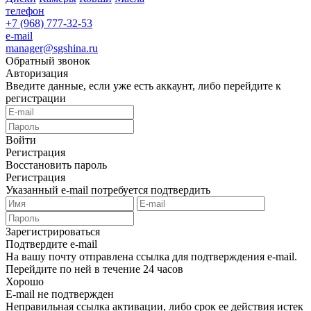
телефон
+7 (968) 777-32-53
e-mail
manager@sgshina.ru
Обратный звонок
Авторизация
Введите данные, если уже есть аккаунт, либо перейдите к
регистрации
Войти
Регистрация
Восстановить пароль
Регистрация
Указанный e-mail потребуется подтвердить
Зарегистрироваться
Подтвердите e-mail
На вашу почту отправлена ссылка для подтверждения e-mail.
Перейдите по ней в течение 24 часов
Хорошо
E-mail не подтвержден
Неправильная ссылка активации, либо срок ее действия истек