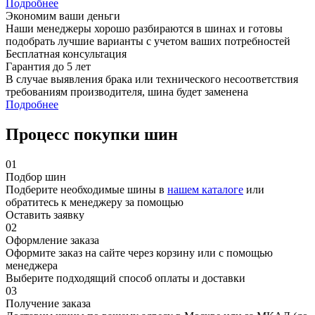
Подробнее
Экономим ваши деньги
Наши менеджеры хорошо разбираются в шинах и готовы
подобрать лучшие варианты с учетом ваших потребностей
Бесплатная консультация
Гарантия до 5 лет
В случае выявления брака или технического несоответствия
требованиям производителя, шина будет заменена
Подробнее
Процесс покупки шин
01
Подбор шин
Подберите необходимые шины в
нашем каталоге
или
обратитесь к менеджеру за помощью
Оставить заявку
02
Оформление заказа
Оформите заказ на сайте через корзину или с помощью
менеджера
Выберите подходящий способ оплаты и доставки
03
Получение заказа