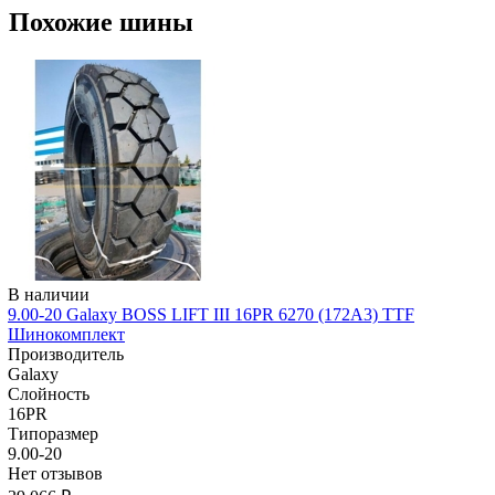
Похожие шины
В наличии
9.00-20 Galaxy BOSS LIFT III 16PR 6270 (172A3) TTF
Шинокомплект
Производитель
Galaxy
Слойность
16PR
Типоразмер
9.00-20
Нет отзывов