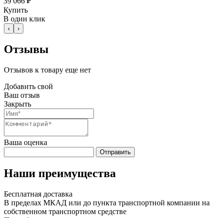
39 066 ₽
Купить
В один клик
‹
›
Отзывы
Отзывов к товару еще нет
Добавить свой
Ваш отзыв
Закрыть
Ваша оценка
Отправить
Наши преимущества
Бесплатная доставка
В пределах МКАД или до пункта транспортной компании на
собственном транспортном средстве