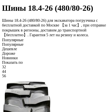
Шины 18.4-26 (480/80-26)
Шины 18.4-26 (480/80-26) для экскаватора погрузчика с
бесплатной доставкой по Москве 【за 1 час】, при отправке
покрышек в регионы, доставим до транспортной
【бесплатно】. Гарантия 5 лет на резину и колеса.
Популярные
Популярные
Дешевле
Дороже
Новинки
Показать по
32
44
56