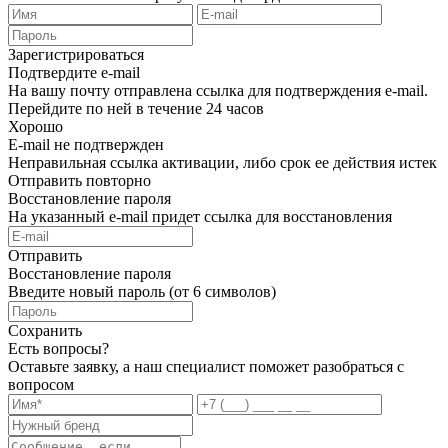
Зарегистрироваться
Подтвердите e-mail
На вашу почту отправлена ссылка для подтверждения e-mail.
Перейдите по ней в течение 24 часов
Хорошо
E-mail не подтвержден
Неправильная ссылка активации, либо срок ее действия истек
Отправить повторно
Восстановление пароля
На указанный e-mail придет ссылка для восстановления
Отправить
Восстановление пароля
Введите новый пароль (от 6 символов)
Сохранить
Есть вопросы?
Оставьте заявку, а наш специалист поможет разобраться с
вопросом