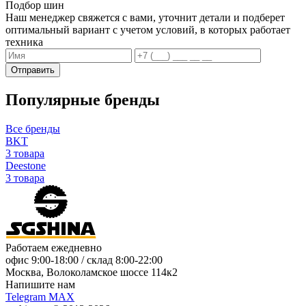
Подбор шин
Наш менеджер свяжется с вами, уточнит детали и подберет
оптимальный вариант с учетом условий, в которых работает
техника
Отправить
Популярные бренды
Все бренды
BKT
3 товара
Deestone
3 товара
Работаем ежедневно
офис
9:00-18:00
/ склад
8:00-22:00
Москва, Волоколамское шоссе 114к2
Напишите нам
Telegram
MAX