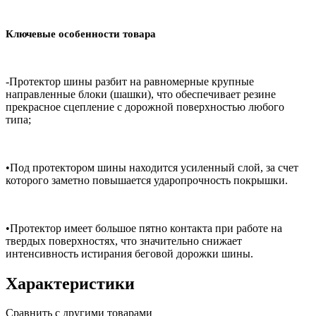
Ключевые особенности товара
-Протектор шины разбит на равномерные крупные
направленные блоки (шашки), что обеспечивает резине
прекрасное сцепление с дорожной поверхностью любого
типа;
•Под протектором шины находится усиленный слой, за счет
которого заметно повышается ударопрочность покрышки.
•Протектор имеет большое пятно контакта при работе на
твердых поверхностях, что значительно снижает
интенсивность истирания беговой дорожки шины.
Характеристики
Сравнить с другими товарами