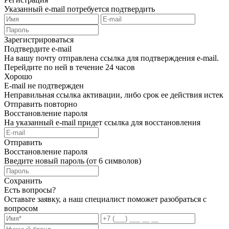
Указанный e-mail потребуется подтвердить
Зарегистрироваться
Подтвердите e-mail
На вашу почту отправлена ссылка для подтверждения e-mail.
Перейдите по ней в течение 24 часов
Хорошо
E-mail не подтвержден
Неправильная ссылка активации, либо срок ее действия истек
Отправить повторно
Восстановление пароля
На указанный e-mail придет ссылка для восстановления
Отправить
Восстановление пароля
Введите новый пароль (от 6 символов)
Сохранить
Есть вопросы?
Оставьте заявку, а наш специалист поможет разобраться с
вопросом