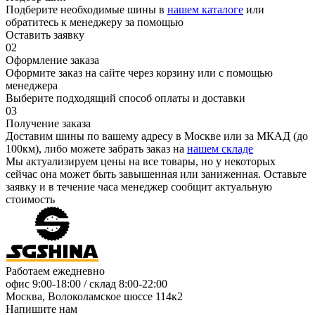
Подберите необходимые шины в
нашем каталоге
или
обратитесь к менеджеру за помощью
Оставить заявку
02
Оформление заказа
Оформите заказ на сайте через корзину или с помощью
менеджера
Выберите подходящий способ оплаты и доставки
03
Получение заказа
Доставим шины по вашему адресу в Москве или за МКАД (до
100км), либо можете забрать заказ на
нашем складе
Мы актуализируем цены на все товары, но у некоторых
сейчас она может быть завышенная или заниженная.
Оставьте
заявку
и в течение часа менеджер сообщит актуальную
стоимость
Работаем ежедневно
офис
9:00-18:00
/ склад
8:00-22:00
Москва, Волоколамское шоссе 114к2
Напишите нам