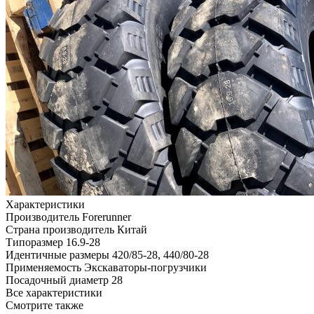
Характеристики
Производитель
Forerunner
Страна производитель
Китай
Типоразмер
16.9-28
Идентичные размеры
420/85-28, 440/80-28
Применяемость
Экскаваторы-погрузчики
Посадочный диаметр
28
Все характеристики
Смотрите также