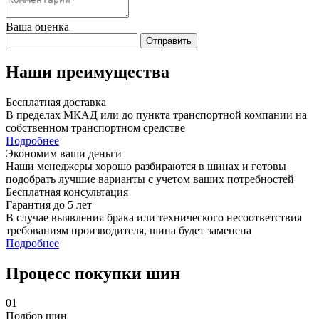
Ваша оценка
Отправить
Наши преимущества
Бесплатная доставка
В пределах МКАД или до пункта транспортной компании на
собственном транспортном средстве
Подробнее
Экономим ваши деньги
Наши менеджеры хорошо разбираются в шинах и готовы
подобрать лучшие варианты с учетом ваших потребностей
Бесплатная консультация
Гарантия до 5 лет
В случае выявления брака или технического несоответствия
требованиям производителя, шина будет заменена
Подробнее
Процесс покупки шин
01
Подбор шин