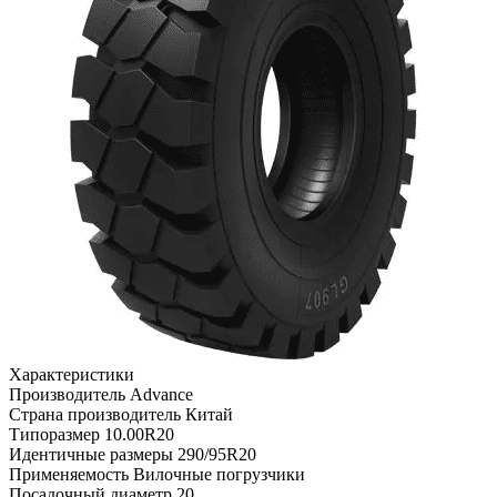
Характеристики
Производитель
Advance
Страна производитель
Китай
Типоразмер
10.00R20
Идентичные размеры
290/95R20
Применяемость
Вилочные погрузчики
Посадочный диаметр
20