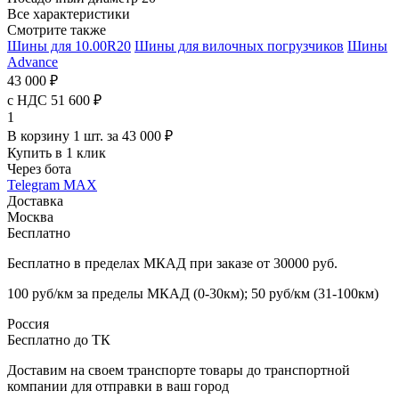
Все характеристики
Смотрите также
Шины для 10.00R20
Шины для вилочных погрузчиков
Шины
Advance
43 000 ₽
с НДС 51 600 ₽
1
В корзину 1 шт. за 43 000 ₽
Купить в 1 клик
Через бота
Telegram
MAX
Доставка
Москва
Бесплатно
Бесплатно в пределах МКАД при заказе от 30000 руб.
100 руб/км за пределы МКАД (0-30км); 50 руб/км (31-100км)
Россия
Бесплатно до ТК
Доставим на своем транспорте товары до транспортной
компании для отправки в ваш город