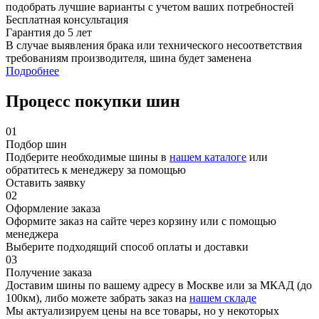
подобрать лучшие варианты с учетом ваших потребностей
Бесплатная консультация
Гарантия до 5 лет
В случае выявления брака или технического несоответствия
требованиям производителя, шина будет заменена
Подробнее
Процесс покупки шин
01
Подбор шин
Подберите необходимые шины в
нашем каталоге
или
обратитесь к менеджеру за помощью
Оставить заявку
02
Оформление заказа
Оформите заказ на сайте через корзину или с помощью
менеджера
Выберите подходящий способ оплаты и доставки
03
Получение заказа
Доставим шины по вашему адресу в Москве или за МКАД (до
100км), либо можете забрать заказ на
нашем складе
Мы актуализируем цены на все товары, но у некоторых