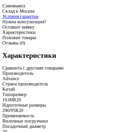
Самовывоз
Склад в Москве
Условия гарантии
Нужна консультация?
Оставьте заявку
Характеристики
Похожие товары
Отзывы (0)
Характеристики
Сравнить с другими товарами
Производитель
Advance
Страна производитель
Китай
Типоразмер
10.00R20
Идентичные размеры
290/95R20
Применяемость
Вилочные погрузчики
Посадочный диаметр
20