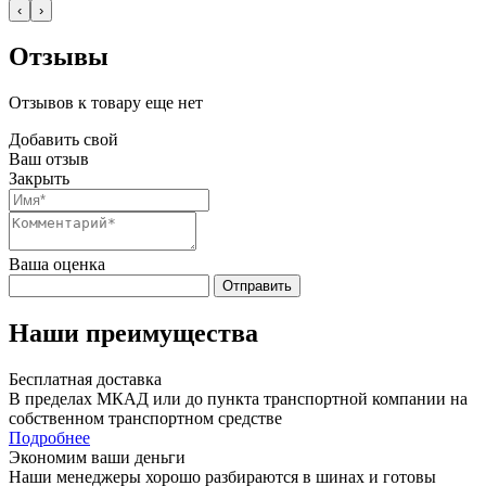
‹
›
Отзывы
Отзывов к товару еще нет
Добавить свой
Ваш отзыв
Закрыть
Ваша оценка
Отправить
Наши преимущества
Бесплатная доставка
В пределах МКАД или до пункта транспортной компании на
собственном транспортном средстве
Подробнее
Экономим ваши деньги
Наши менеджеры хорошо разбираются в шинах и готовы