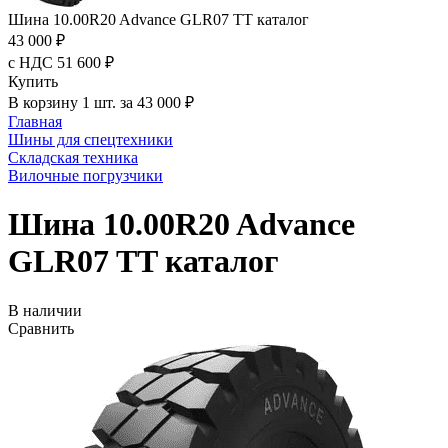
Шина 10.00R20 Advance GLR07 TT каталог
43 000 ₽
с НДС 51 600 ₽
Купить
В корзину 1 шт. за 43 000 ₽
Главная
Шины для спецтехники
Складская техника
Вилочные погрузчики
Шина 10.00R20 Advance
GLR07 TT каталог
В наличии
Сравнить