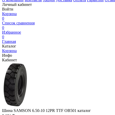
Личный кабинет
Войти
Корзина
0
Список сравнения
0
Избранное
0
Главная
Каталог
Корзина
Инфо
Кабинет
Шина SAMSON 6.50-10 12PR TTF OB501 каталог