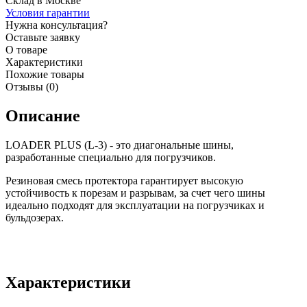
Склад в Москве
Условия гарантии
Нужна консультация?
Оставьте заявку
О товаре
Характеристики
Похожие товары
Отзывы (0)
Описание
LOADER PLUS (L-3) - это диагональные шины,
разработанные специально для погрузчиков.
Резиновая смесь протектора гарантирует высокую
устойчивость к порезам и разрывам, за счет чего шины
идеально подходят для эксплуатации на погрузчиках и
бульдозерах.
Характеристики