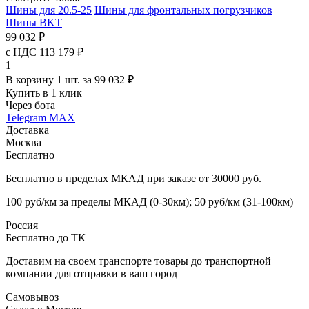
Шины для 20.5-25
Шины для фронтальных погрузчиков
Шины BKT
99 032 ₽
с НДС 113 179 ₽
1
В корзину 1 шт. за 99 032 ₽
Купить в 1 клик
Через бота
Telegram
MAX
Доставка
Москва
Бесплатно
Бесплатно в пределах МКАД при заказе от 30000 руб.
100 руб/км за пределы МКАД (0-30км); 50 руб/км (31-100км)
Россия
Бесплатно до ТК
Доставим на своем транспорте товары до транспортной
компании для отправки в ваш город
Самовывоз