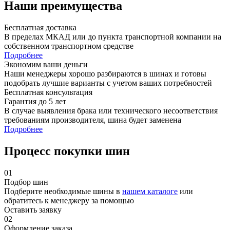
Наши преимущества
Бесплатная доставка
В пределах МКАД или до пункта транспортной компании на
собственном транспортном средстве
Подробнее
Экономим ваши деньги
Наши менеджеры хорошо разбираются в шинах и готовы
подобрать лучшие варианты с учетом ваших потребностей
Бесплатная консультация
Гарантия до 5 лет
В случае выявления брака или технического несоответствия
требованиям производителя, шина будет заменена
Подробнее
Процесс покупки шин
01
Подбор шин
Подберите необходимые шины в
нашем каталоге
или
обратитесь к менеджеру за помощью
Оставить заявку
02
Оформление заказа