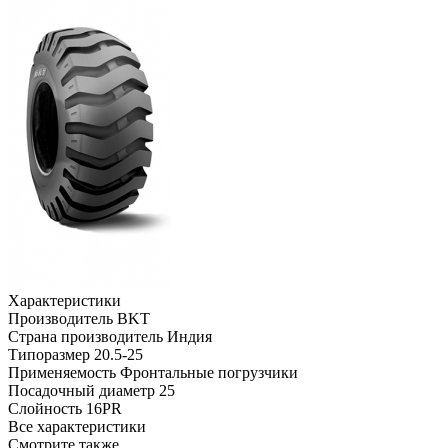
Характеристики
Производитель
BKT
Страна производитель
Индия
Типоразмер
20.5-25
Применяемость
Фронтальные погрузчики
Посадочный диаметр
25
Слойность
16PR
Все характеристики
Смотрите также