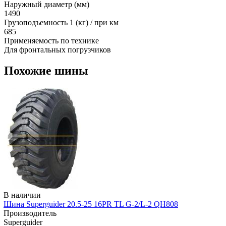
Наружный диаметр (мм)
1490
Грузоподъемность 1 (кг) / при км
685
Применяемость по технике
Для фронтальных погрузчиков
Похожие шины
В наличии
Шина Superguider 20.5-25 16PR TL G-2/L-2 QH808
Производитель
Superguider