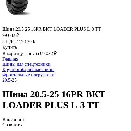
Шина 20.5-25 16PR BKT LOADER PLUS L-3 TT
99 032 ₽
с НДС 113 179 ₽
Купить
В корзину 1 шт. за 99 032 ₽
Главная
Шины для спецтехники
Крупногабаритные шины
Фронтальные погрузчики
20.5-25
Шина 20.5-25 16PR BKT
LOADER PLUS L-3 TT
В наличии
Сравнить