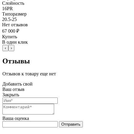
Слойность
16PR
Типоразмер
20.5-25
Нет отзывов
67 000 ₽
Купить
В один клик
‹
›
Отзывы
Отзывов к товару еще нет
Добавить свой
Ваш отзыв
Закрыть
Ваша оценка
Отправить