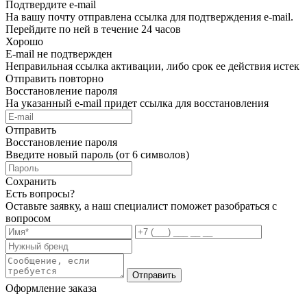
Подтвердите e-mail
На вашу почту отправлена ссылка для подтверждения e-mail.
Перейдите по ней в течение 24 часов
Хорошо
E-mail не подтвержден
Неправильная ссылка активации, либо срок ее действия истек
Отправить повторно
Восстановление пароля
На указанный e-mail придет ссылка для восстановления
Отправить
Восстановление пароля
Введите новый пароль (от 6 символов)
Сохранить
Есть вопросы?
Оставьте заявку, а наш специалист поможет разобраться с
вопросом
Отправить
Оформление заказа