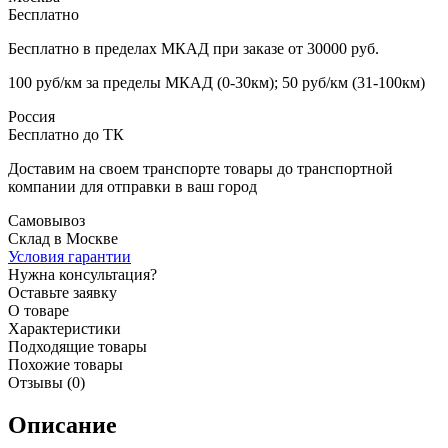
Бесплатно
Бесплатно в пределах МКАД при заказе от 30000 руб.
100 руб/км за пределы МКАД (0-30км); 50 руб/км (31-100км)
Россия
Бесплатно до ТК
Доставим на своем транспорте товары до транспортной
компании для отправки в ваш город
Самовывоз
Склад в Москве
Условия гарантии
Нужна консультация?
Оставьте заявку
О товаре
Характеристики
Подходящие товары
Похожие товары
Отзывы (0)
Описание