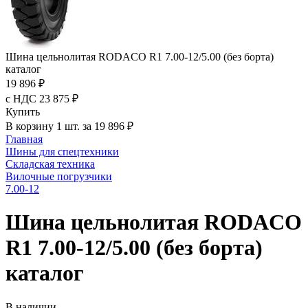
Шина цельнолитая RODACO R1 7.00-12/5.00 (без борта)
каталог
19 896 ₽
с НДС 23 875 ₽
Купить
В корзину 1 шт. за 19 896 ₽
Главная
Шины для спецтехники
Складская техника
Вилочные погрузчики
7.00-12
Шина цельнолитая RODACO
R1 7.00-12/5.00 (без борта)
каталог
В наличии