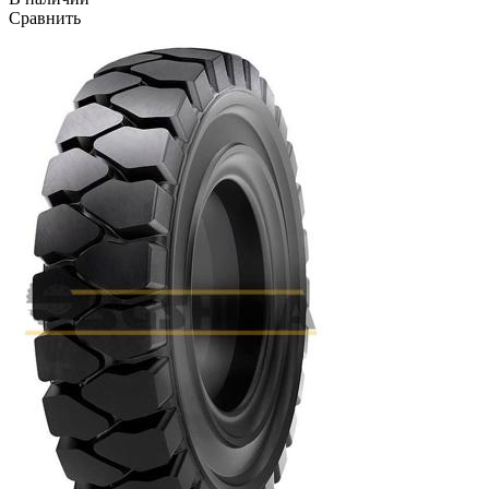
Сравнить