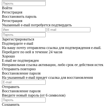
Войти
Регистрация
Восстановить пароль
Регистрация
Указанный e-mail потребуется подтвердить
Зарегистрироваться
Подтвердите e-mail
На вашу почту отправлена ссылка для подтверждения e-mail.
Перейдите по ней в течение 24 часов
Хорошо
E-mail не подтвержден
Неправильная ссылка активации, либо срок ее действия истек
Отправить повторно
Восстановление пароля
На указанный e-mail придет ссылка для восстановления
Отправить
Восстановление пароля
Введите новый пароль (от 6 символов)
Сохранить