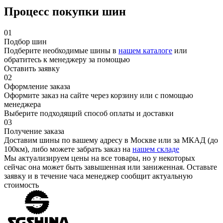
Процесс покупки шин
01
Подбор шин
Подберите необходимые шины в
нашем каталоге
или
обратитесь к менеджеру за помощью
Оставить заявку
02
Оформление заказа
Оформите заказ на сайте через корзину или с помощью
менеджера
Выберите подходящий способ оплаты и доставки
03
Получение заказа
Доставим шины по вашему адресу в Москве или за МКАД (до
100км), либо можете забрать заказ на
нашем складе
Мы актуализируем цены на все товары, но у некоторых
сейчас она может быть завышенная или заниженная.
Оставьте
заявку
и в течение часа менеджер сообщит актуальную
стоимость