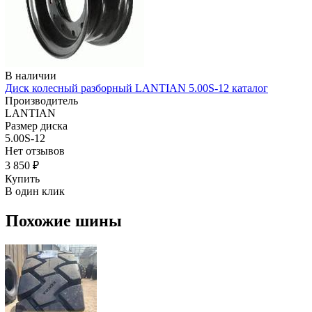
В наличии
Диск колесный разборный LANTIAN 5.00S-12 каталог
Производитель
LANTIAN
Размер диска
5.00S-12
Нет отзывов
3 850 ₽
Купить
В один клик
Похожие шины