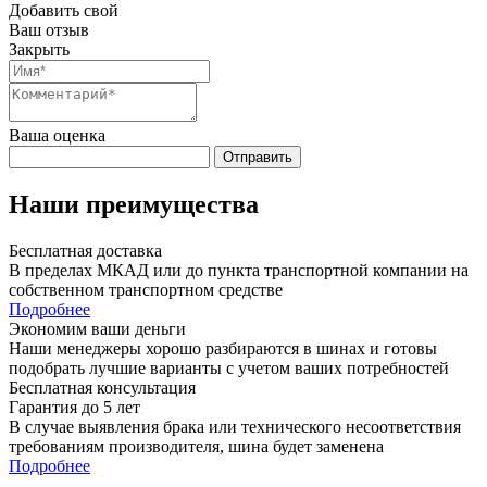
Добавить свой
Ваш отзыв
Закрыть
Ваша оценка
Отправить
Наши преимущества
Бесплатная доставка
В пределах МКАД или до пункта транспортной компании на
собственном транспортном средстве
Подробнее
Экономим ваши деньги
Наши менеджеры хорошо разбираются в шинах и готовы
подобрать лучшие варианты с учетом ваших потребностей
Бесплатная консультация
Гарантия до 5 лет
В случае выявления брака или технического несоответствия
требованиям производителя, шина будет заменена
Подробнее