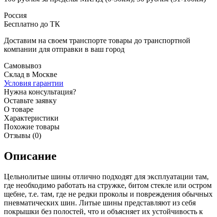
Россия
Бесплатно до ТК
Доставим на своем транспорте товары до транспортной
компании для отправки в ваш город
Самовывоз
Склад в Москве
Условия гарантии
Нужна консультация?
Оставьте заявку
О товаре
Характеристики
Похожие товары
Отзывы (0)
Описание
Цельнолитые шины отлично подходят для эксплуатации там,
где необходимо работать на стружке, битом стекле или остром
щебне, т.е. там, где не редки проколы и повреждения обычных
пневматических шин. Литые шины представляют из себя
покрышки без полостей, что и объясняет их устойчивость к