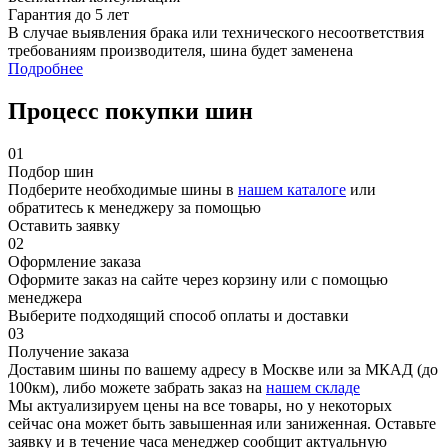
Гарантия до 5 лет
В случае выявления брака или технического несоответствия
требованиям производителя, шина будет заменена
Подробнее
Процесс покупки шин
01
Подбор шин
Подберите необходимые шины в
нашем каталоге
или
обратитесь к менеджеру за помощью
Оставить заявку
02
Оформление заказа
Оформите заказ на сайте через корзину или с помощью
менеджера
Выберите подходящий способ оплаты и доставки
03
Получение заказа
Доставим шины по вашему адресу в Москве или за МКАД (до
100км), либо можете забрать заказ на
нашем складе
Мы актуализируем цены на все товары, но у некоторых
сейчас она может быть завышенная или заниженная.
Оставьте
заявку
и в течение часа менеджер сообщит актуальную