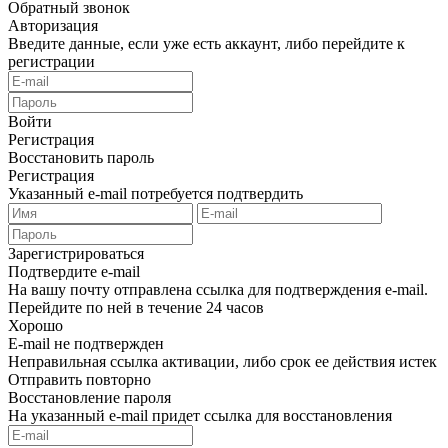
Обратный звонок
Авторизация
Введите данные, если уже есть аккаунт, либо перейдите к
регистрации
Войти
Регистрация
Восстановить пароль
Регистрация
Указанный e-mail потребуется подтвердить
Зарегистрироваться
Подтвердите e-mail
На вашу почту отправлена ссылка для подтверждения e-mail.
Перейдите по ней в течение 24 часов
Хорошо
E-mail не подтвержден
Неправильная ссылка активации, либо срок ее действия истек
Отправить повторно
Восстановление пароля
На указанный e-mail придет ссылка для восстановления