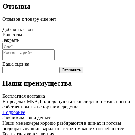
Отзывы
Отзывов к товару еще нет
Добавить свой
Ваш отзыв
Закрыть
Ваша оценка
Отправить
Наши преимущества
Бесплатная доставка
В пределах МКАД или до пункта транспортной компании на
собственном транспортном средстве
Подробнее
Экономим ваши деньги
Наши менеджеры хорошо разбираются в шинах и готовы
подобрать лучшие варианты с учетом ваших потребностей
Бесплатная консультация