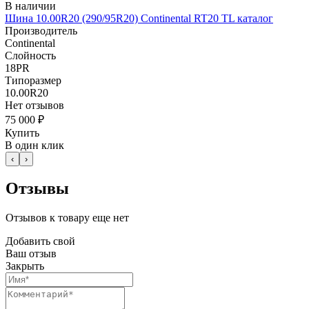
В наличии
Шина 10.00R20 (290/95R20) Continental RT20 TL каталог
Производитель
Continental
Слойность
18PR
Типоразмер
10.00R20
Нет отзывов
75 000 ₽
Купить
В один клик
‹
›
Отзывы
Отзывов к товару еще нет
Добавить свой
Ваш отзыв
Закрыть