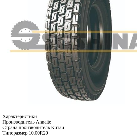
Характеристики
Производитель
Annaite
Страна производитель
Китай
Типоразмер
10.00R20