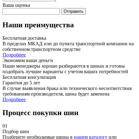
Ваша оценка
Отправить
Наши преимущества
Бесплатная доставка
В пределах МКАД или до пункта транспортной компании на
собственном транспортном средстве
Подробнее
Экономим ваши деньги
Наши менеджеры хорошо разбираются в шинах и готовы
подобрать лучшие варианты с учетом ваших потребностей
Бесплатная консультация
Гарантия до 5 лет
В случае выявления брака или технического несоответствия
требованиям производителя, шина будет заменена
Подробнее
Процесс покупки шин
01
Подбор шин
Подберите необходимые шины в
нашем каталоге
или