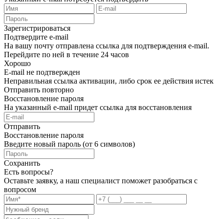
Зарегистрироваться
Подтвердите e-mail
На вашу почту отправлена ссылка для подтверждения e-mail.
Перейдите по ней в течение 24 часов
Хорошо
E-mail не подтвержден
Неправильная ссылка активации, либо срок ее действия истек
Отправить повторно
Восстановление пароля
На указанный e-mail придет ссылка для восстановления
Отправить
Восстановление пароля
Введите новый пароль (от 6 символов)
Сохранить
Есть вопросы?
Оставьте заявку, а наш специалист поможет разобраться с
вопросом