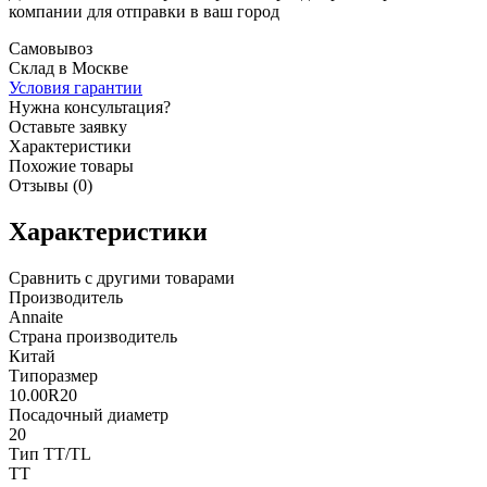
компании для отправки в ваш город
Самовывоз
Склад в Москве
Условия гарантии
Нужна консультация?
Оставьте заявку
Характеристики
Похожие товары
Отзывы (0)
Характеристики
Сравнить с другими товарами
Производитель
Annaite
Страна производитель
Китай
Типоразмер
10.00R20
Посадочный диаметр
20
Тип TT/TL
TT