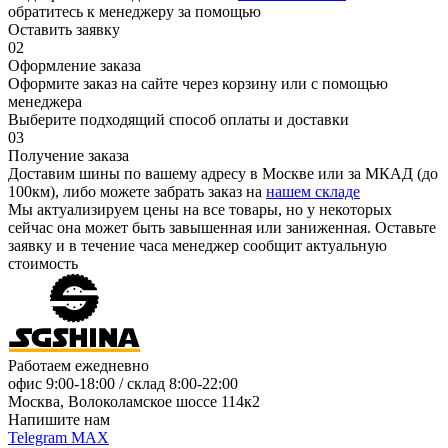
обратитесь к менеджеру за помощью
Оставить заявку
02
Оформление заказа
Оформите заказ на сайте через корзину или с помощью
менеджера
Выберите подходящий способ оплаты и доставки
03
Получение заказа
Доставим шины по вашему адресу в Москве или за МКАД (до
100км), либо можете забрать заказ на
нашем складе
Мы актуализируем цены на все товары, но у некоторых
сейчас она может быть завышенная или заниженная.
Оставьте
заявку
и в течение часа менеджер сообщит актуальную
стоимость
Работаем ежедневно
офис
9:00-18:00
/ склад
8:00-22:00
Москва, Волоколамское шоссе 114к2
Напишите нам
Telegram
MAX