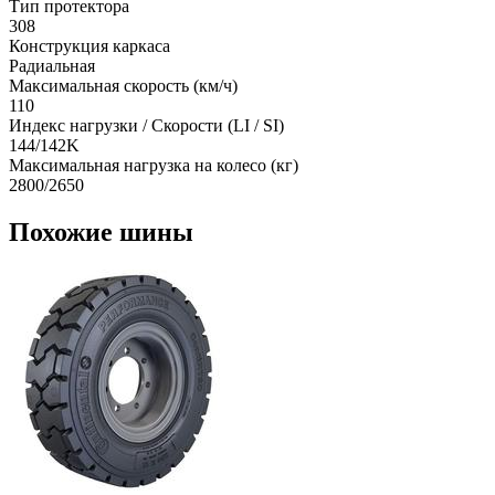
Тип протектора
308
Конструкция каркаса
Радиальная
Максимальная скорость (км/ч)
110
Индекс нагрузки / Скорости (LI / SI)
144/142K
Максимальная нагрузка на колесо (кг)
2800/2650
Похожие шины