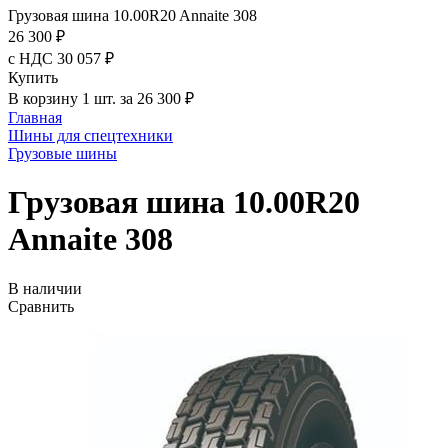
Грузовая шина 10.00R20 Annaite 308
26 300 ₽
с НДС 30 057 ₽
Купить
В корзину 1 шт. за 26 300 ₽
Главная
Шины для спецтехники
Грузовые шины
Грузовая шина 10.00R20
Annaite 308
В наличии
Сравнить