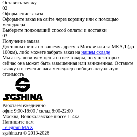
Оставить заявку
02
Оформление заказа
Оформите заказ на сайте через корзину или с помощью
менеджера
Выберите подходящий способ оплаты и доставки
03
Получение заказа
Доставим шины по вашему адресу в Москве или за МКАД (до
100км), либо можете забрать заказ на
нашем складе
Мы актуализируем цены на все товары, но у некоторых
сейчас она может быть завышенная или заниженная.
Оставьте
заявку
и в течение часа менеджер сообщит актуальную
стоимость
Работаем ежедневно
офис
9:00-18:00
/ склад
8:00-22:00
Москва, Волоколамское шоссе 114к2
Напишите нам
Telegram
MAX
sgshina.ru © 2013-2026