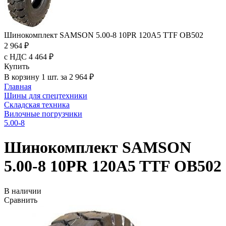
Шинокомплект SAMSON 5.00-8 10PR 120A5 TTF OB502
2 964 ₽
с НДС 4 464 ₽
Купить
В корзину 1 шт. за 2 964 ₽
Главная
Шины для спецтехники
Складская техника
Вилочные погрузчики
5.00-8
Шинокомплект SAMSON
5.00-8 10PR 120A5 TTF OB502
В наличии
Сравнить