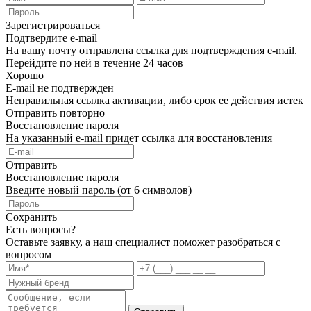
Зарегистрироваться
Подтвердите e-mail
На вашу почту отправлена ссылка для подтверждения e-mail.
Перейдите по ней в течение 24 часов
Хорошо
E-mail не подтвержден
Неправильная ссылка активации, либо срок ее действия истек
Отправить повторно
Восстановление пароля
На указанный e-mail придет ссылка для восстановления
Отправить
Восстановление пароля
Введите новый пароль (от 6 символов)
Сохранить
Есть вопросы?
Оставьте заявку, а наш специалист поможет разобраться с
вопросом