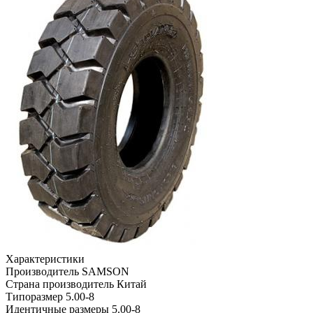
Характеристики
Производитель
SAMSON
Страна производитель
Китай
Типоразмер
5.00-8
Идентичные размеры
5.00-8