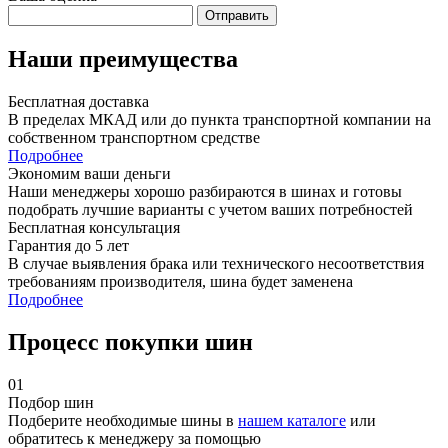
Отправить
Наши преимущества
Бесплатная доставка
В пределах МКАД или до пункта транспортной компании на
собственном транспортном средстве
Подробнее
Экономим ваши деньги
Наши менеджеры хорошо разбираются в шинах и готовы
подобрать лучшие варианты с учетом ваших потребностей
Бесплатная консультация
Гарантия до 5 лет
В случае выявления брака или технического несоответствия
требованиям производителя, шина будет заменена
Подробнее
Процесс покупки шин
01
Подбор шин
Подберите необходимые шины в
нашем каталоге
или
обратитесь к менеджеру за помощью