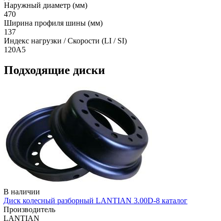
Наружный диаметр (мм)
470
Ширина профиля шины (мм)
137
Индекс нагрузки / Скорости (LI / SI)
120A5
Подходящие диски
В наличии
Диск колесный разборный LANTIAN 3.00D-8 каталог
Производитель
LANTIAN