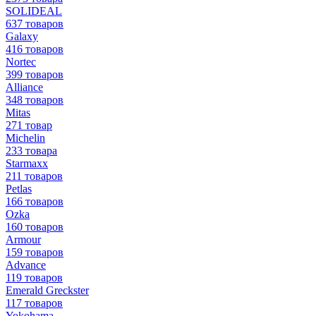
SOLIDEAL
637 товаров
Galaxy
416 товаров
Nortec
399 товаров
Alliance
348 товаров
Mitas
271 товар
Michelin
233 товара
Starmaxx
211 товаров
Petlas
166 товаров
Ozka
160 товаров
Armour
159 товаров
Advance
119 товаров
Emerald Greckster
117 товаров
Yokohama