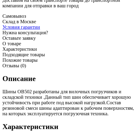
Доставим на своем транспорте товары до транспортной
компании для отправки в ваш город
Самовывоз
Склад в Москве
Условия гарантии
Нужна консультация?
Оставьте заявку
О товаре
Характеристики
Подходящие товары
Похожие товары
Отзывы (0)
Описание
Шины OB502 разработаны для вилочных погрузчиков и
складской техники .Данный тип шин обеспечивает хорошую
устойчивость при работе под высокой нагрузкой.Состав
резиновой смеси шины адаптирован к рабочим поверхностям,
на которых эксплуатируется погрузочная техника.
Характеристики