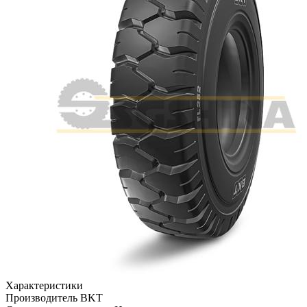
Характеристики
Производитель
BKT