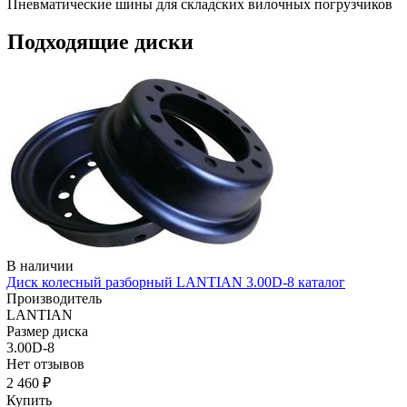
Пневматические шины для складских вилочных погрузчиков
Подходящие диски
В наличии
Диск колесный разборный LANTIAN 3.00D-8 каталог
Производитель
LANTIAN
Размер диска
3.00D-8
Нет отзывов
2 460 ₽
Купить