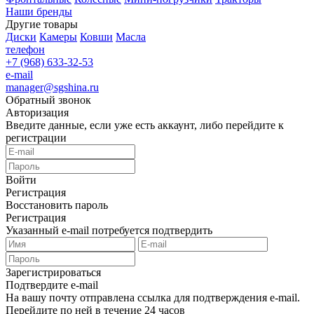
Наши бренды
Другие товары
Диски
Камеры
Ковши
Масла
телефон
+7 (968) 633-32-53
e-mail
manager@sgshina.ru
Обратный звонок
Авторизация
Введите данные, если уже есть аккаунт, либо перейдите к
регистрации
Войти
Регистрация
Восстановить пароль
Регистрация
Указанный e-mail потребуется подтвердить
Зарегистрироваться
Подтвердите e-mail
На вашу почту отправлена ссылка для подтверждения e-mail.
Перейдите по ней в течение 24 часов