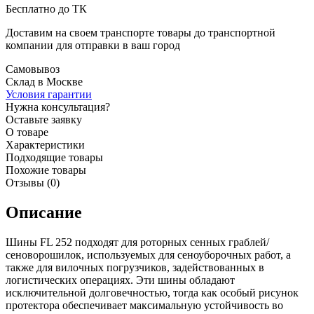
Бесплатно до ТК
Доставим на своем транспорте товары до транспортной
компании для отправки в ваш город
Самовывоз
Склад в Москве
Условия гарантии
Нужна консультация?
Оставьте заявку
О товаре
Характеристики
Подходящие товары
Похожие товары
Отзывы (0)
Описание
Шины FL 252 подходят для роторных сенных граблей/
сеноворошилок, используемых для сеноуборочных работ, а
также для вилочных погрузчиков, задействованных в
логистических операциях. Эти шины обладают
исключительной долговечностью, тогда как особый рисунок
протектора обеспечивает максимальную устойчивость во