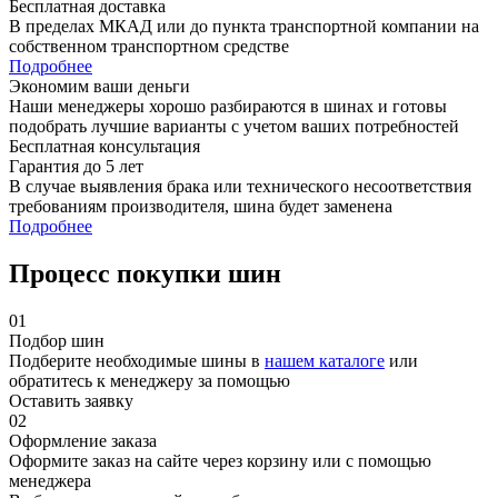
Бесплатная доставка
В пределах МКАД или до пункта транспортной компании на
собственном транспортном средстве
Подробнее
Экономим ваши деньги
Наши менеджеры хорошо разбираются в шинах и готовы
подобрать лучшие варианты с учетом ваших потребностей
Бесплатная консультация
Гарантия до 5 лет
В случае выявления брака или технического несоответствия
требованиям производителя, шина будет заменена
Подробнее
Процесс покупки шин
01
Подбор шин
Подберите необходимые шины в
нашем каталоге
или
обратитесь к менеджеру за помощью
Оставить заявку
02
Оформление заказа
Оформите заказ на сайте через корзину или с помощью
менеджера