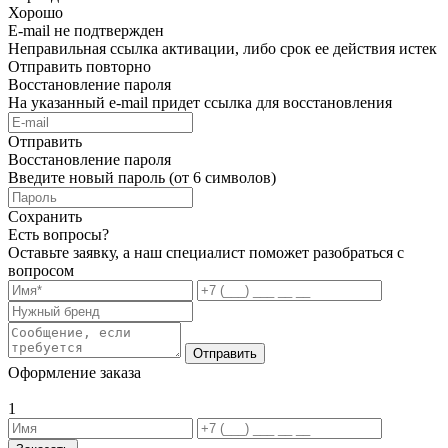
Хорошо
E-mail не подтвержден
Неправильная ссылка активации, либо срок ее действия истек
Отправить повторно
Восстановление пароля
На указанный e-mail придет ссылка для восстановления
Отправить
Восстановление пароля
Введите новый пароль (от 6 символов)
Сохранить
Есть вопросы?
Оставьте заявку, а наш специалист поможет разобраться с
вопросом
Отправить
Оформление заказа
1