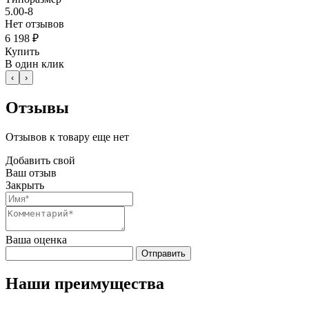
5.00-8
Нет отзывов
6 198 ₽
Купить
В один клик
‹
›
Отзывы
Отзывов к товару еще нет
Добавить свой
Ваш отзыв
Закрыть
Ваша оценка
Отправить
Наши преимущества