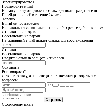
Зарегистрироваться
Подтвердите e-mail
На вашу почту отправлена ссылка для подтверждения e-mail.
Перейдите по ней в течение 24 часов
Хорошо
E-mail не подтвержден
Неправильная ссылка активации, либо срок ее действия истек
Отправить повторно
Восстановление пароля
На указанный e-mail придет ссылка для восстановления
Отправить
Восстановление пароля
Введите новый пароль (от 6 символов)
Сохранить
Есть вопросы?
Оставьте заявку, а наш специалист поможет разобраться с
вопросом
Отправить
Оформление заказа