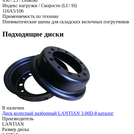
950 / 25 / Lenkrad
Индекс нагрузки / Скорости (LI / SI)
116A5/106
Применяемость по технике
Пневматические шины для складских вилочных погрузчиков
Подходящие диски
В наличии
Диск колесный разборный LANTIAN 3.00D-8 каталог
Производитель
LANTIAN
Размер диска