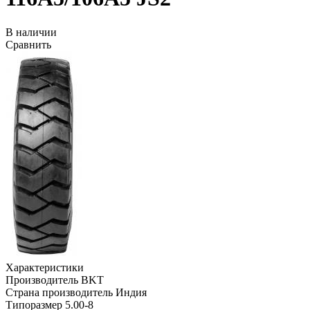
В наличии
Сравнить
Характеристики
Производитель
BKT
Страна производитель
Индия
Типоразмер
5.00-8