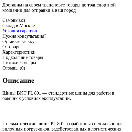
Доставим на своем транспорте товары до транспортной
компании для отправки в ваш город
Самовывоз
Склад в Москве
Условия гарантии
Нужна консультация?
Оставьте заявку
О товаре
Характеристики
Подходящие товары
Похожие товары
Отзывы (0)
Описание
Шины BKT PL 801 — стандартные шины для работы в
обычных условиях эксплуатации.
Пневматические шины PL 801 разработаны специально для
вилочных погрузчиков, задействованных в логистических