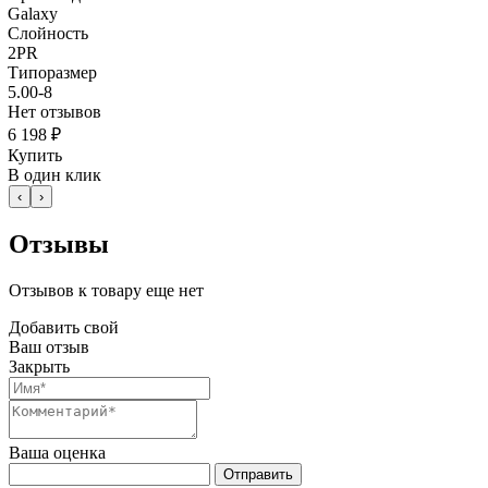
Galaxy
Слойность
2PR
Типоразмер
5.00-8
Нет отзывов
6 198 ₽
Купить
В один клик
‹
›
Отзывы
Отзывов к товару еще нет
Добавить свой
Ваш отзыв
Закрыть
Ваша оценка
Отправить