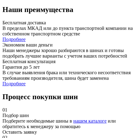
Наши преимущества
Бесплатная доставка
В пределах МКАД или до пункта транспортной компании на
собственном транспортном средстве
Подробнее
Экономим ваши деньги
Наши менеджеры хорошо разбираются в шинах и готовы
подобрать лучшие варианты с учетом ваших потребностей
Бесплатная консультация
Гарантия до 5 лет
В случае выявления брака или технического несоответствия
требованиям производителя, шина будет заменена
Подробнее
Процесс покупки шин
01
Подбор шин
Подберите необходимые шины в
нашем каталоге
или
обратитесь к менеджеру за помощью
Оставить заявку
02