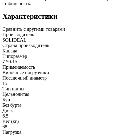
стабильность.
Характеристики
Сравнить с другими товарами
Производитель
SOLIDEAL
Страна производитель
Канада
Типоразмер
7.50-15
Применяемость
Вилочные погрузчики
Посадочный диаметр
15
Тип шины
Цельнолитая
Бурт
Без бурта
Диск
6.5
Вес (кг)
68
Нагрузка