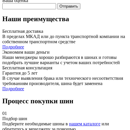
Ваша оценка
Отправить
Наши преимущества
Бесплатная доставка
В пределах МКАД или до пункта транспортной компании на
собственном транспортном средстве
Подробнее
Экономим ваши деньги
Наши менеджеры хорошо разбираются в шинах и готовы
подобрать лучшие варианты с учетом ваших потребностей
Бесплатная консультация
Гарантия до 5 лет
В случае выявления брака или технического несоответствия
требованиям производителя, шина будет заменена
Подробнее
Процесс покупки шин
01
Подбор шин
Подберите необходимые шины в
нашем каталоге
или
обратитесь к менеджеру за помощью