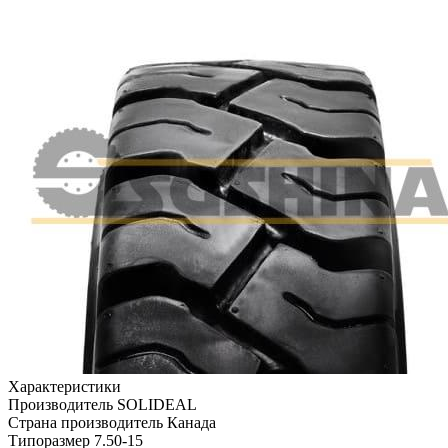
Характеристики
Производитель
SOLIDEAL
Страна производитель
Канада
Типоразмер
7.50-15