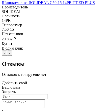
Шинокомплект SOLIDEAL 7.50-15 14PR TT ED PLUS
Производитель
SOLIDEAL
Слойность
14PR
Типоразмер
7.50-15
Нет отзывов
20 832 ₽
Купить
В один клик
‹
›
Отзывы
Отзывов к товару еще нет
Добавить свой
Ваш отзыв
Закрыть