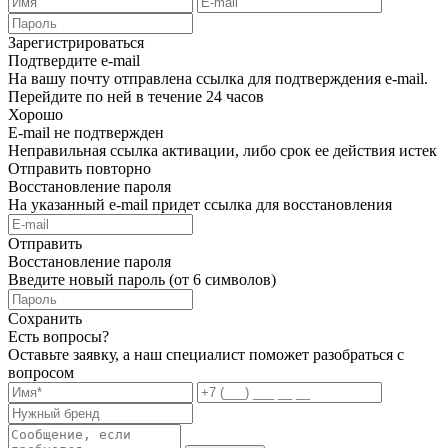
Зарегистрироваться
Подтвердите e-mail
На вашу почту отправлена ссылка для подтверждения e-mail.
Перейдите по ней в течение 24 часов
Хорошо
E-mail не подтвержден
Неправильная ссылка активации, либо срок ее действия истек
Отправить повторно
Восстановление пароля
На указанный e-mail придет ссылка для восстановления
Отправить
Восстановление пароля
Введите новый пароль (от 6 символов)
Сохранить
Есть вопросы?
Оставьте заявку, а наш специалист поможет разобраться с
вопросом