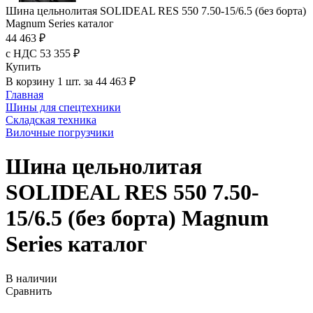
Шина цельнолитая SOLIDEAL RES 550 7.50-15/6.5 (без борта)
Magnum Series каталог
44 463 ₽
с НДС 53 355 ₽
Купить
В корзину 1 шт. за 44 463 ₽
Главная
Шины для спецтехники
Складская техника
Вилочные погрузчики
Шина цельнолитая
SOLIDEAL RES 550 7.50-
15/6.5 (без борта) Magnum
Series каталог
В наличии
Сравнить