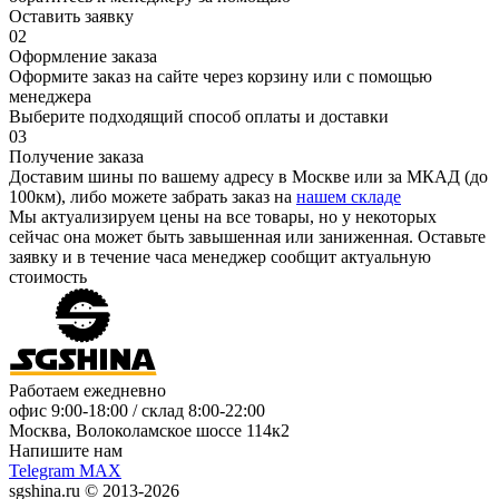
Оставить заявку
02
Оформление заказа
Оформите заказ на сайте через корзину или с помощью
менеджера
Выберите подходящий способ оплаты и доставки
03
Получение заказа
Доставим шины по вашему адресу в Москве или за МКАД (до
100км), либо можете забрать заказ на
нашем складе
Мы актуализируем цены на все товары, но у некоторых
сейчас она может быть завышенная или заниженная.
Оставьте
заявку
и в течение часа менеджер сообщит актуальную
стоимость
Работаем ежедневно
офис
9:00-18:00
/ склад
8:00-22:00
Москва, Волоколамское шоссе 114к2
Напишите нам
Telegram
MAX
sgshina.ru © 2013-2026