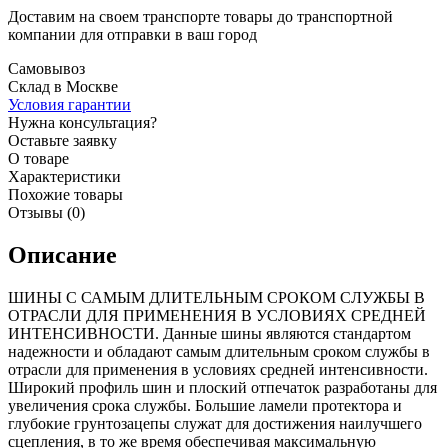
Доставим на своем транспорте товары до транспортной
компании для отправки в ваш город
Самовывоз
Склад в Москве
Условия гарантии
Нужна консультация?
Оставьте заявку
О товаре
Характеристики
Похожие товары
Отзывы (0)
Описание
ШИНЫ С САМЫМ ДЛИТЕЛЬНЫМ СРОКОМ СЛУЖБЫ В
ОТРАСЛИ ДЛЯ ПРИМЕНЕНИЯ В УСЛОВИЯХ СРЕДНЕЙ
ИНТЕНСИВНОСТИ. Данные шины являются стандартом
надежности и обладают самым длительным сроком службы в
отрасли для применения в условиях средней интенсивности.
Широкий профиль шин и плоский отпечаток разработаны для
увеличения срока службы. Большие ламели протектора и
глубокие грунтозацепы служат для достижения наилучшего
сцепления, в то же время обеспечивая максимальную