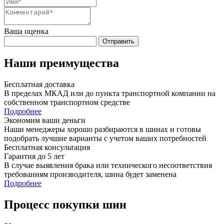
Ваша оценка
Отправить
Наши преимущества
Бесплатная доставка
В пределах МКАД или до пункта транспортной компании на
собственном транспортном средстве
Подробнее
Экономим ваши деньги
Наши менеджеры хорошо разбираются в шинах и готовы
подобрать лучшие варианты с учетом ваших потребностей
Бесплатная консультация
Гарантия до 5 лет
В случае выявления брака или технического несоответствия
требованиям производителя, шина будет заменена
Подробнее
Процесс покупки шин