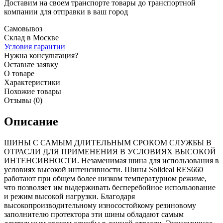
Доставим на своем транспорте товары до транспортной
компании для отправки в ваш город
Самовывоз
Склад в Москве
Условия гарантии
Нужна консультация?
Оставьте заявку
О товаре
Характеристики
Похожие товары
Отзывы (0)
Описание
ШИНЫ С САМЫМ ДЛИТЕЛЬНЫМ СРОКОМ СЛУЖБЫ В
ОТРАСЛИ ДЛЯ ПРИМЕНЕНИЯ В УСЛОВИЯХ ВЫСОКОЙ
ИНТЕНСИВНОСТИ. Незаменимая шина для использования в
условиях высокой интенсивности. Шины Solideal RES660
работают при общем более низком температурном режиме,
что позволяет им выдерживать бесперебойное использование
и режим высокой нагрузки. Благодаря
высокопроизводительному износостойкому резиновому
заполнителю протектора эти шины обладают самым