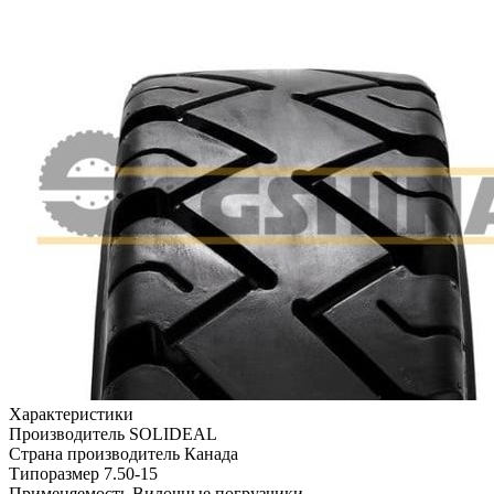
Характеристики
Производитель
SOLIDEAL
Страна производитель
Канада
Типоразмер
7.50-15
Применяемость
Вилочные погрузчики