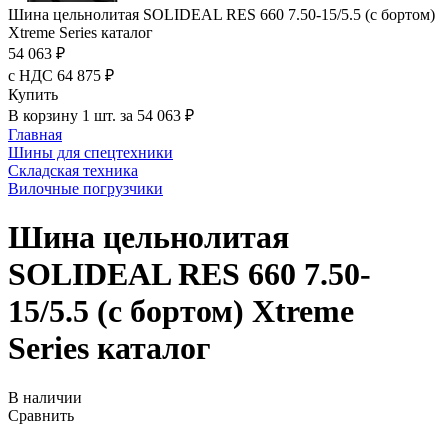
Шина цельнолитая SOLIDEAL RES 660 7.50-15/5.5 (с бортом)
Xtreme Series каталог
54 063 ₽
с НДС 64 875 ₽
Купить
В корзину 1 шт. за 54 063 ₽
Главная
Шины для спецтехники
Складская техника
Вилочные погрузчики
Шина цельнолитая
SOLIDEAL RES 660 7.50-
15/5.5 (с бортом) Xtreme
Series каталог
В наличии
Сравнить