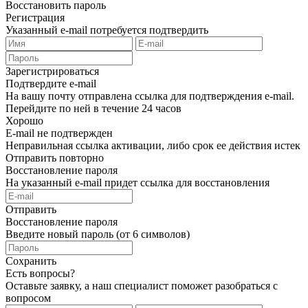
Восстановить пароль
Регистрация
Указанный e-mail потребуется подтвердить
Зарегистрироваться
Подтвердите e-mail
На вашу почту отправлена ссылка для подтверждения e-mail.
Перейдите по ней в течение 24 часов
Хорошо
E-mail не подтвержден
Неправильная ссылка активации, либо срок ее действия истек
Отправить повторно
Восстановление пароля
На указанный e-mail придет ссылка для восстановления
Отправить
Восстановление пароля
Введите новый пароль (от 6 символов)
Сохранить
Есть вопросы?
Оставьте заявку, а наш специалист поможет разобраться с
вопросом