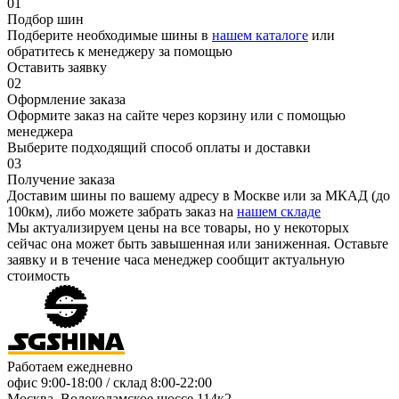
01
Подбор шин
Подберите необходимые шины в
нашем каталоге
или
обратитесь к менеджеру за помощью
Оставить заявку
02
Оформление заказа
Оформите заказ на сайте через корзину или с помощью
менеджера
Выберите подходящий способ оплаты и доставки
03
Получение заказа
Доставим шины по вашему адресу в Москве или за МКАД (до
100км), либо можете забрать заказ на
нашем складе
Мы актуализируем цены на все товары, но у некоторых
сейчас она может быть завышенная или заниженная.
Оставьте
заявку
и в течение часа менеджер сообщит актуальную
стоимость
Работаем ежедневно
офис
9:00-18:00
/ склад
8:00-22:00
Москва, Волоколамское шоссе 114к2