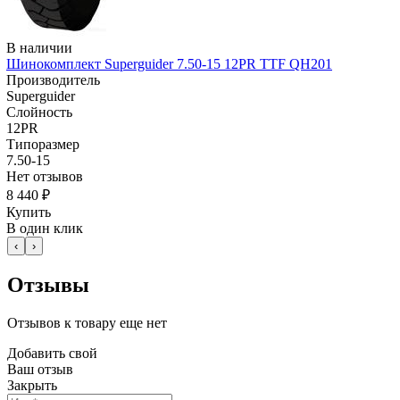
В наличии
Шинокомплект Superguider 7.50-15 12PR TTF QH201
Производитель
Superguider
Слойность
12PR
Типоразмер
7.50-15
Нет отзывов
8 440 ₽
Купить
В один клик
‹
›
Отзывы
Отзывов к товару еще нет
Добавить свой
Ваш отзыв
Закрыть