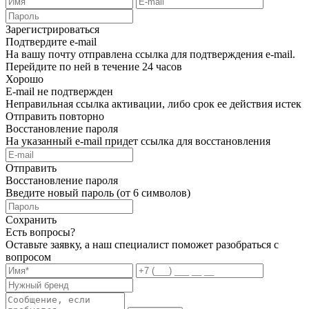
Зарегистрироваться
Подтвердите e-mail
На вашу почту отправлена ссылка для подтверждения e-mail.
Перейдите по ней в течение 24 часов
Хорошо
E-mail не подтвержден
Неправильная ссылка активации, либо срок ее действия истек
Отправить повторно
Восстановление пароля
На указанный e-mail придет ссылка для восстановления
Отправить
Восстановление пароля
Введите новый пароль (от 6 символов)
Сохранить
Есть вопросы?
Оставьте заявку, а наш специалист поможет разобраться с
вопросом