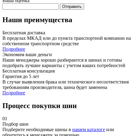
Ваша оценка
Отправить
Наши преимущества
Бесплатная доставка
В пределах МКАД или до пункта транспортной компании на
собственном транспортном средстве
Подробнее
Экономим ваши деньги
Наши менеджеры хорошо разбираются в шинах и готовы
подобрать лучшие варианты с учетом ваших потребностей
Бесплатная консультация
Гарантия до 5 лет
В случае выявления брака или технического несоответствия
требованиям производителя, шина будет заменена
Подробнее
Процесс покупки шин
01
Подбор шин
Подберите необходимые шины в
нашем каталоге
или
обратитесь к менеджеру за помощью