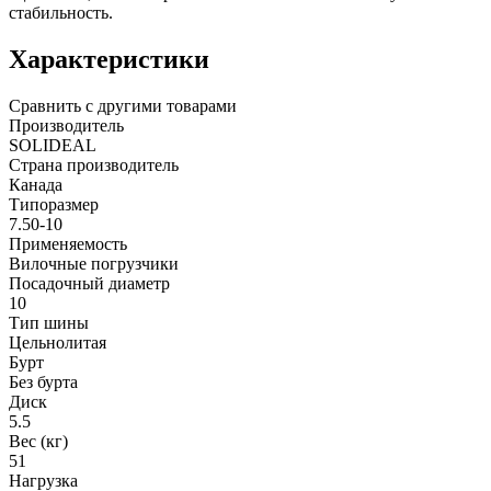
стабильность.
Характеристики
Сравнить с другими товарами
Производитель
SOLIDEAL
Страна производитель
Канада
Типоразмер
7.50-10
Применяемость
Вилочные погрузчики
Посадочный диаметр
10
Тип шины
Цельнолитая
Бурт
Без бурта
Диск
5.5
Вес (кг)
51
Нагрузка