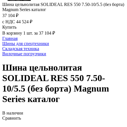
Шина цельнолитая SOLIDEAL RES 550 7.50-10/5.5 (без борта)
Magnum Series каталог
37 104 ₽
с НДС 44 524 ₽
Купить
В корзину 1 шт. за 37 104 ₽
Главная
Шины для спецтехники
Складская техника
Вилочные погрузчики
Шина цельнолитая
SOLIDEAL RES 550 7.50-
10/5.5 (без борта) Magnum
Series каталог
В наличии
Сравнить