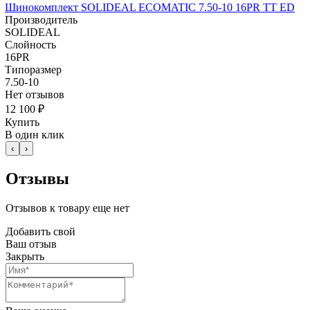
Шинокомплект SOLIDEAL ECOMATIC 7.50-10 16PR TT ED
Производитель
SOLIDEAL
Слойность
16PR
Типоразмер
7.50-10
Нет отзывов
12 100 ₽
Купить
В один клик
‹
›
Отзывы
Отзывов к товару еще нет
Добавить свой
Ваш отзыв
Закрыть