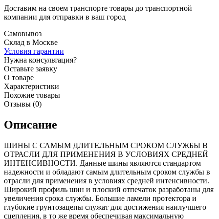
Доставим на своем транспорте товары до транспортной
компании для отправки в ваш город
Самовывоз
Склад в Москве
Условия гарантии
Нужна консультация?
Оставьте заявку
О товаре
Характеристики
Похожие товары
Отзывы (0)
Описание
ШИНЫ С САМЫМ ДЛИТЕЛЬНЫМ СРОКОМ СЛУЖБЫ В
ОТРАСЛИ ДЛЯ ПРИМЕНЕНИЯ В УСЛОВИЯХ СРЕДНЕЙ
ИНТЕНСИВНОСТИ. Данные шины являются стандартом
надежности и обладают самым длительным сроком службы в
отрасли для применения в условиях средней интенсивности.
Широкий профиль шин и плоский отпечаток разработаны для
увеличения срока службы. Большие ламели протектора и
глубокие грунтозацепы служат для достижения наилучшего
сцепления, в то же время обеспечивая максимальную