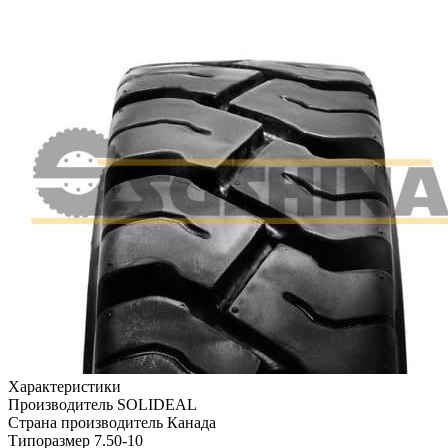
Характеристики
Производитель
SOLIDEAL
Страна производитель
Канада
Типоразмер
7.50-10