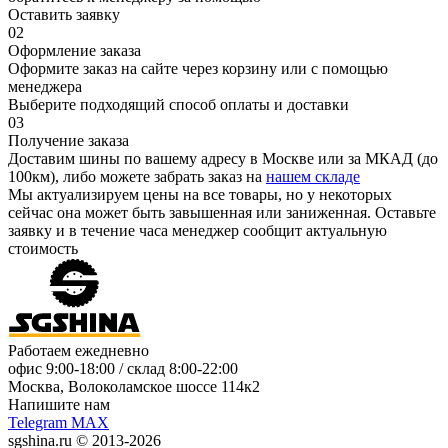
Оставить заявку
02
Оформление заказа
Оформите заказ на сайте через корзину или с помощью
менеджера
Выберите подходящий способ оплаты и доставки
03
Получение заказа
Доставим шины по вашему адресу в Москве или за МКАД (до
100км), либо можете забрать заказ на
нашем складе
Мы актуализируем цены на все товары, но у некоторых
сейчас она может быть завышенная или заниженная.
Оставьте
заявку
и в течение часа менеджер сообщит актуальную
стоимость
Работаем ежедневно
офис
9:00-18:00
/ склад
8:00-22:00
Москва, Волоколамское шоссе 114к2
Напишите нам
Telegram
MAX
sgshina.ru © 2013-2026