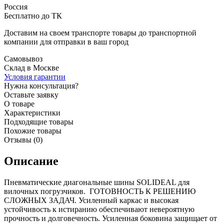
Россия
Бесплатно до ТК
Доставим на своем транспорте товары до транспортной
компании для отправки в ваш город
Самовывоз
Склад в Москве
Условия гарантии
Нужна консультация?
Оставьте заявку
О товаре
Характеристики
Подходящие товары
Похожие товары
Отзывы (0)
Описание
Пневматические диагональные шины SOLIDEAL для
вилочных погрузчиков. ГОТОВНОСТЬ К РЕШЕНИЮ
СЛОЖНЫХ ЗАДАЧ. Усиленный каркас и высокая
устойчивость к истиранию обеспечивают невероятную
прочность и долговечность. Усиленная боковина защищает от