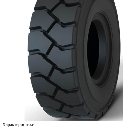
Характеристики