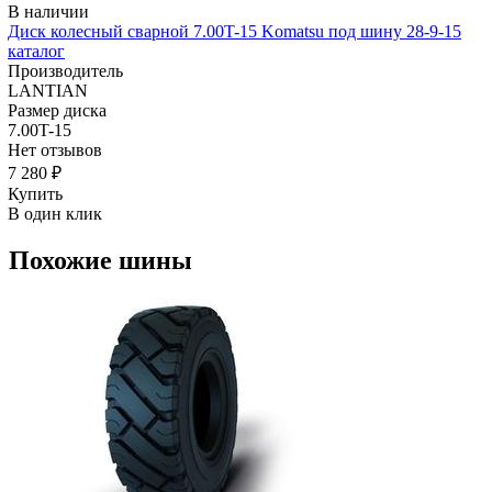
В наличии
Диск колесный сварной 7.00T-15 Komatsu под шину 28-9-15
каталог
Производитель
LANTIAN
Размер диска
7.00T-15
Нет отзывов
7 280 ₽
Купить
В один клик
Похожие шины