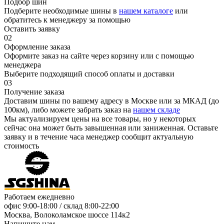
Подбор шин
Подберите необходимые шины в
нашем каталоге
или
обратитесь к менеджеру за помощью
Оставить заявку
02
Оформление заказа
Оформите заказ на сайте через корзину или с помощью
менеджера
Выберите подходящий способ оплаты и доставки
03
Получение заказа
Доставим шины по вашему адресу в Москве или за МКАД (до
100км), либо можете забрать заказ на
нашем складе
Мы актуализируем цены на все товары, но у некоторых
сейчас она может быть завышенная или заниженная.
Оставьте
заявку
и в течение часа менеджер сообщит актуальную
стоимость
Работаем ежедневно
офис
9:00-18:00
/ склад
8:00-22:00
Москва, Волоколамское шоссе 114к2
Напишите нам