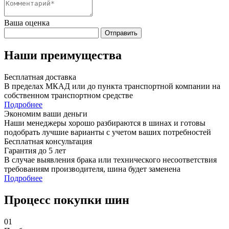
Ваша оценка
Отправить
Наши преимущества
Бесплатная доставка
В пределах МКАД или до пункта транспортной компании на
собственном транспортном средстве
Подробнее
Экономим ваши деньги
Наши менеджеры хорошо разбираются в шинах и готовы
подобрать лучшие варианты с учетом ваших потребностей
Бесплатная консультация
Гарантия до 5 лет
В случае выявления брака или технического несоответствия
требованиям производителя, шина будет заменена
Подробнее
Процесс покупки шин
01