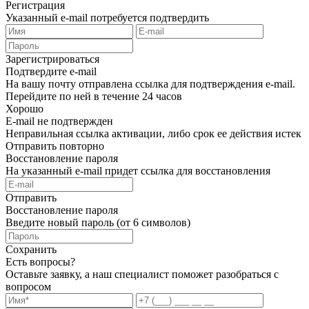
Регистрация
Указанный e-mail потребуется подтвердить
Зарегистрироваться
Подтвердите e-mail
На вашу почту отправлена ссылка для подтверждения e-mail.
Перейдите по ней в течение 24 часов
Хорошо
E-mail не подтвержден
Неправильная ссылка активации, либо срок ее действия истек
Отправить повторно
Восстановление пароля
На указанный e-mail придет ссылка для восстановления
Отправить
Восстановление пароля
Введите новый пароль (от 6 символов)
Сохранить
Есть вопросы?
Оставьте заявку, а наш специалист поможет разобраться с
вопросом