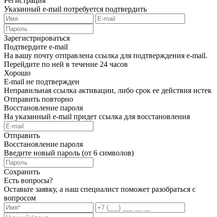
Регистрация
Указанный e-mail потребуется подтвердить
Зарегистрироваться
Подтвердите e-mail
На вашу почту отправлена ссылка для подтверждения e-mail.
Перейдите по ней в течение 24 часов
Хорошо
E-mail не подтвержден
Неправильная ссылка активации, либо срок ее действия истек
Отправить повторно
Восстановление пароля
На указанный e-mail придет ссылка для восстановления
Отправить
Восстановление пароля
Введите новый пароль (от 6 символов)
Сохранить
Есть вопросы?
Оставьте заявку, а наш специалист поможет разобраться с
вопросом