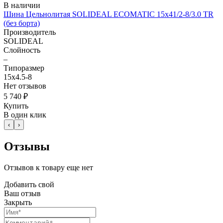
В наличии
Шина Цельнолитая SOLIDEAL ECOMATIC 15x41/2-8/3.0 TR
(без борта)
Производитель
SOLIDEAL
Слойность
–
Типоразмер
15x4.5-8
Нет отзывов
5 740 ₽
Купить
В один клик
‹
›
Отзывы
Отзывов к товару еще нет
Добавить свой
Ваш отзыв
Закрыть