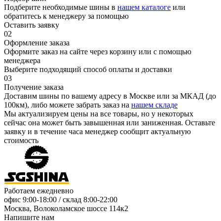
Подберите необходимые шины в
нашем каталоге
или
обратитесь к менеджеру за помощью
Оставить заявку
02
Оформление заказа
Оформите заказ на сайте через корзину или с помощью
менеджера
Выберите подходящий способ оплаты и доставки
03
Получение заказа
Доставим шины по вашему адресу в Москве или за МКАД (до
100км), либо можете забрать заказ на
нашем складе
Мы актуализируем цены на все товары, но у некоторых
сейчас она может быть завышенная или заниженная.
Оставьте
заявку
и в течение часа менеджер сообщит актуальную
стоимость
Работаем ежедневно
офис
9:00-18:00
/ склад
8:00-22:00
Москва, Волоколамское шоссе 114к2
Напишите нам