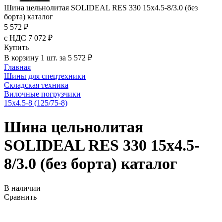
Шина цельнолитая SOLIDEAL RES 330 15x4.5-8/3.0 (без
борта) каталог
5 572 ₽
с НДС 7 072 ₽
Купить
В корзину 1 шт. за 5 572 ₽
Главная
Шины для спецтехники
Складская техника
Вилочные погрузчики
15x4.5-8 (125/75-8)
Шина цельнолитая
SOLIDEAL RES 330 15x4.5-
8/3.0 (без борта) каталог
В наличии
Сравнить