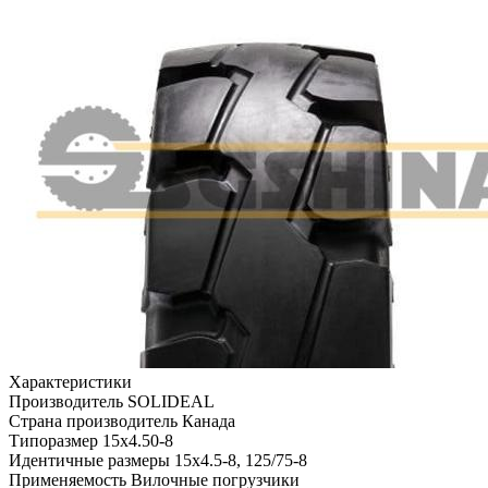
Характеристики
Производитель
SOLIDEAL
Страна производитель
Канада
Типоразмер
15x4.50-8
Идентичные размеры
15x4.5-8, 125/75-8
Применяемость
Вилочные погрузчики