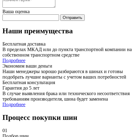
Ваша оценка
Отправить
Наши преимущества
Бесплатная доставка
В пределах МКАД или до пункта транспортной компании на
собственном транспортном средстве
Подробнее
Экономим ваши деньги
Наши менеджеры хорошо разбираются в шинах и готовы
подобрать лучшие варианты с учетом ваших потребностей
Бесплатная консультация
Гарантия до 5 лет
В случае выявления брака или технического несоответствия
требованиям производителя, шина будет заменена
Подробнее
Процесс покупки шин
01
Подбор шин