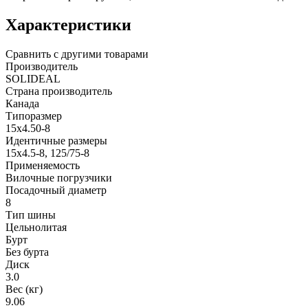
Характеристики
Сравнить с другими товарами
Производитель
SOLIDEAL
Страна производитель
Канада
Типоразмер
15x4.50-8
Идентичные размеры
15x4.5-8, 125/75-8
Применяемость
Вилочные погрузчики
Посадочный диаметр
8
Тип шины
Цельнолитая
Бурт
Без бурта
Диск
3.0
Вес (кг)
9.06