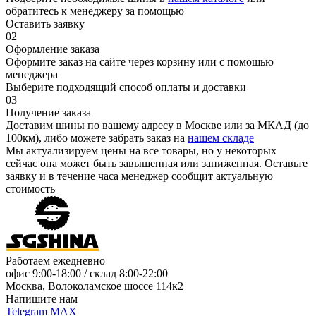
обратитесь к менеджеру за помощью
Оставить заявку
02
Оформление заказа
Оформите заказ на сайте через корзину или с помощью
менеджера
Выберите подходящий способ оплаты и доставки
03
Получение заказа
Доставим шины по вашему адресу в Москве или за МКАД (до
100км), либо можете забрать заказ на
нашем складе
Мы актуализируем цены на все товары, но у некоторых
сейчас она может быть завышенная или заниженная.
Оставьте
заявку
и в течение часа менеджер сообщит актуальную
стоимость
Работаем ежедневно
офис
9:00-18:00
/ склад
8:00-22:00
Москва, Волоколамское шоссе 114к2
Напишите нам
Telegram
MAX