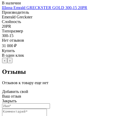
В наличии
Шина Emrald GRECKSTER GOLD 300-15 20PR
Производитель
Emerald Greckster
Слойность
20PR
Типоразмер
300-15
Нет отзывов
31 000 ₽
Купить
В один клик
‹
›
Отзывы
Отзывов к товару еще нет
Добавить свой
Ваш отзыв
Закрыть