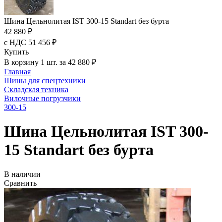
Шина Цельнолитая IST 300-15 Standart без бурта
42 880 ₽
с НДС 51 456 ₽
Купить
В корзину 1 шт. за 42 880 ₽
Главная
Шины для спецтехники
Складская техника
Вилочные погрузчики
300-15
Шина Цельнолитая IST 300-
15 Standart без бурта
В наличии
Сравнить