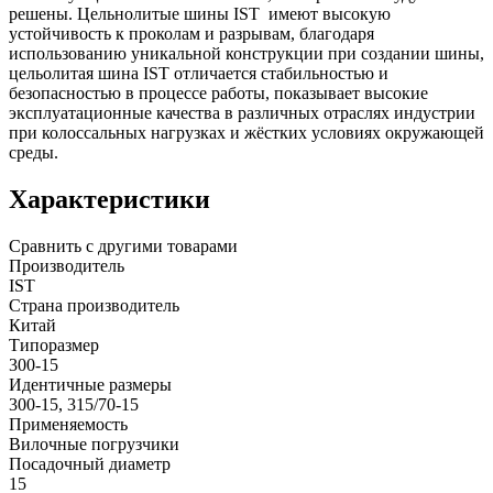
решены. Цельнолитые шины IST имеют высокую
устойчивость к проколам и разрывам, благодаря
использованию уникальной конструкции при создании шины,
цельолитая шина IST отличается стабильностью и
безопасностью в процессе работы, показывает высокие
эксплуатационные качества в различных отраслях индустрии
при колоссальных нагрузках и жёстких условиях окружающей
среды.
Характеристики
Сравнить с другими товарами
Производитель
IST
Страна производитель
Китай
Типоразмер
300-15
Идентичные размеры
300-15, 315/70-15
Применяемость
Вилочные погрузчики
Посадочный диаметр
15