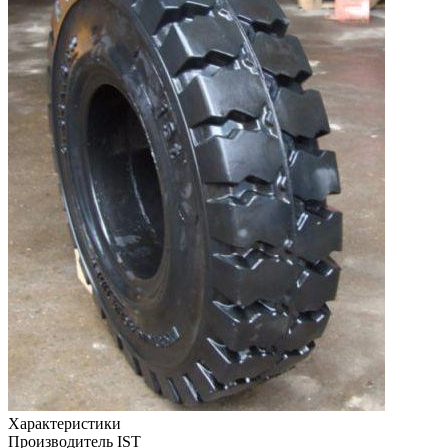
Характеристики
Производитель
IST