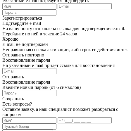
Указанный e-mail потребуется подтвердить
Зарегистрироваться
Подтвердите e-mail
На вашу почту отправлена ссылка для подтверждения e-mail.
Перейдите по ней в течение 24 часов
Хорошо
E-mail не подтвержден
Неправильная ссылка активации, либо срок ее действия истек
Отправить повторно
Восстановление пароля
На указанный e-mail придет ссылка для восстановления
Отправить
Восстановление пароля
Введите новый пароль (от 6 символов)
Сохранить
Есть вопросы?
Оставьте заявку, а наш специалист поможет разобраться с
вопросом