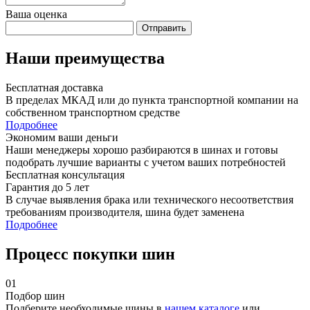
Ваша оценка
Отправить
Наши преимущества
Бесплатная доставка
В пределах МКАД или до пункта транспортной компании на
собственном транспортном средстве
Подробнее
Экономим ваши деньги
Наши менеджеры хорошо разбираются в шинах и готовы
подобрать лучшие варианты с учетом ваших потребностей
Бесплатная консультация
Гарантия до 5 лет
В случае выявления брака или технического несоответствия
требованиям производителя, шина будет заменена
Подробнее
Процесс покупки шин
01
Подбор шин
Подберите необходимые шины в
нашем каталоге
или