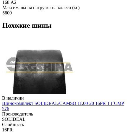
168 А2
Максимальная нагрузка на колесо (кг)
5600
Похожие шины
В наличии
Шинокомплект SOLIDEAL/CAMSO 11.00-20 16PR TT CMP
576
Производитель
SOLIDEAL
Слойность
16PR