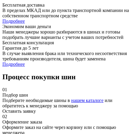
Бесплатная доставка
В пределах МКАД или до пункта транспортной компании на
собственном транспортном средстве
Подробнее
Экономим ваши деньги
Наши менеджеры хорошо разбираются в шинах и готовы
подобрать лучшие варианты с учетом ваших потребностей
Бесплатная консультация
Гарантия до 5 лет
В случае выявления брака или технического несоответствия
требованиям производителя, шина будет заменена
Подробнее
Процесс покупки шин
01
Подбор шин
Подберите необходимые шины в
нашем каталоге
или
обратитесь к менеджеру за помощью
Оставить заявку
02
Оформление заказа
Оформите заказ на сайте через корзину или с помощью
менеджера