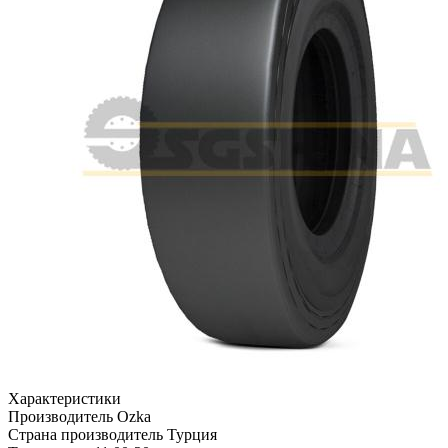
Характеристики
Производитель
Ozka
Страна производитель
Турция