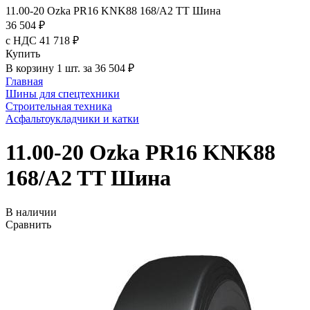
11.00-20 Ozka PR16 KNK88 168/A2 TT Шина
36 504 ₽
с НДС 41 718 ₽
Купить
В корзину 1 шт. за 36 504 ₽
Главная
Шины для спецтехники
Строительная техника
Асфальтоукладчики и катки
11.00-20 Ozka PR16 KNK88
168/A2 TT Шина
В наличии
Сравнить