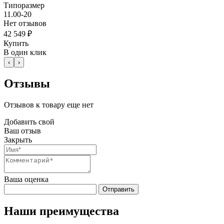
Типоразмер
11.00-20
Нет отзывов
42 549 ₽
Купить
В один клик
‹
›
Отзывы
Отзывов к товару еще нет
Добавить свой
Ваш отзыв
Закрыть
Ваша оценка
Отправить
Наши преимущества