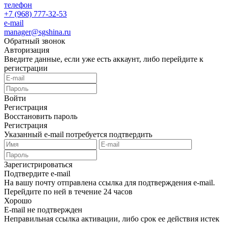
телефон
+7 (968) 777-32-53
e-mail
manager@sgshina.ru
Обратный звонок
Авторизация
Введите данные, если уже есть аккаунт, либо перейдите к
регистрации
Войти
Регистрация
Восстановить пароль
Регистрация
Указанный e-mail потребуется подтвердить
Зарегистрироваться
Подтвердите e-mail
На вашу почту отправлена ссылка для подтверждения e-mail.
Перейдите по ней в течение 24 часов
Хорошо
E-mail не подтвержден
Неправильная ссылка активации, либо срок ее действия истек