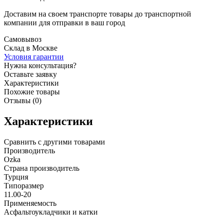
Доставим на своем транспорте товары до транспортной
компании для отправки в ваш город
Самовывоз
Склад в Москве
Условия гарантии
Нужна консультация?
Оставьте заявку
Характеристики
Похожие товары
Отзывы (0)
Характеристики
Сравнить с другими товарами
Производитель
Ozka
Страна производитель
Турция
Типоразмер
11.00-20
Применяемость
Асфальтоукладчики и катки