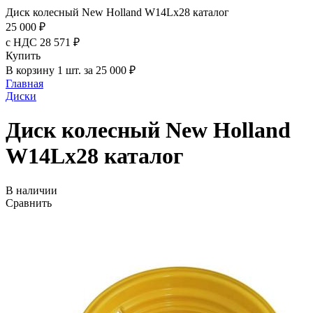
Диск колесный New Holland W14Lx28 каталог
25 000 ₽
с НДС 28 571 ₽
Купить
В корзину 1 шт. за 25 000 ₽
Главная
Диски
Диск колесный New Holland
W14Lx28 каталог
В наличии
Сравнить