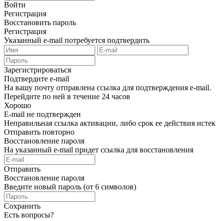
Войти
Регистрация
Восстановить пароль
Регистрация
Указанный e-mail потребуется подтвердить
Зарегистрироваться
Подтвердите e-mail
На вашу почту отправлена ссылка для подтверждения e-mail.
Перейдите по ней в течение 24 часов
Хорошо
E-mail не подтвержден
Неправильная ссылка активации, либо срок ее действия истек
Отправить повторно
Восстановление пароля
На указанный e-mail придет ссылка для восстановления
Отправить
Восстановление пароля
Введите новый пароль (от 6 символов)
Сохранить
Есть вопросы?