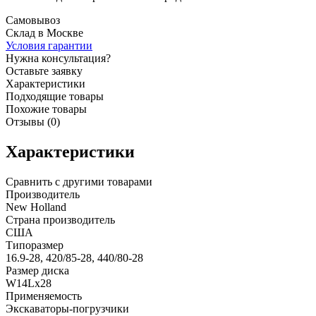
Самовывоз
Склад в Москве
Условия гарантии
Нужна консультация?
Оставьте заявку
Характеристики
Подходящие товары
Похожие товары
Отзывы (0)
Характеристики
Сравнить с другими товарами
Производитель
New Holland
Страна производитель
США
Типоразмер
16.9-28, 420/85-28, 440/80-28
Размер диска
W14Lx28
Применяемость
Экскаваторы-погрузчики