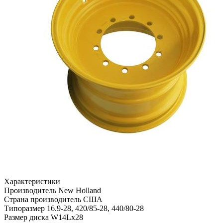
Характеристики
Производитель
New Holland
Страна производитель
США
Типоразмер
16.9-28, 420/85-28, 440/80-28
Размер диска
W14Lx28