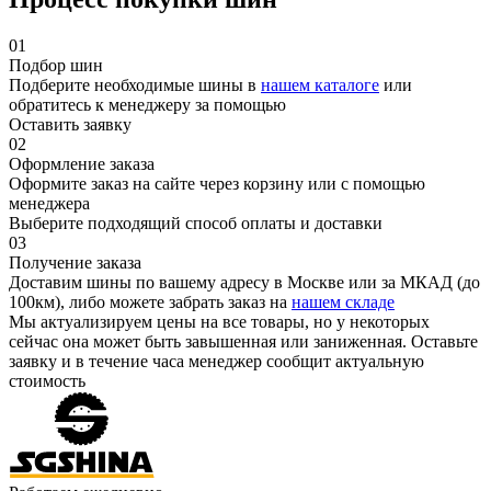
01
Подбор шин
Подберите необходимые шины в
нашем каталоге
или
обратитесь к менеджеру за помощью
Оставить заявку
02
Оформление заказа
Оформите заказ на сайте через корзину или с помощью
менеджера
Выберите подходящий способ оплаты и доставки
03
Получение заказа
Доставим шины по вашему адресу в Москве или за МКАД (до
100км), либо можете забрать заказ на
нашем складе
Мы актуализируем цены на все товары, но у некоторых
сейчас она может быть завышенная или заниженная.
Оставьте
заявку
и в течение часа менеджер сообщит актуальную
стоимость