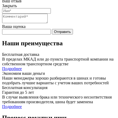
Ваш отзыв
Закрыть
Ваша оценка
Отправить
Наши преимущества
Бесплатная доставка
В пределах МКАД или до пункта транспортной компании на
собственном транспортном средстве
Подробнее
Экономим ваши деньги
Наши менеджеры хорошо разбираются в шинах и готовы
подобрать лучшие варианты с учетом ваших потребностей
Бесплатная консультация
Гарантия до 5 лет
В случае выявления брака или технического несоответствия
требованиям производителя, шина будет заменена
Подробнее
Процесс покупки шин