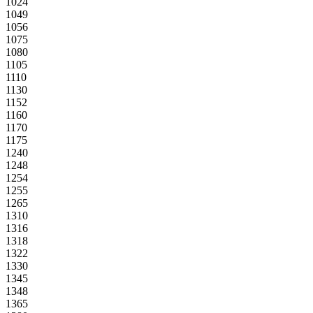
1024
1049
1056
1075
1080
1105
1110
1130
1152
1160
1170
1175
1240
1248
1254
1255
1265
1310
1316
1318
1322
1330
1345
1348
1365