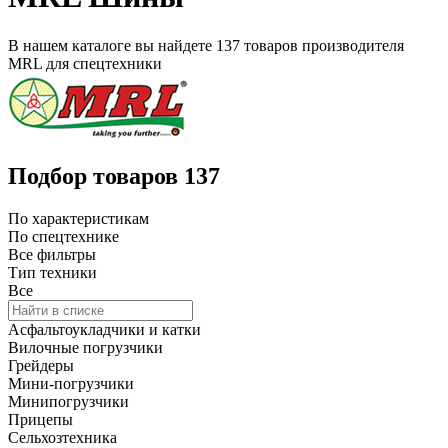
В нашем каталоге вы найдете
137 товаров
производителя
MRL
для спецтехники
Подбор товаров
137
По характеристикам
По спецтехнике
Все фильтры
Тип техники
Все
Асфальтоукладчики и катки
Вилочные погрузчики
Грейдеры
Мини-погрузчики
Минипогрузчики
Прицепы
Сельхозтехника