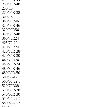
230/95R-48
250-15
270/95R-38
300-15
300/95R46
320/90R-46
320/90R54
340/85R-48
360/70R24
405/70-20
420/70R24
420/85R-28
420/85R-30
460/70R24
480/70R-24
480/80R-46
480/80R-50
500/50-17
500/60-22.5
520/70R38
520/85R-38
540/65R-30
550/45-22.5
550/60-22.5