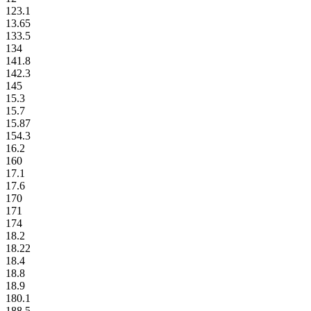
123.1
13.65
133.5
134
141.8
142.3
145
15.3
15.7
15.87
154.3
16.2
160
17.1
17.6
170
171
174
18.2
18.22
18.4
18.8
18.9
180.1
188.5