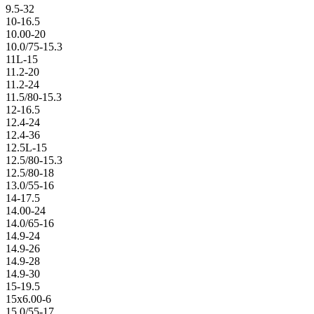
9.5-32
10-16.5
10.00-20
10.0/75-15.3
11L-15
11.2-20
11.2-24
11.5/80-15.3
12-16.5
12.4-24
12.4-36
12.5L-15
12.5/80-15.3
12.5/80-18
13.0/55-16
14-17.5
14.00-24
14.0/65-16
14.9-24
14.9-26
14.9-28
14.9-30
15-19.5
15x6.00-6
15.0/55-17