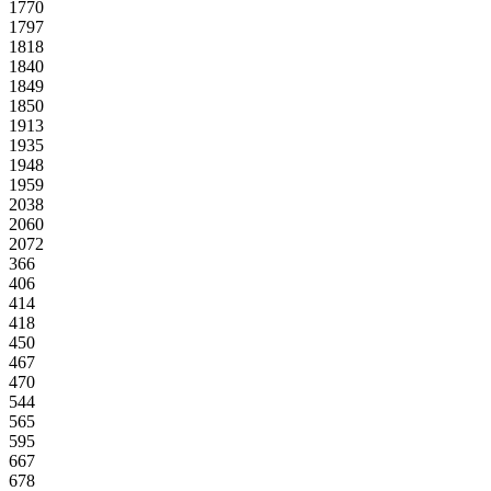
1770
1797
1818
1840
1849
1850
1913
1935
1948
1959
2038
2060
2072
366
406
414
418
450
467
470
544
565
595
667
678