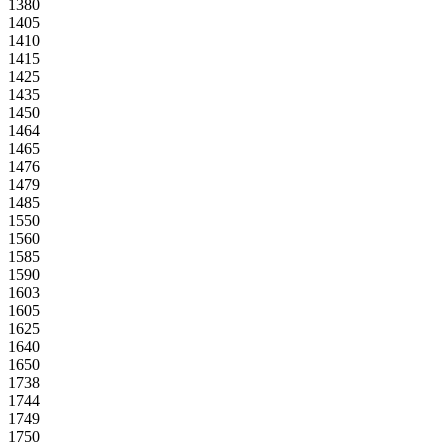
1380
1405
1410
1415
1425
1435
1450
1464
1465
1476
1479
1485
1550
1560
1585
1590
1603
1605
1625
1640
1650
1738
1744
1749
1750