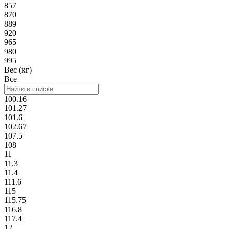
857
870
889
920
965
980
995
Вес (кг)
Все
100.16
101.27
101.6
102.67
107.5
108
11
11.3
11.4
111.6
115
115.75
116.8
117.4
12