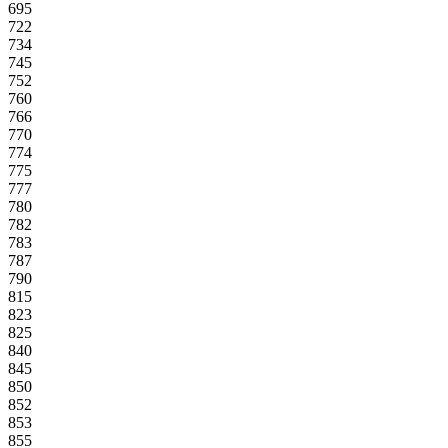
695
722
734
745
752
760
766
770
774
775
777
780
782
783
787
790
815
823
825
840
845
850
852
853
855