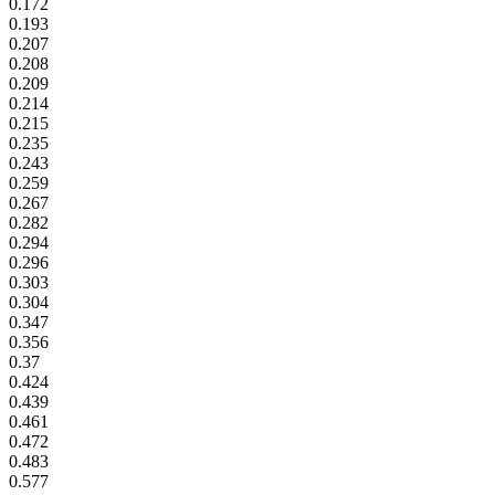
0.172
0.193
0.207
0.208
0.209
0.214
0.215
0.235
0.243
0.259
0.267
0.282
0.294
0.296
0.303
0.304
0.347
0.356
0.37
0.424
0.439
0.461
0.472
0.483
0.577