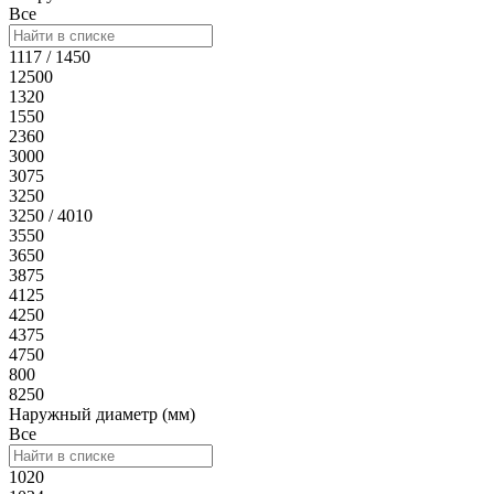
Все
1117 / 1450
12500
1320
1550
2360
3000
3075
3250
3250 / 4010
3550
3650
3875
4125
4250
4375
4750
800
8250
Наружный диаметр (мм)
Все
1020