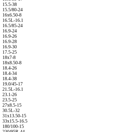
15.5-38
15.5/80-24
16x6.50-8
16.5L-16.1
16.5/85-24
16.9-24
16.9-26
16.9-28
16.9-30
17.5-25
18x7-8
18x8.50-8
18.4-26
18.4-34
18.4-38
19.0/45-17
21.5L-16.1
23.1-26
23.5-25
27x8.5-15
30.5L-32
31x13.50-15
33x15.5-16.5
180/100-15
230/95R-44