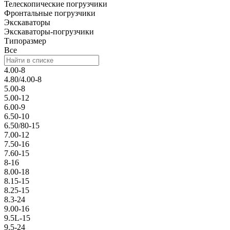
Телескопические погрузчики
Фронтальные погрузчики
Экскаваторы
Экскаваторы-погрузчики
Типоразмер
Все
4.00-8
4.80/4.00-8
5.00-8
5.00-12
6.00-9
6.50-10
6.50/80-15
7.00-12
7.50-16
7.60-15
8-16
8.00-18
8.15-15
8.25-15
8.3-24
9.00-16
9.5L-15
9.5-24