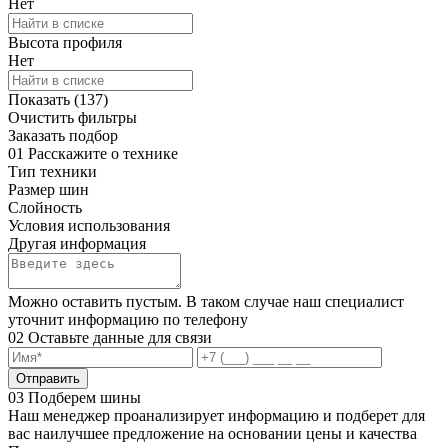
Нет
Высота профиля
Нет
Показать (
137
)
Очистить фильтры
Заказать подбор
01
Расскажите о технике
Тип техники
Размер шин
Слойность
Условия использования
Другая информация
Можно оставить пустым. В таком случае наш специалист
уточнит информацию по телефону
02
Оставьте данные для связи
Отправить
03
Подберем шины
Наш менеджер проанализирует информацию и подберет для
вас наилучшее предложение на основании цены и качества