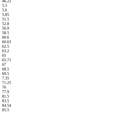
46.22
5.5
5.6
5.85
51.5
52.8
56.9
58.5
60.6
60.63
62.5
63.2
65
65.71
67
68.5
69.5
7.35
71.25
76
77.9
81.5
83.5
84.54
85.5