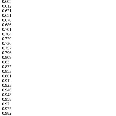
0.605
0.612
0.621
0.651
0.676
0.686
0.701
0.704
0.729
0.736
0.757
0.796
0.809
0.83
0.837
0.853
0.861
0.911
0.923
0.946
0.948
0.958
0.97
0.975
0.982