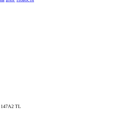
 147A2 TL