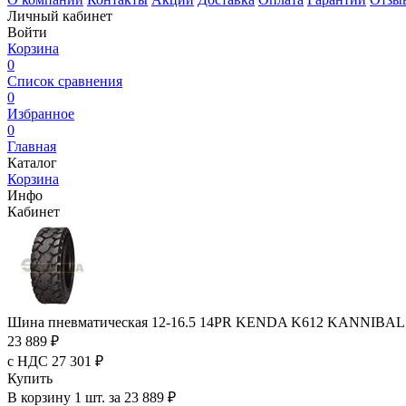
Личный кабинет
Войти
Корзина
0
Список сравнения
0
Избранное
0
Главная
Каталог
Корзина
Инфо
Кабинет
Шина пневматическая 12-16.5 14PR KENDA K612 KANNIBAL
23 889 ₽
с НДС 27 301 ₽
Купить
В корзину 1 шт. за 23 889 ₽