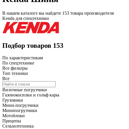
В нашем каталоге вы найдете
153 товара
производителя
Kenda
для спецтехники
Подбор товаров
153
По характеристикам
По спецтехнике
Все фильтры
Тип техники
Все
Вилочные погрузчики
Газонокосилки и гольф кары
Грузовики
Мини-погрузчики
Минипогрузчики
Мотоблоки
Прицепы
Сельхозтехника