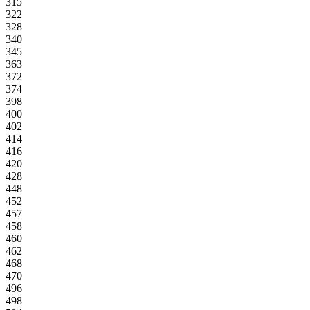
315
322
328
340
345
363
372
374
398
400
402
414
416
420
428
448
452
457
458
460
462
468
470
496
498