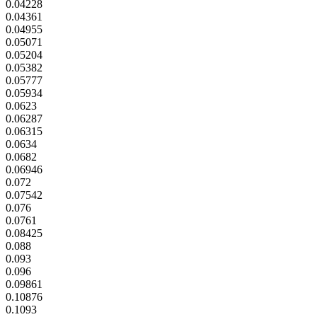
0.04228
0.04361
0.04955
0.05071
0.05204
0.05382
0.05777
0.05934
0.0623
0.06287
0.06315
0.0634
0.0682
0.06946
0.072
0.07542
0.076
0.0761
0.08425
0.088
0.093
0.096
0.09861
0.10876
0.1093