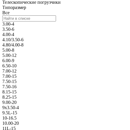
Телескопические погрузчики
Типоразмер
Все
3.00-4
3.50-6
4.00-4
4.10/3.50-6
4.80/4.00-8
5.00-8
5.00-12
6.00-9
6.50-10
7.00-12
7.00-15
7.50-15
7.50-16
8.15-15
8.25-15
9.00-20
9x3.50-4
9.5L-15
10-16.5
10.00-20
11L-15