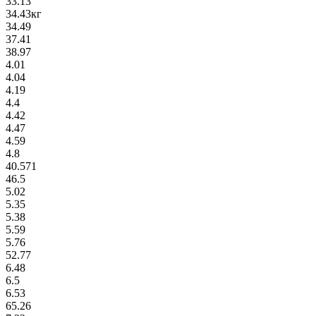
33.13
34.43кг
34.49
37.41
38.97
4.01
4.04
4.19
4.4
4.42
4.47
4.59
4.8
40.571
46.5
5.02
5.35
5.38
5.59
5.76
52.77
6.48
6.5
6.53
65.26