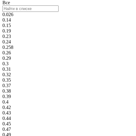
Все
0.026
0.14
0.15
0.19
0.23
0.24
0.258
0.26
0.29
0.3
0.31
0.32
0.35
0.37
0.38
0.39
0.4
0.42
0.43
0.44
0.45
0.47
0.49