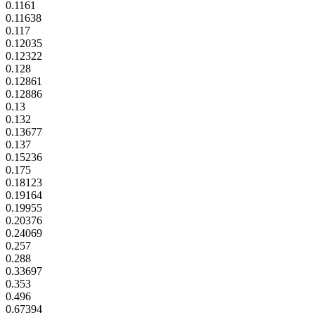
0.1161
0.11638
0.117
0.12035
0.12322
0.128
0.12861
0.12886
0.13
0.132
0.13677
0.137
0.15236
0.175
0.18123
0.19164
0.19955
0.20376
0.24069
0.257
0.288
0.33697
0.353
0.496
0.67394