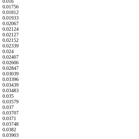
0.016
0.01756
0.01812
0.01933
0.02067
0.02124
0.02127
0.02152
0.02339
0.024
0.02407
0.02606
0.02847
0.03039
0.03396
0.03439
0.03483
0.035
0.03579
0.037
0.03707
0.0371
0.03748
0.0382
0.03903