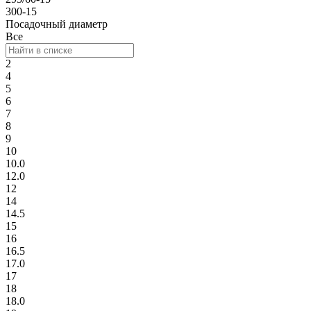
300-15
Посадочный диаметр
Все
2
4
5
6
7
8
9
10
10.0
12.0
12
14
14.5
15
16
16.5
17.0
17
18
18.0