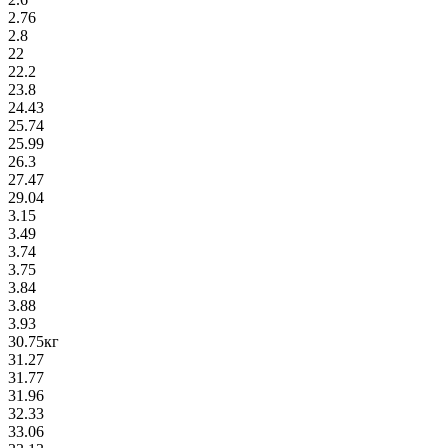
2.76
2.8
22
22.2
23.8
24.43
25.74
25.99
26.3
27.47
29.04
3.15
3.49
3.74
3.75
3.84
3.88
3.93
30.75кг
31.27
31.77
31.96
32.33
33.06