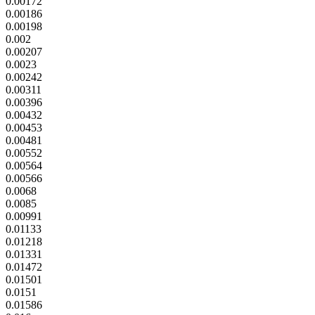
0.00172
0.00186
0.00198
0.002
0.00207
0.0023
0.00242
0.00311
0.00396
0.00432
0.00453
0.00481
0.00552
0.00564
0.00566
0.0068
0.0085
0.00991
0.01133
0.01218
0.01331
0.01472
0.01501
0.0151
0.01586