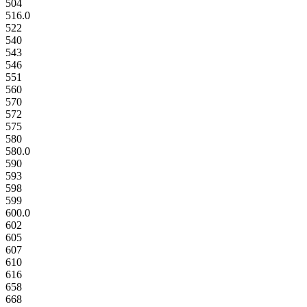
504
516.0
522
540
543
546
551
560
570
572
575
580
580.0
590
593
598
599
600.0
602
605
607
610
616
658
668