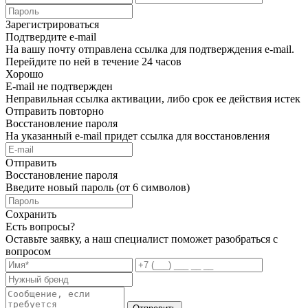
Зарегистрироваться
Подтвердите e-mail
На вашу почту отправлена ссылка для подтверждения e-mail.
Перейдите по ней в течение 24 часов
Хорошо
E-mail не подтвержден
Неправильная ссылка активации, либо срок ее действия истек
Отправить повторно
Восстановление пароля
На указанный e-mail придет ссылка для восстановления
Отправить
Восстановление пароля
Введите новый пароль (от 6 символов)
Сохранить
Есть вопросы?
Оставьте заявку, а наш специалист поможет разобраться с
вопросом