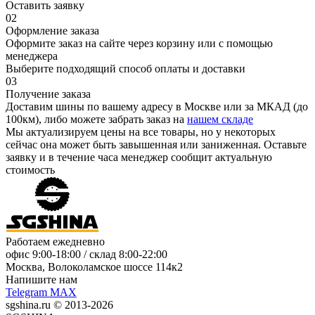
Оставить заявку
02
Оформление заказа
Оформите заказ на сайте через корзину или с помощью
менеджера
Выберите подходящий способ оплаты и доставки
03
Получение заказа
Доставим шины по вашему адресу в Москве или за МКАД (до
100км), либо можете забрать заказ на
нашем складе
Мы актуализируем цены на все товары, но у некоторых
сейчас она может быть завышенная или заниженная.
Оставьте
заявку
и в течение часа менеджер сообщит актуальную
стоимость
Работаем ежедневно
офис
9:00-18:00
/ склад
8:00-22:00
Москва, Волоколамское шоссе 114к2
Напишите нам
Telegram
MAX
sgshina.ru © 2013-2026