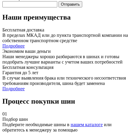
Отправить
Наши преимущества
Бесплатная доставка
В пределах МКАД или до пункта транспортной компании на
собственном транспортном средстве
Подробнее
Экономим ваши деньги
Наши менеджеры хорошо разбираются в шинах и готовы
подобрать лучшие варианты с учетом ваших потребностей
Бесплатная консультация
Гарантия до 5 лет
В случае выявления брака или технического несоответствия
требованиям производителя, шина будет заменена
Подробнее
Процесс покупки шин
01
Подбор шин
Подберите необходимые шины в
нашем каталоге
или
обратитесь к менеджеру за помощью