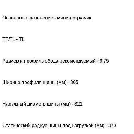
Основное применение - мини-погрузчик
TT/TL - TL
Размер и профиль обода рекомендуемый - 9.75
Ширина профиля шины (мм) - 305
Наружный диаметр шины (мм) - 821
Статический радиус шины под нагрузкой (мм) - 373