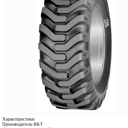
Характеристики
Производитель
BKT