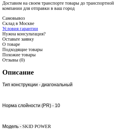
Доставим на своем транспорте товары до транспортной
компании для отправки в ваш город
Самовывоз
Склад в Москве
Условия гарантии
Нужна консультация?
Оставьте заявку
О товаре
Подходящие товары
Похожие товары
Отзывы (0)
Описание
Тип конструкции - диагональный
Норма слойности (PR) - 10
Модель -
SKID POWER