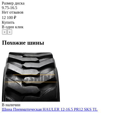
Размер диска
9.75-16.5
Нет отзывов
12 100 ₽
Купить
В один клик
‹
›
Похожие шины
В наличии
Шина Пневматическая HAULER 12-16.5 PR12 SKS TL