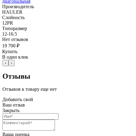
диагональная
Производитель
HAULER
Слойность
12PR
Типоразмер
12-16.5
Нет отзывов
19 700 ₽
Купить
В один клик
‹
›
Отзывы
Отзывов к товару еще нет
Добавить свой
Ваш отзыв
Закрыть
Ваша оценка