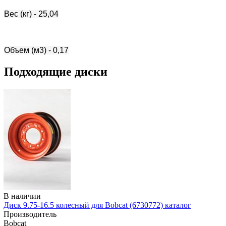
Вес (кг) - 25,04
Объем (м3) - 0,17
Подходящие диски
В наличии
Диск 9.75-16.5 колесный для Bobcat (6730772) каталог
Производитель
Bobcat