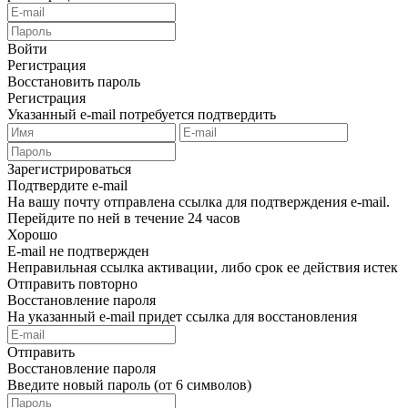
Войти
Регистрация
Восстановить пароль
Регистрация
Указанный e-mail потребуется подтвердить
Зарегистрироваться
Подтвердите e-mail
На вашу почту отправлена ссылка для подтверждения e-mail.
Перейдите по ней в течение 24 часов
Хорошо
E-mail не подтвержден
Неправильная ссылка активации, либо срок ее действия истек
Отправить повторно
Восстановление пароля
На указанный e-mail придет ссылка для восстановления
Отправить
Восстановление пароля
Введите новый пароль (от 6 символов)