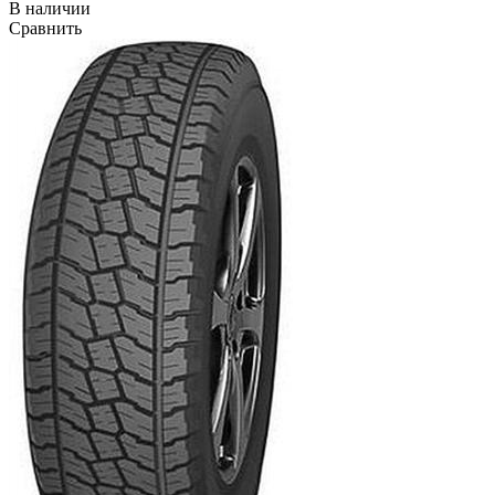
В наличии
Сравнить