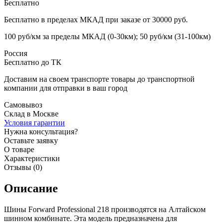
Бесплатно
Бесплатно в пределах МКАД при заказе от 30000 руб.
100 руб/км за пределы МКАД (0-30км); 50 руб/км (31-100км)
Россия
Бесплатно до ТК
Доставим на своем транспорте товары до транспортной
компании для отправки в ваш город
Самовывоз
Склад в Москве
Условия гарантии
Нужна консультация?
Оставьте заявку
О товаре
Характеристики
Отзывы (0)
Описание
Шины Forward Professional 218 производятся на Алтайском
шинном комбинате. Эта модель предназначена для