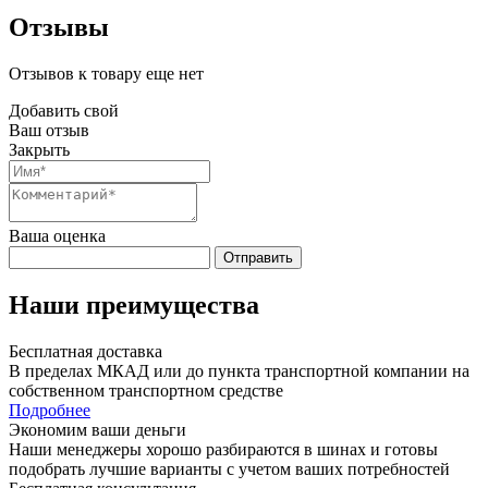
Отзывы
Отзывов к товару еще нет
Добавить свой
Ваш отзыв
Закрыть
Ваша оценка
Отправить
Наши преимущества
Бесплатная доставка
В пределах МКАД или до пункта транспортной компании на
собственном транспортном средстве
Подробнее
Экономим ваши деньги
Наши менеджеры хорошо разбираются в шинах и готовы
подобрать лучшие варианты с учетом ваших потребностей