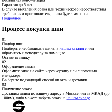
Бесплатная консультация
Гарантия до 5 лет
В случае выявления брака или технического несоответствия
требованиям производителя, шина будет заменена
Подробнее
Процесс покупки шин
01
Подбор шин
Подберите необходимые шины в
нашем каталоге
или
обратитесь к менеджеру за помощью
Оставить заявку
02
Оформление заказа
Оформите заказ на сайте через корзину или с помощью
менеджера
Выберите подходящий способ оплаты и доставки
03
Получение заказа
Доставим шины по вашему адресу в Москве или за МКАД (до
100км), либо можете забрать заказ на
нашем складе